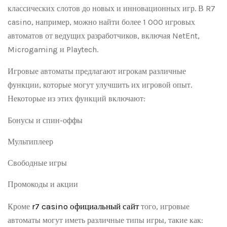
классических слотов до новых и инновационных игр. В R7
casino, например, можно найти более 1 000 игровых
автоматов от ведущих разработчиков, включая NetEnt,
Microgaming и Playtech.
Игровые автоматы предлагают игрокам различные
функции, которые могут улучшить их игровой опыт.
Некоторые из этих функций включают:
Бонусы и спин-оффы
Мультиплеер
Свободные игры
Промокоды и акции
r7 casino официальный сайт
Кроме
того, игровые
автоматы могут иметь различные типы игры, такие как: