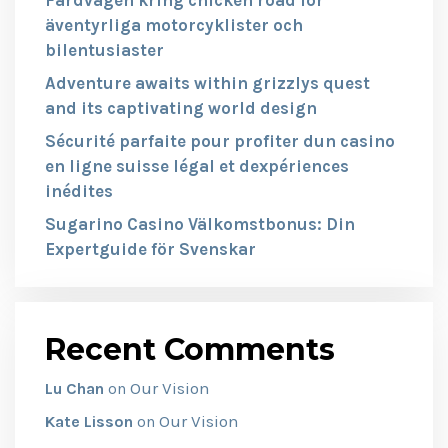
äventyrliga motorcyklister och
bilentusiaster
Adventure awaits within grizzlys quest
and its captivating world design
Sécurité parfaite pour profiter dun casino
en ligne suisse légal et dexpériences
inédites
Sugarino Casino Välkomstbonus: Din
Expertguide för Svenskar
Recent Comments
Our Vision
Lu Chan
on
Our Vision
Kate Lisson
on