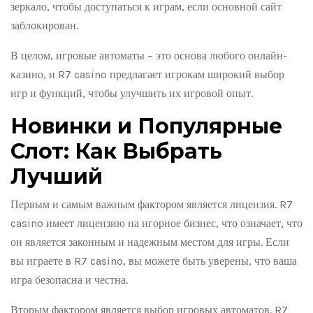
зеркало, чтобы доступаться к играм, если основной сайт
заблокирован.
В целом, игровые автоматы – это основа любого онлайн-
казино, и R7 casino предлагает игрокам широкий выбор
игр и функций, чтобы улучшить их игровой опыт.
Новинки и Популярные
Слот: Как Выбрать
Лучший
Первым и самым важным фактором является лицензия. R7
casino имеет лицензию на игорное бизнес, что означает, что
он является законным и надежным местом для игры. Если
вы играете в R7 casino, вы можете быть уверены, что ваша
игра безопасна и честна.
Вторым фактором является выбор игровых автоматов. R7