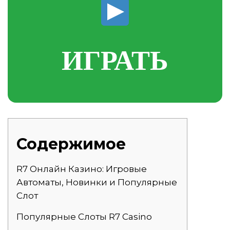
ИГРАТЬ
Содержимое
R7 Онлайн Казино: Игровые
Автоматы, Новинки и Популярные
Слот
Популярные Слоты R7 Casino