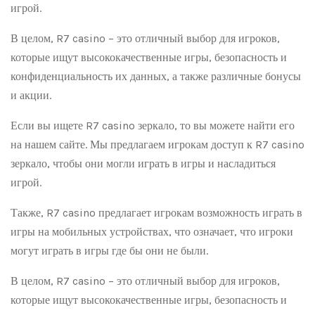
игрой.
В целом, R7 casino – это отличный выбор для игроков,
которые ищут высококачественные игры, безопасность и
конфиденциальность их данных, а также различные бонусы
и акции.
Если вы ищете R7 casino зеркало, то вы можете найти его
на нашем сайте. Мы предлагаем игрокам доступ к R7 casino
зеркало, чтобы они могли играть в игры и насладиться
игрой.
Также, R7 casino предлагает игрокам возможность играть в
игры на мобильных устройствах, что означает, что игроки
могут играть в игры где бы они не были.
В целом, R7 casino – это отличный выбор для игроков,
которые ищут высококачественные игры, безопасность и