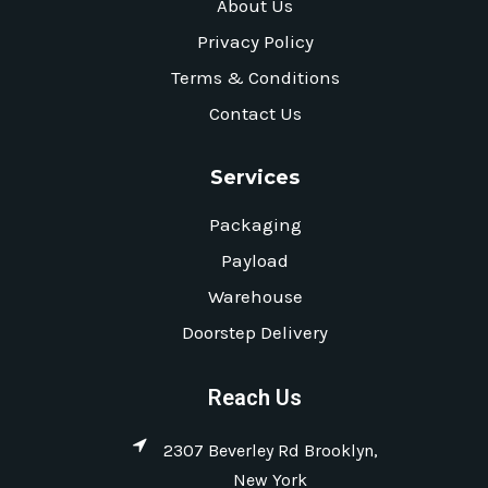
About Us
Privacy Policy
Terms & Conditions
Contact Us
Services
Packaging
Payload
Warehouse
Doorstep Delivery
Reach Us
2307 Beverley Rd Brooklyn,
New York