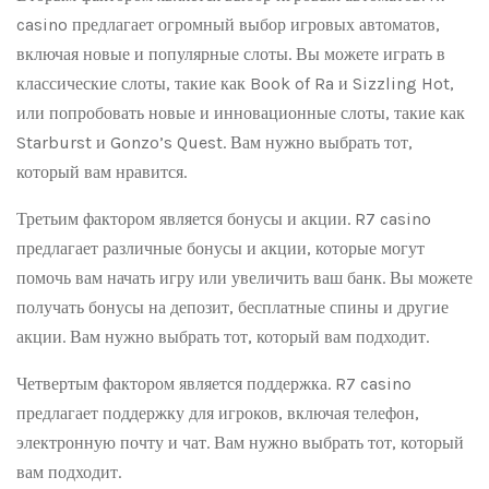
casino предлагает огромный выбор игровых автоматов,
включая новые и популярные слоты. Вы можете играть в
классические слоты, такие как Book of Ra и Sizzling Hot,
или попробовать новые и инновационные слоты, такие как
Starburst и Gonzo’s Quest. Вам нужно выбрать тот,
который вам нравится.
Третьим фактором является бонусы и акции. R7 casino
предлагает различные бонусы и акции, которые могут
помочь вам начать игру или увеличить ваш банк. Вы можете
получать бонусы на депозит, бесплатные спины и другие
акции. Вам нужно выбрать тот, который вам подходит.
Четвертым фактором является поддержка. R7 casino
предлагает поддержку для игроков, включая телефон,
электронную почту и чат. Вам нужно выбрать тот, который
вам подходит.