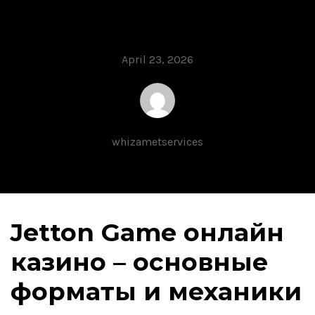
(2)
April 23, 2026
whizametservices
Jetton Game онлайн
казино – основные
форматы и механики