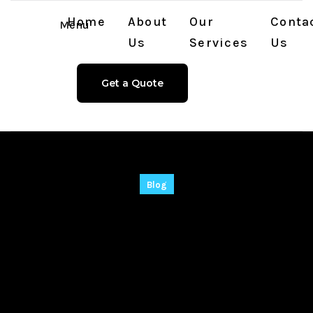
Home
About
Our
Conta
Menu
Us
Services
Us
Get a Quote
Blog
Jetton Game
онлайн казино
основные форматы
и механики игр.1175