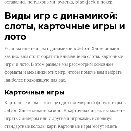
оставались популярными: рулетка, blackjack и покер.
Виды игр с динамикой:
слоты, карточные игры и
лото
Если вы ищете игры с динамикой в Jetton Game онлайн
казино, вам стоит обратить внимание на слоты, карточные
игры и лото. В этом разделе мы рассмотрим основные
форматы и механики этих игр, чтобы помочь вам выбрать
наиболее подходящую для вас.
Карточные игры
Карточные игры – это еще один популярный формат игры в
Jetton Game онлайн казино. В карточных играх вы можете
играть с дилером или с другими игроками, используя
стандартные колоды карт. Карточные игры могут иметь