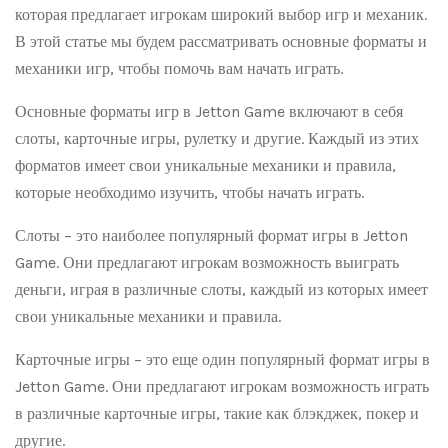
которая предлагает игрокам широкий выбор игр и механик.
В этой статье мы будем рассматривать основные форматы и
механики игр, чтобы помочь вам начать играть.
Основные форматы игр в Jetton Game включают в себя
слоты, карточные игры, рулетку и другие. Каждый из этих
форматов имеет свои уникальные механики и правила,
которые необходимо изучить, чтобы начать играть.
Слоты – это наиболее популярный формат игры в Jetton
Game. Они предлагают игрокам возможность выиграть
деньги, играя в различные слоты, каждый из которых имеет
свои уникальные механики и правила.
Карточные игры – это еще один популярный формат игры в
Jetton Game. Они предлагают игрокам возможность играть
в различные карточные игры, такие как блэкджек, покер и
другие.