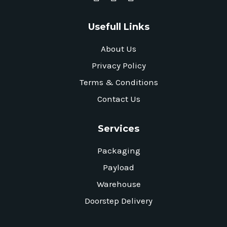
Usefull Links
About Us
Privacy Policy
Terms & Conditions
Contact Us
Services
Packaging
Payload
Warehouse
Doorstep Delivery