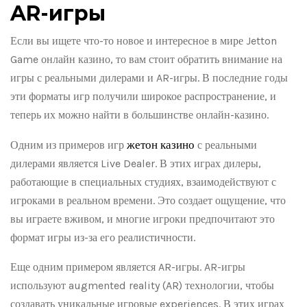
AR-игры
Если вы ищете что-то новое и интересное в мире Jetton
Game онлайн казино, то вам стоит обратить внимание на
игры с реальными дилерами и AR-игры. В последние годы
эти форматы игр получили широкое распространение, и
теперь их можно найти в большинстве онлайн-казино.
жетон казино
Одним из примеров игр
с реальными
дилерами является Live Dealer. В этих играх дилеры,
работающие в специальных студиях, взаимодействуют с
игроками в реальном времени. Это создает ощущение, что
вы играете вживом, и многие игроки предпочитают это
формат игры из-за его реалистичности.
Еще одним примером является AR-игры. AR-игры
используют augmented reality (AR) технологии, чтобы
создавать уникальные игровые experiences. В этих играх