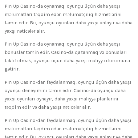
Pin Up Casino-da oynamaq, oyunçu üçün daha yaxşı
məlumatları təqdim edən məlumatçılıq hizmetlərini
təmin edir. Bu, oyunçu oyunları daha yaxşı anlayır və daha
yaxşı nəticələr alır.
Pin Up Casino-da oynamaq, oyunçu üçün daha yaxşı
bonuslar təmin edir. Casino-da qazanmaq və bonusları
təklif etmək, oyunçu üçün daha yaxşı maliyyə durumuna
gətirir.
Pin Up Casino-dan faydalanmaq, oyunçu üçün daha yaxşı
oyunçu deneyimini təmin edir. Casino-da oyunçu daha
yaxşı oyunları oynayır, daha yaxşı maliyyə planlarını
təqdim edir və daha yaxşı nəticələr alır.
Pin Up Casino-dan faydalanmaq, oyunçu üçün daha yaxşı
məlumatları təqdim edən məlumatçılıq hizmetlərini
təmin edir. Bu, oyunçu oyunları daha yaxşı anlayır və daha