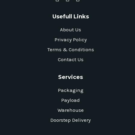
Usefull Links
About Us
Privacy Policy
Terms & Conditions
Contact Us
Services
Packaging
Payload
Warehouse
Doorstep Delivery