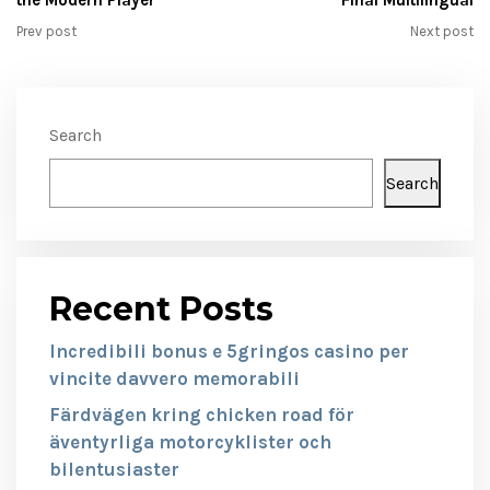
the Modern Player
Final Multilingual
Prev post
Next post
Search
Search
Recent Posts
Incredibili bonus e 5gringos casino per
vincite davvero memorabili
Färdvägen kring chicken road för
äventyrliga motorcyklister och
bilentusiaster