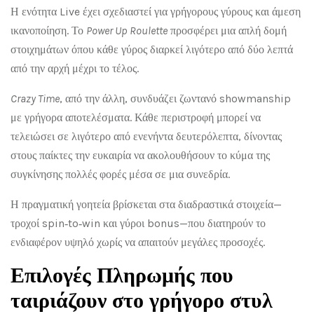
Η ενότητα Live έχει σχεδιαστεί για γρήγορους γύρους και άμεση
ικανοποίηση. Το
Power Up Roulette
προσφέρει μια απλή δομή
στοιχημάτων όπου κάθε γύρος διαρκεί λιγότερο από δύο λεπτά
από την αρχή μέχρι το τέλος.
Crazy Time
, από την άλλη, συνδυάζει ζωντανό showmanship
με γρήγορα αποτελέσματα. Κάθε περιστροφή μπορεί να
τελειώσει σε λιγότερο από ενενήντα δευτερόλεπτα, δίνοντας
στους παίκτες την ευκαιρία να ακολουθήσουν το κύμα της
συγκίνησης πολλές φορές μέσα σε μια συνεδρία.
Η πραγματική γοητεία βρίσκεται στα διαδραστικά στοιχεία—
τροχοί spin‑to‑win και γύροι bonus—που διατηρούν το
ενδιαφέρον υψηλό χωρίς να απαιτούν μεγάλες προσοχές.
Επιλογές Πληρωμής που
ταιριάζουν στο γρήγορο στυλ