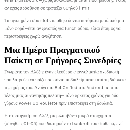
email/password—χωρίς πολλαπλά βήματα επαλήθευσης, εκτός
αν έχεις πρόσβαση σε τραπέζια υψηλού limit.
Τα αγαπημένα σου slots αποθηκεύονται αυτόματα μετά από μια
μόνο φορά—έτσι αν ξαναπάς για lunch αύριο, είσαι έτοιμος να
περιστρέψεις χωρίς αναζήτηση.
Μια Ημέρα Πραγματικού
Παίκτη σε Γρήγορες Συνεδρίες
Γνωρίστε τον Αλέξη: έναν ελεύθερο επαγγελματία σχεδιαστή
που λατρεύει να παίζει σε σύντομα διαλείμματα κατά τη διάρκεια
της ημέρας του. Ανοίγει το Bet On Red στο Android μετά το
τέλος μιας συνάντησης πελάτη—μόνο αρκετός χρόνος για δύο
γύρους Power Up Roulette πριν επιστρέψει στη δουλειά.
Η στρατηγική του Αλέξη περιλαμβάνει μικρά στοιχήματα
(συνήθως €1–€5) που διατηρούν το bankroll του σταθερό, ενώ