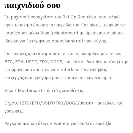
παιχνιδιού σου
Το payment ecosystem του Bet On Red είναι τόσο φιλικό
προς το κινητό όσο και τα παιχνίδια του. Οι παίκτες μπορούν να
καταθέσουν μέσω Visa ή Mastercard με άμεση πιστοποίηση—
ιδανικό για ένα γρήγορο boost bankroll πριν φύγεις.
Οι επιλογές κρυπτονομισμάτων—συμπεριλαμβανομένων των
BTC, ETH, USDT, TRX, DOGE, και Jeton—διατίθενται τόσο στην
εφαρμογή όσο και στην web interface. Οι αναλήψεις
επεξεργάζονται γρήγορα μόλις φτάσεις το ελάχιστο όριο.
Visa / Mastercard – άμεσες καταθέσεις.
Crypto (BTC/ETH/USDT/TRX/DOGE/Jeton) – ασφαλείς και
γρήγορες.
Paysafecard και άλλες e‑wallets για επιπλέον ευελιξία.