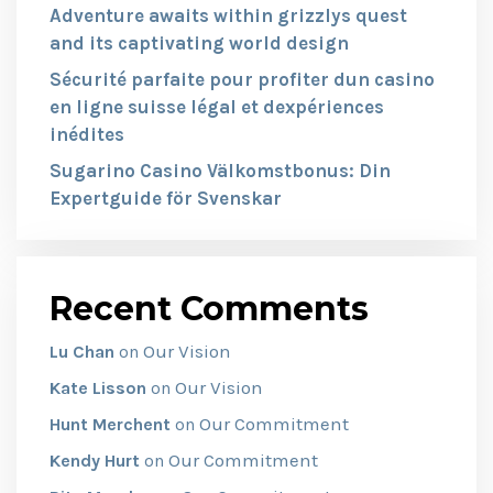
Adventure awaits within grizzlys quest
and its captivating world design
Sécurité parfaite pour profiter dun casino
en ligne suisse légal et dexpériences
inédites
Sugarino Casino Välkomstbonus: Din
Expertguide för Svenskar
Recent Comments
Our Vision
Lu Chan
on
Our Vision
Kate Lisson
on
Our Commitment
Hunt Merchent
on
Our Commitment
Kendy Hurt
on