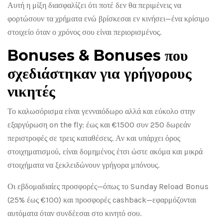
Αυτή η μίξη διασφαλίζει ότι ποτέ δεν θα περιμένεις να
φορτώσουν τα χρήματα ενώ βρίσκεσαι εν κινήσει—ένα κρίσιμο
στοιχείο όταν ο χρόνος σου είναι περιορισμένος.
Bonuses & Bonuses που
σχεδιάστηκαν για γρήγορους
νικητές
Το καλωσόρισμα είναι γενναιόδωρο αλλά και εύκολο στην
εξαργύρωση on the fly: έως και €1500 συν 250 δωρεάν
περιστροφές σε τρεις καταθέσεις. Αν και υπάρχει όρος
στοιχηματισμού, είναι δομημένος έτσι ώστε ακόμα και μικρά
στοιχήματα να ξεκλειδώνουν γρήγορα μπόνους.
Οι εβδομαδιαίες προσφορές—όπως το Sunday Reload Bonus
(25% έως €100) και προσφορές cashback—εφαρμόζονται
αυτόματα όταν συνδέεσαι στο κινητό σου.