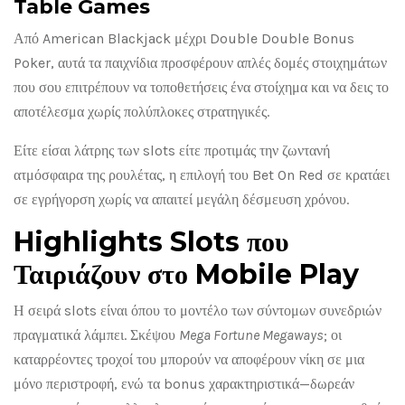
Table Games
Από American Blackjack μέχρι Double Double Bonus
Poker, αυτά τα παιχνίδια προσφέρουν απλές δομές στοιχημάτων
που σου επιτρέπουν να τοποθετήσεις ένα στοίχημα και να δεις το
αποτέλεσμα χωρίς πολύπλοκες στρατηγικές.
Είτε είσαι λάτρης των slots είτε προτιμάς την ζωντανή
ατμόσφαιρα της ρουλέτας, η επιλογή του Bet On Red σε κρατάει
σε εγρήγορση χωρίς να απαιτεί μεγάλη δέσμευση χρόνου.
Highlights Slots που
Ταιριάζουν στο Mobile Play
Η σειρά slots είναι όπου το μοντέλο των σύντομων συνεδριών
πραγματικά λάμπει. Σκέψου
Mega Fortune Megaways
; οι
καταρρέοντες τροχοί του μπορούν να αποφέρουν νίκη σε μια
μόνο περιστροφή, ενώ τα bonus χαρακτηριστικά—δωρεάν