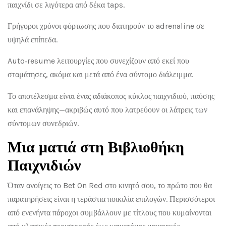
παιχνίδι σε λιγότερα από δέκα taps.
Γρήγοροι χρόνοι φόρτωσης που διατηρούν το adrenaline σε
υψηλά επίπεδα.
Auto‑resume λειτουργίες που συνεχίζουν από εκεί που
σταμάτησες, ακόμα και μετά από ένα σύντομο διάλειμμα.
Το αποτέλεσμα είναι ένας αδιάκοπος κύκλος παιχνιδιού, παύσης
και επανάληψης—ακριβώς αυτό που λατρεύουν οι λάτρεις των
σύντομων συνεδριών.
Μια ματιά στη Βιβλιοθήκη
Παιχνιδιών
Όταν ανοίγεις το Bet On Red στο κινητό σου, το πρώτο που θα
παρατηρήσεις είναι η τεράστια ποικιλία επιλογών. Περισσότεροι
από ενενήντα πάροχοι συμβάλλουν με τίτλους που κυμαίνονται