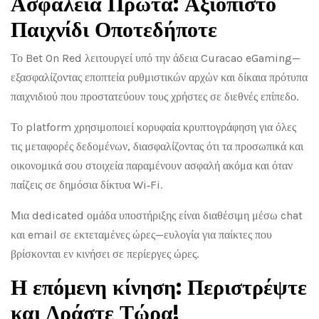
Ασφάλεια Πρώτα: Αξιόπιστο
Παιχνίδι Οποτεδήποτε
Το Bet On Red λειτουργεί υπό την άδεια Curacao eGaming—
εξασφαλίζοντας εποπτεία ρυθμιστικών αρχών και δίκαια πρότυπα
παιχνιδιού που προστατεύουν τους χρήστες σε διεθνές επίπεδο.
Το platform χρησιμοποιεί κορυφαία κρυπτογράφηση για όλες
τις μεταφορές δεδομένων, διασφαλίζοντας ότι τα προσωπικά και
οικονομικά σου στοιχεία παραμένουν ασφαλή ακόμα και όταν
παίζεις σε δημόσια δίκτυα Wi‑Fi.
Μια dedicated ομάδα υποστήριξης είναι διαθέσιμη μέσω chat
και email σε εκτεταμένες ώρες—ευλογία για παίκτες που
βρίσκονται εν κινήσει σε περίεργες ώρες.
Η επόμενη κίνηση: Περιστρέψτε
και Δράστε Τώρα!