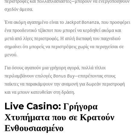
περιστροφές και πολλαπλασιαστές—μπορούν να ενεργοποιηθούν
σχεδόν άμεσα.
Ένα ακόμη αγαπημένο είναι το
Jackpot Bonanza
, που προσφέρει
ένα προοδευτικό τζάκποτ που μπορεί να κερδηθεί ακόμα και
μετά από λίγες περιστροφές. Η απλή διεπαφή του παιχνιδιού
σημαίνει ότι μπορείς να περιστρέψεις χωρίς να περιηγείσαι σε
μενού.
Για όσους αγαπούν μια γρήγορη αγορά, πολλά τίτλοι
περιλαμβάνουν επιλογές
Bonus Buy
—επιτρέποντας στους
παίκτες να παρακάμψουν την αναμονή για δωρεάν περιστροφή
και να μπουν κατευθείαν στη δράση.
Live Casino: Γρήγορα
Χτυπήματα που σε Κρατούν
Ενθουσιασμένο