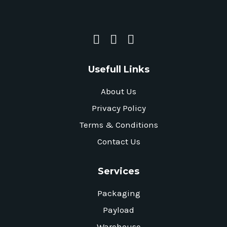
Usefull Links
About Us
Privacy Policy
Terms & Conditions
Contact Us
Services
Packaging
Payload
Warehouse