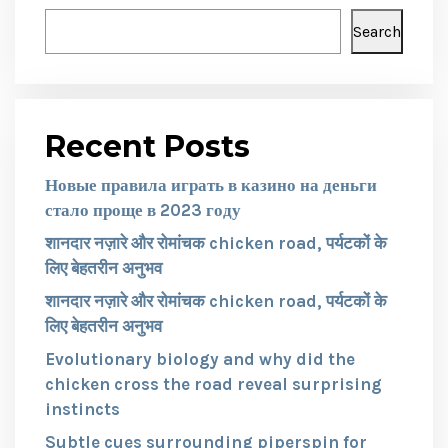
Search
Recent Posts
Новые правила играть в казино на деньги
стало проще в 2023 году
शानदार नज़ारे और रोमांचक chicken road, पर्यटकों के
लिए बेहतरीन अनुभव
शानदार नज़ारे और रोमांचक chicken road, पर्यटकों के
लिए बेहतरीन अनुभव
Evolutionary biology and why did the
chicken cross the road reveal surprising
instincts
Subtle cues surrounding piperspin for