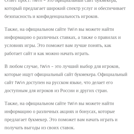
Ответ прост: 1Win – это официальный сайт букмекера,
который предлагает широкий спектр услуг и обеспечивает
безопасность и конфиденциальность игроков.
Также, на официальном сайте 1Win вы можете найти
информацию о различных ставках, а также о правилах и
условиях игры. Это поможет вам лучше понять, как
работает сайт и как можно начать играть.
В любом случае, 1Win – это лучший выбор для игроков,
которые ищут официальный сайт букмекера. Официальный
сайт 1Win доступен на русском языке, что делает его
доступным для игроков из России и других стран.
Также, на официальном сайте 1Win вы можете найти
информацию о различных акциях и бонусах, которые
предлагает букмекер. Это поможет вам начать играть и
получать выгоды из своих ставок.