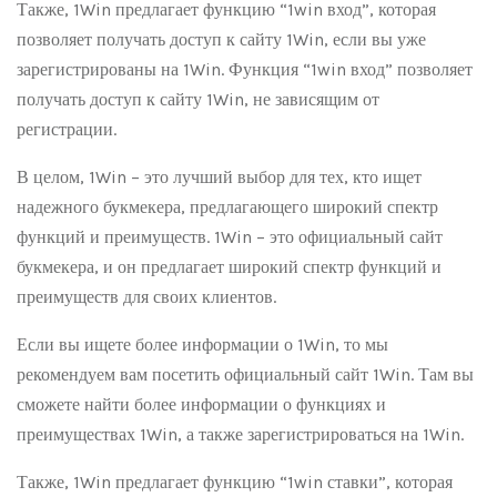
Также, 1Win предлагает функцию “1win вход”, которая
позволяет получать доступ к сайту 1Win, если вы уже
зарегистрированы на 1Win. Функция “1win вход” позволяет
получать доступ к сайту 1Win, не зависящим от
регистрации.
В целом, 1Win – это лучший выбор для тех, кто ищет
надежного букмекера, предлагающего широкий спектр
функций и преимуществ. 1Win – это официальный сайт
букмекера, и он предлагает широкий спектр функций и
преимуществ для своих клиентов.
Если вы ищете более информации о 1Win, то мы
рекомендуем вам посетить официальный сайт 1Win. Там вы
сможете найти более информации о функциях и
преимуществах 1Win, а также зарегистрироваться на 1Win.
Также, 1Win предлагает функцию “1win ставки”, которая