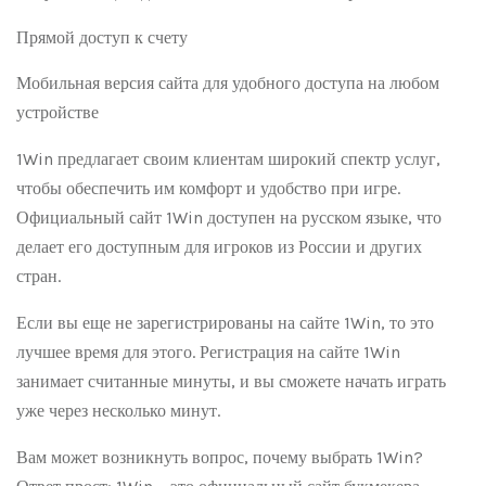
Прямой доступ к счету
Мобильная версия сайта для удобного доступа на любом
устройстве
1Win предлагает своим клиентам широкий спектр услуг,
чтобы обеспечить им комфорт и удобство при игре.
Официальный сайт 1Win доступен на русском языке, что
делает его доступным для игроков из России и других
стран.
Если вы еще не зарегистрированы на сайте 1Win, то это
лучшее время для этого. Регистрация на сайте 1Win
занимает считанные минуты, и вы сможете начать играть
уже через несколько минут.
Вам может возникнуть вопрос, почему выбрать 1Win?