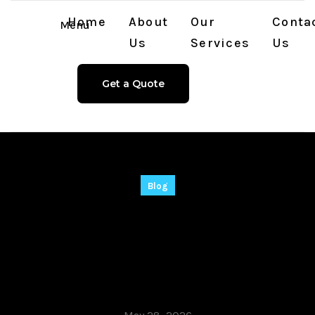
Home
About
Our
Conta
Menu
Us
Services
Us
Get a Quote
Blog
Vavada online casino
w Polsce darmowe
spiny.886