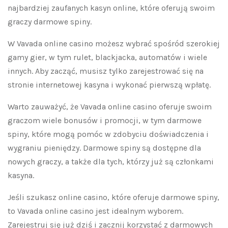
najbardziej zaufanych kasyn online, które oferują swoim
graczy darmowe spiny.
W Vavada online casino możesz wybrać spośród szerokiej
gamy gier, w tym rulet, blackjacka, automatów i wiele
innych. Aby zacząć, musisz tylko zarejestrować się na
stronie internetowej kasyna i wykonać pierwszą wpłatę.
Warto zauważyć, że Vavada online casino oferuje swoim
graczom wiele bonusów i promocji, w tym darmowe
spiny, które mogą pomóc w zdobyciu doświadczenia i
wygraniu pieniędzy. Darmowe spiny są dostępne dla
nowych graczy, a także dla tych, którzy już są członkami
kasyna.
Jeśli szukasz online casino, które oferuje darmowe spiny,
to Vavada online casino jest idealnym wyborem.
Zarejestruj się już dziś i zacznij korzystać z darmowych