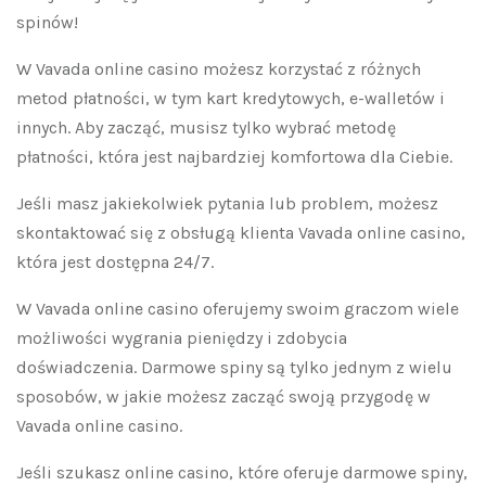
spinów!
W Vavada online casino możesz korzystać z różnych
metod płatności, w tym kart kredytowych, e-walletów i
innych. Aby zacząć, musisz tylko wybrać metodę
płatności, która jest najbardziej komfortowa dla Ciebie.
Jeśli masz jakiekolwiek pytania lub problem, możesz
skontaktować się z obsługą klienta Vavada online casino,
która jest dostępna 24/7.
W Vavada online casino oferujemy swoim graczom wiele
możliwości wygrania pieniędzy i zdobycia
doświadczenia. Darmowe spiny są tylko jednym z wielu
sposobów, w jakie możesz zacząć swoją przygodę w
Vavada online casino.
Jeśli szukasz online casino, które oferuje darmowe spiny,