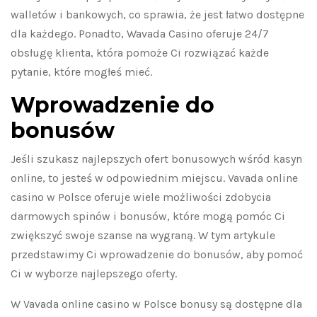
walletów i bankowych, co sprawia, że jest łatwo dostępne
dla każdego. Ponadto, Wavada Casino oferuje 24/7
obsługę klienta, która pomoże Ci rozwiązać każde
pytanie, które mogłeś mieć.
Wprowadzenie do
bonusów
Jeśli szukasz najlepszych ofert bonusowych wśród kasyn
online, to jesteś w odpowiednim miejscu. Vavada online
casino w Polsce oferuje wiele możliwości zdobycia
darmowych spinów i bonusów, które mogą pomóc Ci
zwiększyć swoje szanse na wygraną. W tym artykule
przedstawimy Ci wprowadzenie do bonusów, aby pomoć
Ci w wyborze najlepszego oferty.
W Vavada online casino w Polsce bonusy są dostępne dla