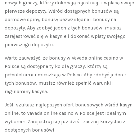
nowych graczy, którzy dokonają rejestracji i wpłacą swoje
pierwsze depozyty. Wśród dostępnych bonusów są
darmowe spiny, bonusy bezwzględne i bonusy na
depozyty. Aby zdobyć jeden z tych bonusów, musisz
zarejestrować się w kasynie i dokonać wpłaty swojego
pierwszego depozytu.
Warto zauważyć, że bonusy w Vavada online casino w
Polsce są dostępne tylko dla graczy, którzy są
pełnoletnimi i mieszkają w Polsce. Aby zdobyć jeden z
tych bonusów, musisz również spełnić warunki i
regulaminy kasyna.
Jeśli szukasz najlepszych ofert bonusowych wśród kasyn
online, to Vavada online casino w Polsce jest idealnym
wyborem. Zarejestruj się już dziś i zacznij korzystać z
dostępnych bonusów!