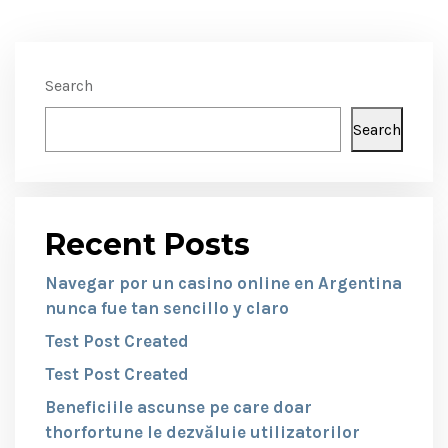
Search
Search
Recent Posts
Navegar por un casino online en Argentina
nunca fue tan sencillo y claro
Test Post Created
Test Post Created
Beneficiile ascunse pe care doar
thorfortune le dezvăluie utilizatorilor