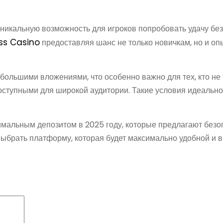
икальную возможность для игроков попробовать удачу без
ss Casino
предоставляя шанс не только новичкам, но и о
ебольшими вложениями, что особенно важно для тех, кто не
 доступными для широкой аудитории. Такие условия идеальн
имальным депозитом в 2025 году, которые предлагают безо
брать платформу, которая будет максимально удобной и в