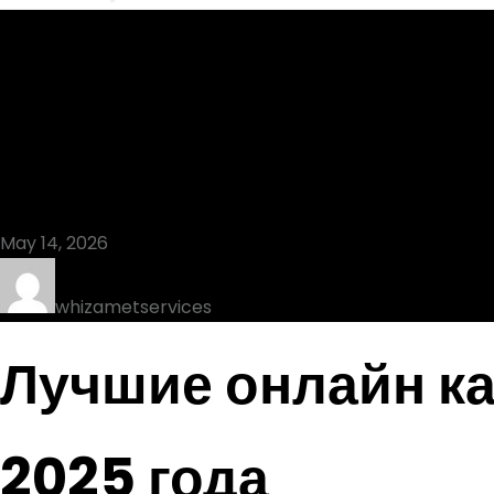
News
Лучшие онлайн к
2025
May 14, 2026
whizametservices
Лучшие онлайн к
2025 года