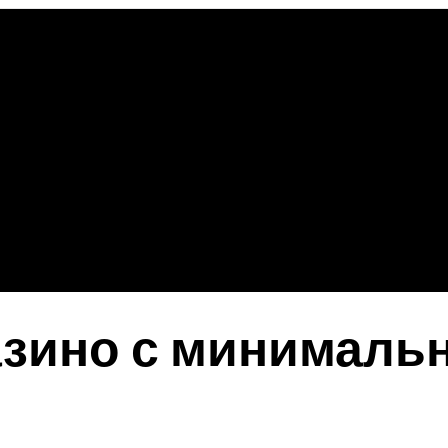
азино с минималь
азино с минималь