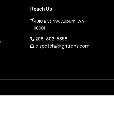
Reach Us
4310 B St NW, Auburn, WA
98001
206-802-5858
ns
dispatch@kgntrans.com