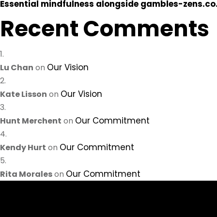
Essential mindfulness alongside gambles-zens.co
Recent Comments
Our Vision
Lu Chan
on
Our Vision
Kate Lisson
on
Our Commitment
Hunt Merchent
on
Our Commitment
Kendy Hurt
on
Our Commitment
Rita Morales
on