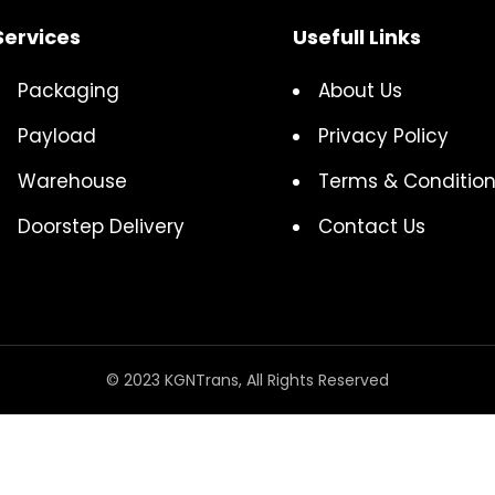
Services
Usefull Links
Packaging
About Us
Payload
Privacy Policy
Warehouse
Terms & Conditio
Doorstep Delivery
Contact Us
© 2023 KGNTrans, All Rights Reserved