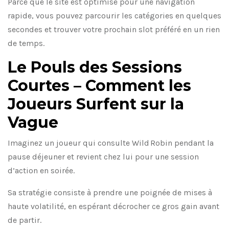
Parce que le site est optimisé pour une navigation
rapide, vous pouvez parcourir les catégories en quelques
secondes et trouver votre prochain slot préféré en un rien
de temps.
Le Pouls des Sessions
Courtes – Comment les
Joueurs Surfent sur la
Vague
Imaginez un joueur qui consulte Wild Robin pendant la
pause déjeuner et revient chez lui pour une session
d’action en soirée.
Sa stratégie consiste à prendre une poignée de mises à
haute volatilité, en espérant décrocher ce gros gain avant
de partir.