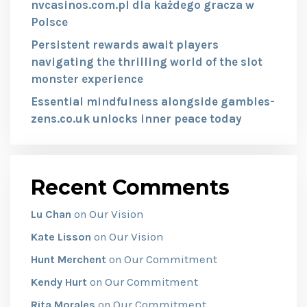
nvcasinos.com.pl dla każdego gracza w
Polsce
Persistent rewards await players
navigating the thrilling world of the slot
monster experience
Essential mindfulness alongside gambles-
zens.co.uk unlocks inner peace today
Recent Comments
Our Vision
Lu Chan
on
Our Vision
Kate Lisson
on
Our Commitment
Hunt Merchent
on
Our Commitment
Kendy Hurt
on
Our Commitment
Rita Morales
on