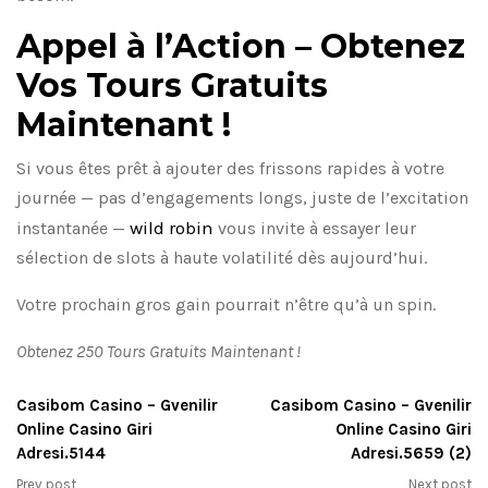
Appel à l’Action – Obtenez
Vos Tours Gratuits
Maintenant !
Si vous êtes prêt à ajouter des frissons rapides à votre
journée — pas d’engagements longs, juste de l’excitation
wild robin
instantanée —
vous invite à essayer leur
sélection de slots à haute volatilité dès aujourd’hui.
Votre prochain gros gain pourrait n’être qu’à un spin.
Obtenez 250 Tours Gratuits Maintenant !
Casibom Casino – Gvenilir
Casibom Casino – Gvenilir
Online Casino Giri
Online Casino Giri
Adresi.5144
Adresi.5659 (2)
Prev post
Next post