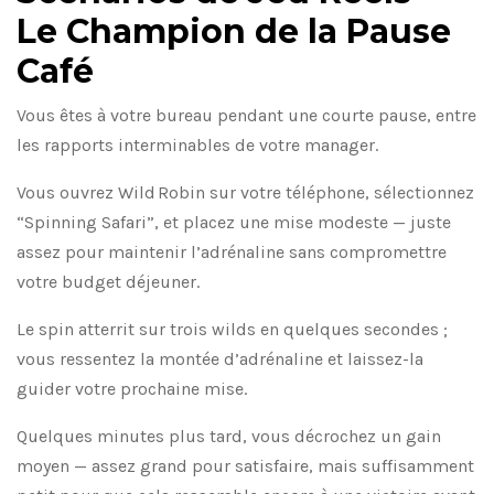
Le Champion de la Pause
Café
Vous êtes à votre bureau pendant une courte pause, entre
les rapports interminables de votre manager.
Vous ouvrez Wild Robin sur votre téléphone, sélectionnez
“Spinning Safari”, et placez une mise modeste — juste
assez pour maintenir l’adrénaline sans compromettre
votre budget déjeuner.
Le spin atterrit sur trois wilds en quelques secondes ;
vous ressentez la montée d’adrénaline et laissez-la
guider votre prochaine mise.
Quelques minutes plus tard, vous décrochez un gain
moyen — assez grand pour satisfaire, mais suffisamment