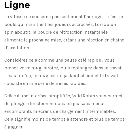
Ligne
La vitesse ne concerne pas seulement l’horloge — c’est le
pouls qui maintient les joueurs accrochés. Lorsqu’un
spin aboutit, la boucle de rétroaction instantanée
alimente la prochaine mise, créant une réaction en chaîne
d’excitation.
Considérez cela comme une pause café rapide : vous
prenez votre mug, sirotez, puis replongez dans le travail
— sauf qu’ici, le mug est un jackpot chaud et le travail
consiste en une série de mises rapides.
Grâce à une interface simplifiée, Wild Robin vous permet
de plonger directement dans un jeu sans menus
encombrants ni écrans de chargement interminables.
Cela signifie moins de temps à attendre et plus de temps
à gagner.