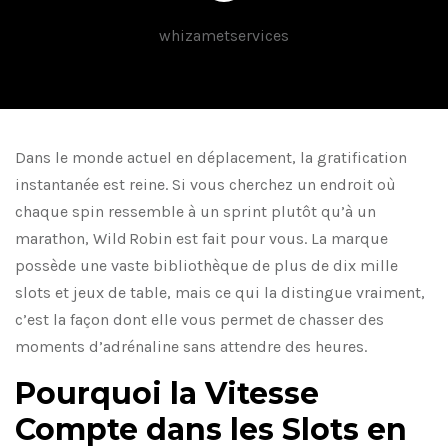
whizametservices
Dans le monde actuel en déplacement, la gratification
instantanée est reine. Si vous cherchez un endroit où
chaque spin ressemble à un sprint plutôt qu’à un
marathon, Wild Robin est fait pour vous. La marque
possède une vaste bibliothèque de plus de dix mille
slots et jeux de table, mais ce qui la distingue vraiment,
c’est la façon dont elle vous permet de chasser des
moments d’adrénaline sans attendre des heures.
Pourquoi la Vitesse
Compte dans les Slots en