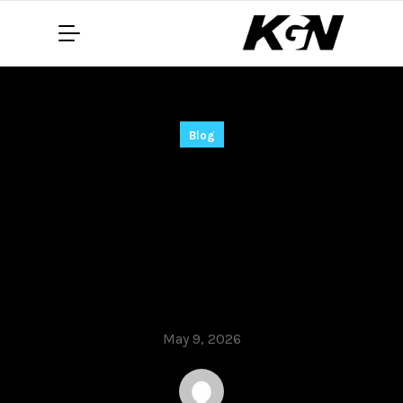
Blog
Casibom Casino –
Gvenilir Online
Casino Giri
Adresi.5144
May 9, 2026