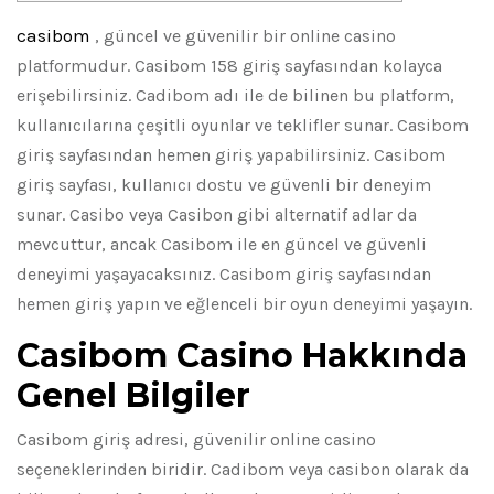
casibom
, güncel ve güvenilir bir online casino
platformudur. Casibom 158 giriş sayfasından kolayca
erişebilirsiniz. Cadibom adı ile de bilinen bu platform,
kullanıcılarına çeşitli oyunlar ve teklifler sunar. Casibom
giriş sayfasından hemen giriş yapabilirsiniz. Casibom
giriş sayfası, kullanıcı dostu ve güvenli bir deneyim
sunar. Casibo veya Casibon gibi alternatif adlar da
mevcuttur, ancak Casibom ile en güncel ve güvenli
deneyimi yaşayacaksınız. Casibom giriş sayfasından
hemen giriş yapın ve eğlenceli bir oyun deneyimi yaşayın.
Casibom Casino Hakkında
Genel Bilgiler
Casibom giriş adresi, güvenilir online casino
seçeneklerinden biridir. Cadibom veya casibon olarak da