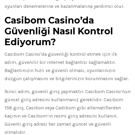
oyunları denemelerine ve kazanmalarına yardımcı olur.
Casibom Casino’da
Güvenliği Nasıl Kontrol
Ediyorum?
Casibom Casino’da güvenliği kontrol etmek için ilk
adım, güvenilir bir internet bağlantısı sağlamaktır.
Bağlantınızın hızlı ve güvenli olması, oyunlarınızın
düzgün çalışmasını ve bilgilerinizin korunmasını sağlar.
İkinci adım, güvenli giriş yapmaktır. Casibom Casino’nun
güncel giriş adresini kullanmanız gereklidir. Casibom
158 giriş, Casibon veya Cadibom gibi alternatiflerden
kaçının ve Casibom’ın resmi giriş adresini kullanın.
Güvenli giriş adresi her zaman güncel ve güvenli
olmalıdır.