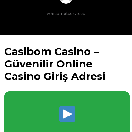
whizametservices
Casibom Casino –
Güvenilir Online
Casino Giriş Adresi