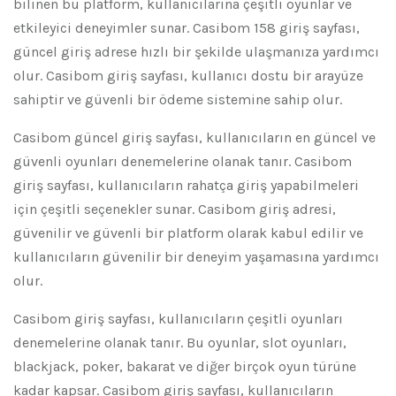
bilinen bu platform, kullanıcılarına çeşitli oyunlar ve
etkileyici deneyimler sunar. Casibom 158 giriş sayfası,
güncel giriş adrese hızlı bir şekilde ulaşmanıza yardımcı
olur. Casibom giriş sayfası, kullanıcı dostu bir arayüze
sahiptir ve güvenli bir ödeme sistemine sahip olur.
Casibom güncel giriş sayfası, kullanıcıların en güncel ve
güvenli oyunları denemelerine olanak tanır. Casibom
giriş sayfası, kullanıcıların rahatça giriş yapabilmeleri
için çeşitli seçenekler sunar. Casibom giriş adresi,
güvenilir ve güvenli bir platform olarak kabul edilir ve
kullanıcıların güvenilir bir deneyim yaşamasına yardımcı
olur.
Casibom giriş sayfası, kullanıcıların çeşitli oyunları
denemelerine olanak tanır. Bu oyunlar, slot oyunları,
blackjack, poker, bakarat ve diğer birçok oyun türüne
kadar kapsar. Casibom giriş sayfası, kullanıcıların