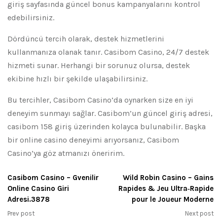
giriş sayfasında güncel bonus kampanyalarını kontrol
edebilirsiniz.
Dördüncü tercih olarak, destek hizmetlerini
kullanmanıza olanak tanır. Casibom Casino, 24/7 destek
hizmeti sunar. Herhangi bir sorunuz olursa, destek
ekibine hızlı bir şekilde ulaşabilirsiniz.
Bu tercihler, Casibom Casino’da oynarken size en iyi
deneyim sunmayı sağlar. Casibom’un güncel giriş adresi,
casibom 158 giriş üzerinden kolayca bulunabilir. Başka
bir online casino deneyimi arıyorsanız, Casibom
Casino’ya göz atmanızı öneririm.
Casibom Casino – Gvenilir
Wild Robin Casino – Gains
Online Casino Giri
Rapides & Jeu Ultra‑Rapide
Adresi.3878
pour le Joueur Moderne
Prev post
Next post