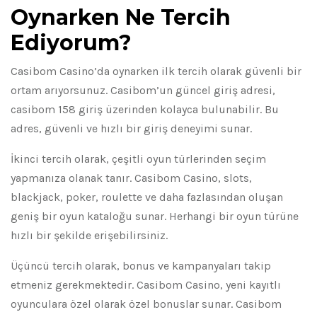
Oynarken Ne Tercih
Ediyorum?
Casibom Casino’da oynarken ilk tercih olarak güvenli bir
ortam arıyorsunuz. Casibom’un güncel giriş adresi,
casibom 158 giriş üzerinden kolayca bulunabilir. Bu
adres, güvenli ve hızlı bir giriş deneyimi sunar.
İkinci tercih olarak, çeşitli oyun türlerinden seçim
yapmanıza olanak tanır. Casibom Casino, slots,
blackjack, poker, roulette ve daha fazlasından oluşan
geniş bir oyun kataloğu sunar. Herhangi bir oyun türüne
hızlı bir şekilde erişebilirsiniz.
Üçüncü tercih olarak, bonus ve kampanyaları takip
etmeniz gerekmektedir. Casibom Casino, yeni kayıtlı
oyunculara özel olarak özel bonuslar sunar. Casibom