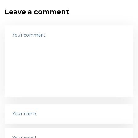
Leave a comment