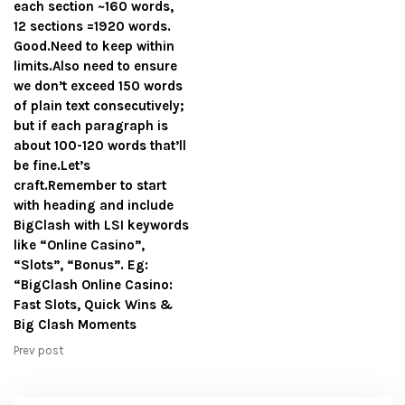
each section ~160 words,
12 sections =1920 words.
Good.Need to keep within
limits.Also need to ensure
we don’t exceed 150 words
of plain text consecutively;
but if each paragraph is
about 100-120 words that’ll
be fine.Let’s
craft.Remember to start
with heading and include
BigClash with LSI keywords
like “Online Casino”,
“Slots”, “Bonus”. Eg:
“BigClash Online Casino:
Fast Slots, Quick Wins &
Big Clash Moments
Prev post