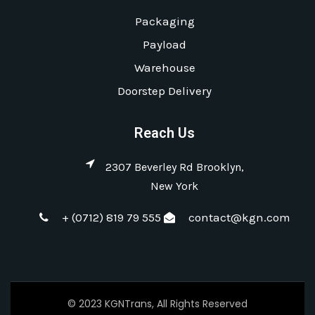
Packaging
Payload
Warehouse
Doorstep Delivery
Reach Us
2307 Beverley Rd Brooklyn,
New York
+ (0712) 819 79 555
contact@kgn.com
© 2023 KGNTrans, All Rights Reserved