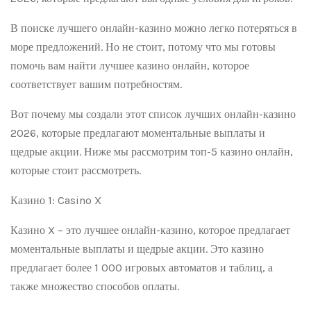
В поиске лучшего онлайн-казино можно легко потеряться в
море предложений. Но не стоит, потому что мы готовы
помочь вам найти лучшее казино онлайн, которое
соответствует вашим потребностям.
Вот почему мы создали этот список лучших онлайн-казино
2026, которые предлагают моментальные выплаты и
щедрые акции. Ниже мы рассмотрим топ-5 казино онлайн,
которые стоит рассмотреть.
Казино 1: Casino X
Казино X – это лучшее онлайн-казино, которое предлагает
моментальные выплаты и щедрые акции. Это казино
предлагает более 1 000 игровых автоматов и таблиц, а
также множество способов оплаты.