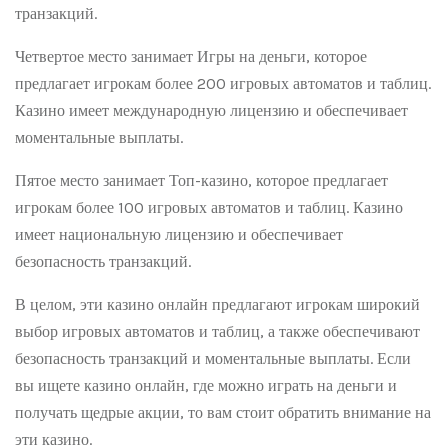
транзакций.
Четвертое место занимает Игры на деньги, которое
предлагает игрокам более 200 игровых автоматов и таблиц.
Казино имеет международную лицензию и обеспечивает
моментальные выплаты.
Пятое место занимает Топ-казино, которое предлагает
игрокам более 100 игровых автоматов и таблиц. Казино
имеет национальную лицензию и обеспечивает
безопасность транзакций.
В целом, эти казино онлайн предлагают игрокам широкий
выбор игровых автоматов и таблиц, а также обеспечивают
безопасность транзакций и моментальные выплаты. Если
вы ищете казино онлайн, где можно играть на деньги и
получать щедрые акции, то вам стоит обратить внимание на
эти казино.