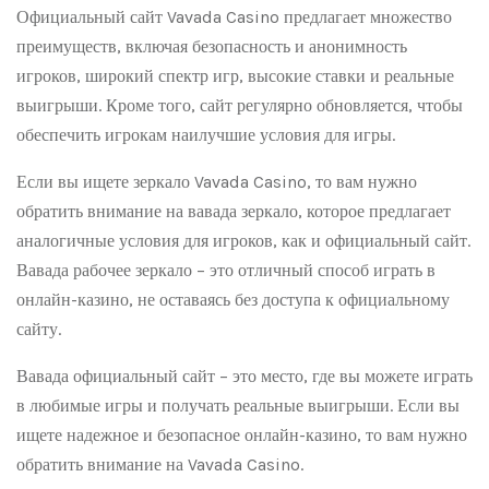
Официальный сайт Vavada Casino предлагает множество
преимуществ, включая безопасность и анонимность
игроков, широкий спектр игр, высокие ставки и реальные
выигрыши. Кроме того, сайт регулярно обновляется, чтобы
обеспечить игрокам наилучшие условия для игры.
Если вы ищете зеркало Vavada Casino, то вам нужно
обратить внимание на вавада зеркало, которое предлагает
аналогичные условия для игроков, как и официальный сайт.
Вавада рабочее зеркало – это отличный способ играть в
онлайн-казино, не оставаясь без доступа к официальному
сайту.
Вавада официальный сайт – это место, где вы можете играть
в любимые игры и получать реальные выигрыши. Если вы
ищете надежное и безопасное онлайн-казино, то вам нужно
обратить внимание на Vavada Casino.