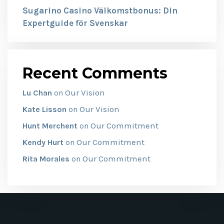
Sugarino Casino Välkomstbonus: Din
Expertguide för Svenskar
Recent Comments
Our Vision
Lu Chan
on
Our Vision
Kate Lisson
on
Our Commitment
Hunt Merchent
on
Our Commitment
Kendy Hurt
on
Our Commitment
Rita Morales
on