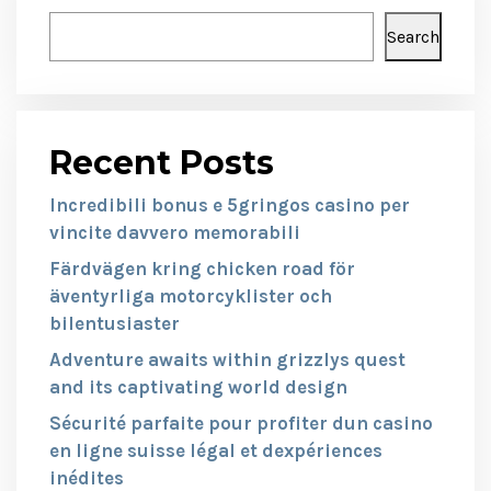
Search
Recent Posts
Incredibili bonus e 5gringos casino per
vincite davvero memorabili
Färdvägen kring chicken road för
äventyrliga motorcyklister och
bilentusiaster
Adventure awaits within grizzlys quest
and its captivating world design
Sécurité parfaite pour profiter dun casino
en ligne suisse légal et dexpériences
inédites