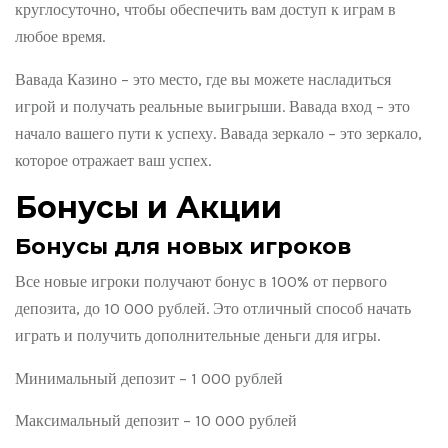
круглосуточно, чтобы обеспечить вам доступ к играм в
любое время.
Вавада Казино – это место, где вы можете насладиться
игрой и получать реальные выигрыши. Вавада вход – это
начало вашего пути к успеху. Вавада зеркало – это зеркало,
которое отражает ваш успех.
Бонусы и Акции
Бонусы для новых игроков
Все новые игроки получают бонус в 100% от первого
депозита, до 10 000 рублей. Это отличный способ начать
играть и получить дополнительные деньги для игры.
Минимальный депозит – 1 000 рублей
Максимальный депозит – 10 000 рублей