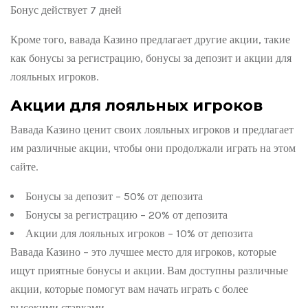
Бонус действует 7 дней
Кроме того, вавада Казино предлагает другие акции, такие
как бонусы за регистрацию, бонусы за депозит и акции для
лояльных игроков.
Акции для лояльных игроков
Вавада Казино ценит своих лояльных игроков и предлагает
им различные акции, чтобы они продолжали играть на этом
сайте.
Бонусы за депозит – 50% от депозита
Бонусы за регистрацию – 20% от депозита
Акции для лояльных игроков – 10% от депозита
Вавада Казино – это лучшее место для игроков, которые
ищут приятные бонусы и акции. Вам доступны различные
акции, которые помогут вам начать играть с более
высокими ставками.