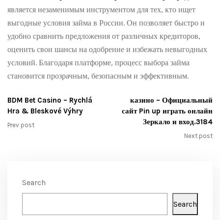
является незаменимым инструментом для тех, кто ищет
выгодные условия займа в России. Он позволяет быстро и
удобно сравнить предложения от различных кредиторов,
оценить свои шансы на одобрение и избежать невыгодных
условий. Благодаря платформе, процесс выбора займа
становится прозрачным, безопасным и эффективным.
BDM Bet Casino – Rychlá
казино – Официальный
Hra & Bleskové Výhry
сайт Pin up играть онлайн
Зеркало и вход.3184
Prev post
Next post
Search
Search