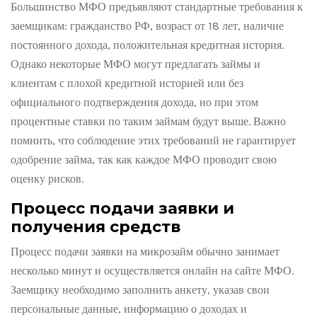
Большинство МФО предъявляют стандартные требования к
заемщикам: гражданство РФ, возраст от 18 лет, наличие
постоянного дохода, положительная кредитная история.
Однако некоторые МФО могут предлагать займы и
клиентам с плохой кредитной историей или без
официального подтверждения дохода, но при этом
процентные ставки по таким займам будут выше. Важно
помнить, что соблюдение этих требований не гарантирует
одобрение займа, так как каждое МФО проводит свою
оценку рисков.
Процесс подачи заявки и
получения средств
Процесс подачи заявки на микрозайм обычно занимает
несколько минут и осуществляется онлайн на сайте МФО.
Заемщику необходимо заполнить анкету, указав свои
персональные данные, информацию о доходах и