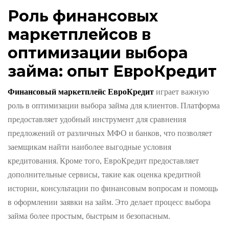
Роль финансовых
маркетплейсов в
оптимизации выбора
займа: опыт ЕвроКредит
Финансовый маркетплейс ЕвроКредит
играет важную
роль в оптимизации выбора займа для клиентов. Платформа
предоставляет удобный инструмент для сравнения
предложений от различных МФО и банков, что позволяет
заемщикам найти наиболее выгодные условия
кредитования. Кроме того, ЕвроКредит предоставляет
дополнительные сервисы, такие как оценка кредитной
истории, консультации по финансовым вопросам и помощь
в оформлении заявки на займ. Это делает процесс выбора
займа более простым, быстрым и безопасным.