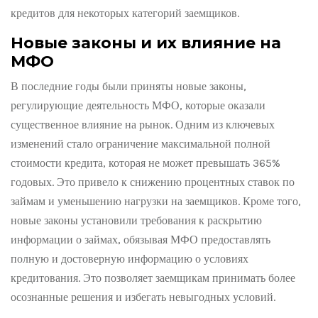
кредитов для некоторых категорий заемщиков.
Новые законы и их влияние на
МФО
В последние годы были приняты новые законы,
регулирующие деятельность МФО, которые оказали
существенное влияние на рынок. Одним из ключевых
изменений стало ограничение максимальной полной
стоимости кредита, которая не может превышать 365%
годовых. Это привело к снижению процентных ставок по
займам и уменьшению нагрузки на заемщиков. Кроме того,
новые законы установили требования к раскрытию
информации о займах, обязывая МФО предоставлять
полную и достоверную информацию о условиях
кредитования. Это позволяет заемщикам принимать более
осознанные решения и избегать невыгодных условий.