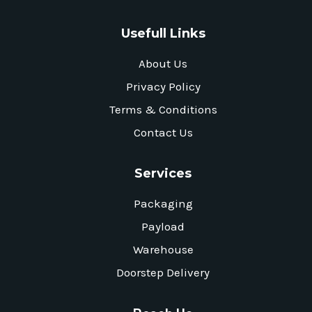
Usefull Links
About Us
Privacy Policy
Terms & Conditions
Contact Us
Services
Packaging
Payload
Warehouse
Doorstep Delivery