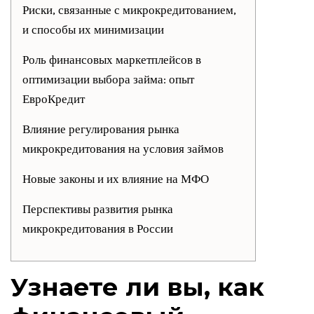
Риски, связанные с микрокредитованием,
и способы их минимизации
Роль финансовых маркетплейсов в
оптимизации выбора займа: опыт
ЕвроКредит
Влияние регулирования рынка
микрокредитования на условия займов
Новые законы и их влияние на МФО
Перспективы развития рынка
микрокредитования в России
Узнаете ли вы, как