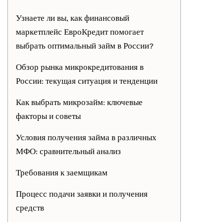
Узнаете ли вы, как финансовый
маркетплейс ЕвроКредит помогает
выбрать оптимальный займ в России?
Обзор рынка микрокредитования в
России: текущая ситуация и тенденции
Как выбрать микрозайм: ключевые
факторы и советы
Условия получения займа в различных
МФО: сравнительный анализ
Требования к заемщикам
Процесс подачи заявки и получения
средств