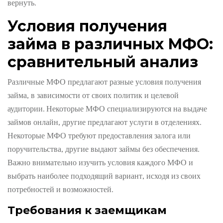
вернуть.
Условия получения
займа в различных МФО:
сравнительный анализ
Различные МФО предлагают разные условия получения
займа, в зависимости от своих политик и целевой
аудитории. Некоторые МФО специализируются на выдаче
займов онлайн, другие предлагают услуги в отделениях.
Некоторые МФО требуют предоставления залога или
поручительства, другие выдают займы без обеспечения.
Важно внимательно изучить условия каждого МФО и
выбрать наиболее подходящий вариант, исходя из своих
потребностей и возможностей.
Требования к заемщикам