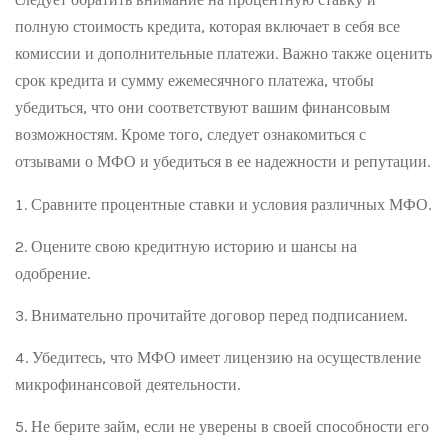
полную стоимость кредита, которая включает в себя все
комиссии и дополнительные платежи. Важно также оценить
срок кредита и сумму ежемесячного платежа, чтобы
убедиться, что они соответствуют вашим финансовым
возможностям. Кроме того, следует ознакомиться с
отзывами о МФО и убедиться в ее надежности и репутации.
Сравните процентные ставки и условия различных МФО.
Оцените свою кредитную историю и шансы на
одобрение.
Внимательно прочитайте договор перед подписанием.
Убедитесь, что МФО имеет лицензию на осуществление
микрофинансовой деятельности.
Не берите займ, если не уверены в своей способности его