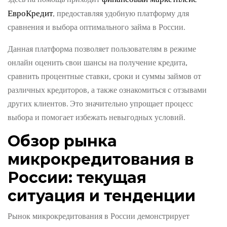
ЕвроКредит
, предоставляя удобную платформу для
сравнения и выбора оптимального займа в России.
Данная платформа позволяет пользователям в режиме
онлайн оценить свои шансы на получение кредита,
сравнить процентные ставки, сроки и суммы займов от
различных кредиторов, а также ознакомиться с отзывами
других клиентов. Это значительно упрощает процесс
выбора и помогает избежать невыгодных условий.
Обзор рынка
микрокредитования в
России: текущая
ситуация и тенденции
Рынок микрокредитования в России демонстрирует