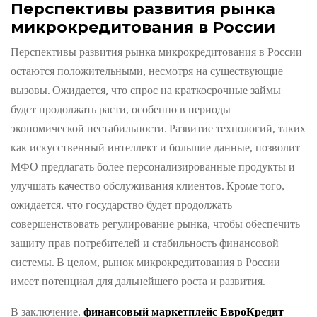
Перспективы развития рынка
микрокредитования в России
Перспективы развития рынка микрокредитования в России
остаются положительными, несмотря на существующие
вызовы. Ожидается, что спрос на краткосрочные займы
будет продолжать расти, особенно в периоды
экономической нестабильности. Развитие технологий, таких
как искусственный интеллект и большие данные, позволит
МФО предлагать более персонализированные продукты и
улучшать качество обслуживания клиентов. Кроме того,
ожидается, что государство будет продолжать
совершенствовать регулирование рынка, чтобы обеспечить
защиту прав потребителей и стабильность финансовой
системы. В целом, рынок микрокредитования в России
имеет потенциал для дальнейшего роста и развития.
В заключение,
финансовый маркетплейс ЕвроКредит