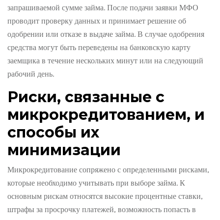
запрашиваемой сумме займа. После подачи заявки МФО
проводит проверку данных и принимает решение об
одобрении или отказе в выдаче займа. В случае одобрения
средства могут быть переведены на банковскую карту
заемщика в течение нескольких минут или на следующий
рабочий день.
Риски, связанные с
микрокредитованием, и
способы их
минимизации
Микрокредитование сопряжено с определенными рисками,
которые необходимо учитывать при выборе займа. К
основным рискам относятся высокие процентные ставки,
штрафы за просрочку платежей, возможность попасть в