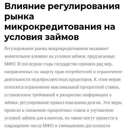
Влияние регулирования
рынка
микрокредитования на
условия займов
Регулирование рынка микрокредитования оказывает
значительное влияние на условия займов, предлагаемые
МФО. В последние годы государство приняло ряд мер,
направленных на защиту прав потребителей и ограничение
деятельности недобросовестных кредиторов. К этим мерам
относятся ограничение максимальной процентной ставки,
установление требований к раскрытию информации о
займах, регулирование правил взыскания долгов. Эти меры
привели к снижению процентных ставок и улучшению
условий займов для клиентов, но также могут привести к
сокращению числа МФО и уменьшению доступности