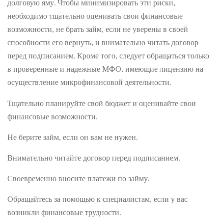
долговую яму. Чтобы минимизировать эти риски,
необходимо тщательно оценивать свои финансовые
возможности, не брать займ, если не уверены в своей
способности его вернуть, и внимательно читать договор
перед подписанием. Кроме того, следует обращаться только
в проверенные и надежные МФО, имеющие лицензию на
осуществление микрофинансовой деятельности.
Тщательно планируйте свой бюджет и оценивайте свои
финансовые возможности.
Не берите займ, если он вам не нужен.
Внимательно читайте договор перед подписанием.
Своевременно вносите платежи по займу.
Обращайтесь за помощью к специалистам, если у вас
возникли финансовые трудности.