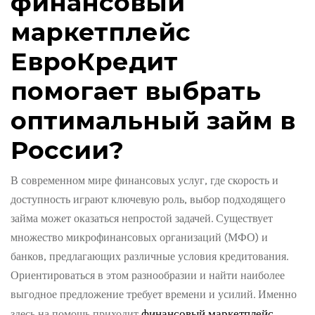
финансовый
маркетплейс
ЕвроКредит
помогает выбрать
оптимальный займ в
России?
В современном мире финансовых услуг, где скорость и
доступность играют ключевую роль, выбор подходящего
займа может оказаться непростой задачей. Существует
множество микрофинансовых организаций (МФО) и
банков, предлагающих различные условия кредитования.
Ориентироваться в этом разнообразии и найти наиболее
выгодное предложение требует времени и усилий. Именно
финансовый маркетплейс
здесь на помощь приходит