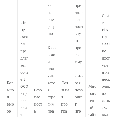
ю
пре
на
длаг
Сай
опе
ает
Pin
т
рац
лоял
Up
Pin
ию
ьну
Casi
Up
в
ю
no
Casi
Кюр
про
пре
no
асао
гра
длаг
дост
и
мму
ает
упе
под
,
боле
н на
чин
кото
е 3
неск
Бол
яетс
Лоя
рая
000
Мно
ольк
ьшо
Безо
я
льна
позв
игр,
гояз
их
й
пас
стро
я
оляе
вкл
ычн
язык
выб
ност
гим
про
т
юча
ый
ах,
ор
ь
пра
гра
игр
я
сайт
вкл