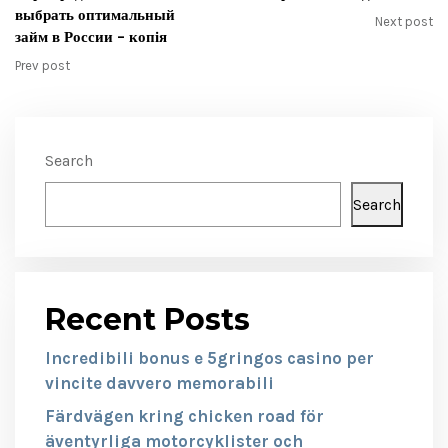
выбрать оптимальный
Next post
займ в России – копія
Prev post
Search
Search
Recent Posts
Incredibili bonus e 5gringos casino per
vincite davvero memorabili
Färdvägen kring chicken road för
äventyrliga motorcyklister och