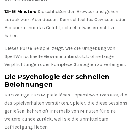
12–15 Minuten:
Sie schließen den Browser und gehen
zurück zum Abendessen. Kein schlechtes Gewissen oder
Bedauern—nur das Gefühl, schnell etwas erreicht zu
haben.
Dieses kurze Beispiel zeigt, wie die Umgebung von
SpellWin schnelle Gewinne unterstützt, ohne lange
Verpflichtungen oder komplexe Strategien zu verlangen.
Die Psychologie der schnellen
Belohnungen
Kurzzeitige Burst‑Spiele lösen Dopamin‑Spitzen aus, die
das Spielverhalten verstärken. Spieler, die diese Sessions
genießen, kehren oft innerhalb von Minuten für eine
weitere Runde zurück, weil sie die unmittelbare
Befriedigung lieben.