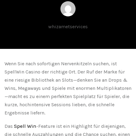
whizametservices
Wenn Sie nach sofortigen Nervenkitzeln suchen, ist
SpellWin Casino der richtige Ort. Der Ruf der Marke für
eine riesige Bibliothek an Slots—denken Sie an Drops &
Wins, Megaways und Spiele mit enormen Multiplikatoren
—macht es zu einem perfekten Spielplatz für Spieler, die
kurze, hochintensive Sessions lieben, die schnelle
Ergebnisse liefern.
Spell Win
Das
-Feature ist ein Highlight für diejenigen,
die schnelle Auszahlungen und die Chance suchen, einen