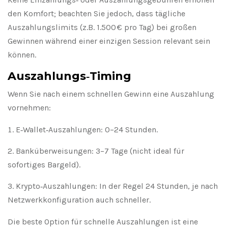
den Komfort; beachten Sie jedoch, dass tägliche
Auszahlungslimits (z.B. 1.500 € pro Tag) bei großen
Gewinnen während einer einzigen Session relevant sein
können.
Auszahlungs‑Timing
Wenn Sie nach einem schnellen Gewinn eine Auszahlung
vornehmen:
E‑Wallet‑Auszahlungen: 0–24 Stunden.
Banküberweisungen: 3–7 Tage (nicht ideal für
sofortiges Bargeld).
Krypto‑Auszahlungen: In der Regel 24 Stunden, je nach
Netzwerkkonfiguration auch schneller.
Die beste Option für schnelle Auszahlungen ist eine