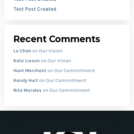
Test Post Created
Recent Comments
Our Vision
Lu Chan
on
Our Vision
Kate Lisson
on
Our Commitment
Hunt Merchent
on
Our Commitment
Kendy Hurt
on
Our Commitment
Rita Morales
on