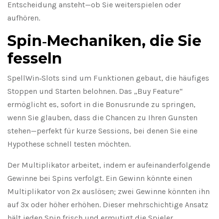
Entscheidung ansteht—ob Sie weiterspielen oder
aufhören.
Spin‑Mechaniken, die Sie
fesseln
SpellWin‑Slots sind um Funktionen gebaut, die häufiges
Stoppen und Starten belohnen. Das „Buy Feature“
ermöglicht es, sofort in die Bonusrunde zu springen,
wenn Sie glauben, dass die Chancen zu Ihren Gunsten
stehen—perfekt für kurze Sessions, bei denen Sie eine
Hypothese schnell testen möchten.
Der Multiplikator arbeitet, indem er aufeinanderfolgende
Gewinne bei Spins verfolgt. Ein Gewinn könnte einen
Multiplikator von 2x auslösen; zwei Gewinne könnten ihn
auf 3x oder höher erhöhen. Dieser mehrschichtige Ansatz
hält jeden Spin frisch und ermutigt die Spieler,