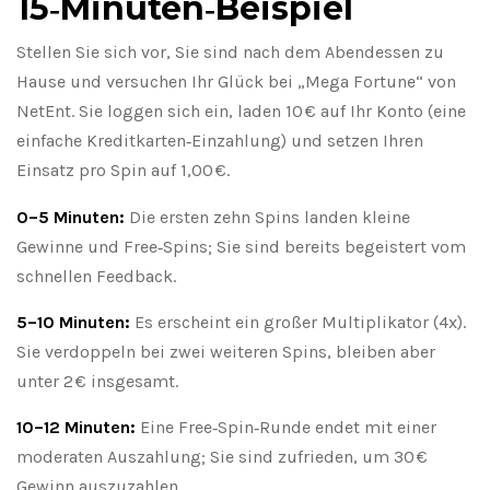
15‑Minuten‑Beispiel
Stellen Sie sich vor, Sie sind nach dem Abendessen zu
Hause und versuchen Ihr Glück bei „Mega Fortune“ von
NetEnt. Sie loggen sich ein, laden 10 € auf Ihr Konto (eine
einfache Kreditkarten‑Einzahlung) und setzen Ihren
Einsatz pro Spin auf 1,00 €.
0–5 Minuten:
Die ersten zehn Spins landen kleine
Gewinne und Free‑Spins; Sie sind bereits begeistert vom
schnellen Feedback.
5–10 Minuten:
Es erscheint ein großer Multiplikator (4x).
Sie verdoppeln bei zwei weiteren Spins, bleiben aber
unter 2 € insgesamt.
10–12 Minuten:
Eine Free‑Spin‑Runde endet mit einer
moderaten Auszahlung; Sie sind zufrieden, um 30 €
Gewinn auszuzahlen.