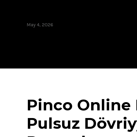
Promolar.60
May 4, 2026
Pinco Online 
Pulsuz Dövriy