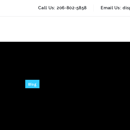
Call Us:
206-802-5858
Email Us:
di
Blog
Pinco Online
Pulsuz Dvriyyl