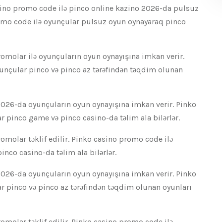
ino promo code ilə pinco online kazino 2026-da pulsuz
promo code ilə oyunçular pulsuz oyun oynayaraq pinco
omolar ilə oyunçuların oyun oynayışına imkan verir.
yunçular pinco və pinco az tərəfindən təqdim olunan
2026-da oyunçuların oyun oynayışına imkan verir. Pinko
r pinco game və pinco casino-da təlim ala bilərlər.
omolar təklif edilir. Pinko casino promo code ilə
co casino-da təlim ala bilərlər.
2026-da oyunçuların oyun oynayışına imkan verir. Pinko
r pinco və pinco az tərəfindən təqdim olunan oyunları
omolar təklif edilir. Pinko casino promo code ilə