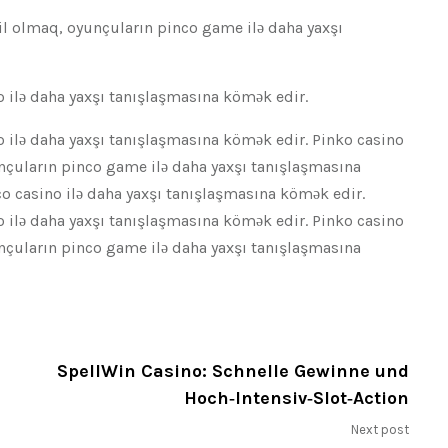
il olmaq, oyunçuların pinco game ilə daha yaxşı
o ilə daha yaxşı tanışlaşmasına kömək edir.
o ilə daha yaxşı tanışlaşmasına kömək edir. Pinko casino
nçuların pinco game ilə daha yaxşı tanışlaşmasına
nco casino ilə daha yaxşı tanışlaşmasına kömək edir.
o ilə daha yaxşı tanışlaşmasına kömək edir. Pinko casino
nçuların pinco game ilə daha yaxşı tanışlaşmasına
SpellWin Casino: Schnelle Gewinne und
Hoch‑Intensiv‑Slot‑Action
Next post