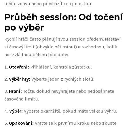
točíte znovu nebo přecházíte na jinou hru.
Průběh session: Od točení
po výběr
Rychlí hráči často plánují svou session předem. Nastaví
si časový limit (obvykle pět minut) a rozhodnou, kolik
her zvládnou během této doby.
Otevření:
Přihlášení, kontrola zůstatku.
Výběr hry:
Vyberte jeden z rychlých slotů.
Hraní:
Točte, dokud nevyhrajete nebo nedosáhnete
časového limitu.
Výběr:
Vyberte okamžitě, pokud máte velkou výhru.
Opakování:
Vraťte se k prvnímu kroku nebo zkuste