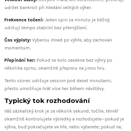
udržet bankroll při hledání velkých výher.
Frekvence točení:
Jeden spin za minutu je běžný;
udržují tempo stabilní bez přemýšlení.
Čas výplaty:
Vyberou ihned po výhře, aby zachovali
momentum.
Přepínání her:
Pokud se kolo zasekne bez výhry po
několika spinu, okamžitě přepnou na jinou hru.
Tento vzorec udržuje session pod deset minutami,
přesto umožňuje hrát více her během návštěvy.
Typický tok rozhodování
Váš sázkařský krok je za několik sekund, točíte, téměř
okamžitě kontrolujete výsledky a rozhodujete—pokud je
výhra, buď pokračujete ve hře, nebo vyberete; pokud ne,