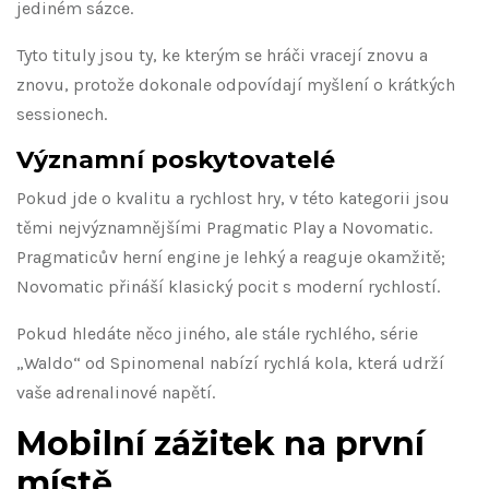
jediném sázce.
Tyto tituly jsou ty, ke kterým se hráči vracejí znovu a
znovu, protože dokonale odpovídají myšlení o krátkých
sessionech.
Významní poskytovatelé
Pokud jde o kvalitu a rychlost hry, v této kategorii jsou
těmi nejvýznamnějšími Pragmatic Play a Novomatic.
Pragmaticův herní engine je lehký a reaguje okamžitě;
Novomatic přináší klasický pocit s moderní rychlostí.
Pokud hledáte něco jiného, ale stále rychlého, série
„Waldo“ od Spinomenal nabízí rychlá kola, která udrží
vaše adrenalinové napětí.
Mobilní zážitek na první
místě