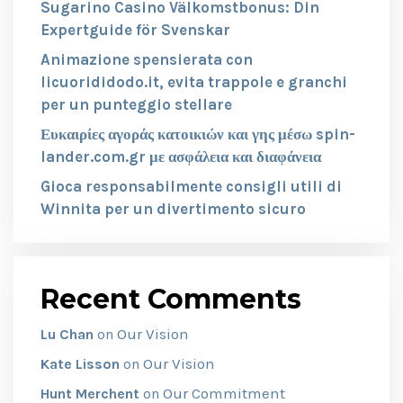
Sugarino Casino Välkomstbonus: Din
Expertguide för Svenskar
Animazione spensierata con
licuorididodo.it, evita trappole e granchi
per un punteggio stellare
Ευκαιρίες αγοράς κατοικιών και γης μέσω spin-
lander.com.gr με ασφάλεια και διαφάνεια
Gioca responsabilmente consigli utili di
Winnita per un divertimento sicuro
Recent Comments
Our Vision
Lu Chan
on
Our Vision
Kate Lisson
on
Our Commitment
Hunt Merchent
on