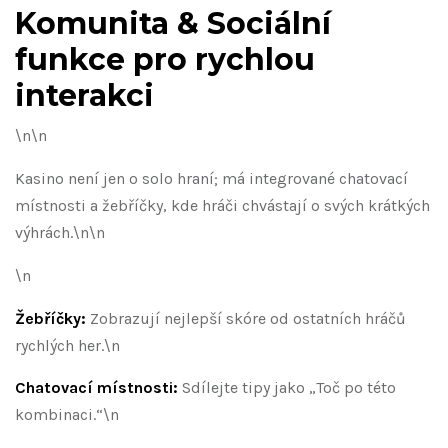
Komunita & Sociální
funkce pro rychlou
interakci
\n\n
Kasino není jen o solo hraní; má integrované chatovací
místnosti a žebříčky, kde hráči chvástají o svých krátkých
výhrách.\n\n
\n
Žebříčky:
Zobrazují nejlepší skóre od ostatních hráčů
rychlých her.\n
Chatovací místnosti:
Sdílejte tipy jako „Toč po této
kombinaci.“\n