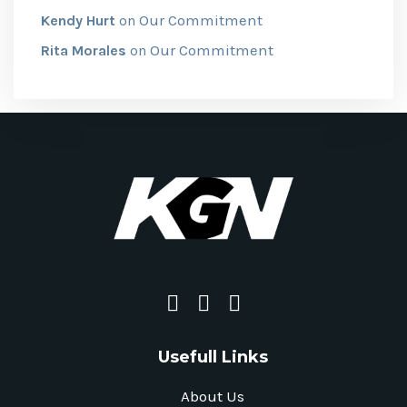
Our Commitment
Kendy Hurt
on
Our Commitment
Rita Morales
on
Usefull Links
About Us