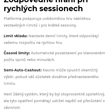
rychlých sessionech
Platforma podporuje uvědomělou hru nabídkou
vestavěných limitů i pro krátké sessiony.
Limit vkladu:
Nastavte denní limity, které odpovídají
vašemu rozpočtu na rychlou hru.
Časové limity:
Automatické pozastavení po stanoveném
počtu spinů nebo minutách.
Semi‑Auto‑Cashout:
Kasino může spustit okamžitý
výběr, pokud váš zůstatek dosáhne přednastaveného
limitu.
Není žádný systém, který by byl stoprocentně spolehlivý,
ale tyto opatření pomáhají udržet napětí od přerůstání v
závislost.