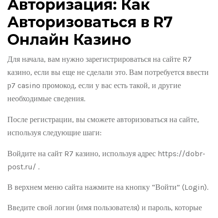
Авторизация: Как
Авторизоваться в R7
Онлайн Казино
Для начала, вам нужно зарегистрироваться на сайте R7
казино, если вы еще не сделали это. Вам потребуется ввести
р7 casino промокод, если у вас есть такой, и другие
необходимые сведения.
После регистрации, вы сможете авторизоваться на сайте,
используя следующие шаги:
Войдите на сайт R7 казино, используя адрес https://dobr-
post.ru/ .
В верхнем меню сайта нажмите на кнопку “Войти” (Login).
Введите свой логин (имя пользователя) и пароль, которые