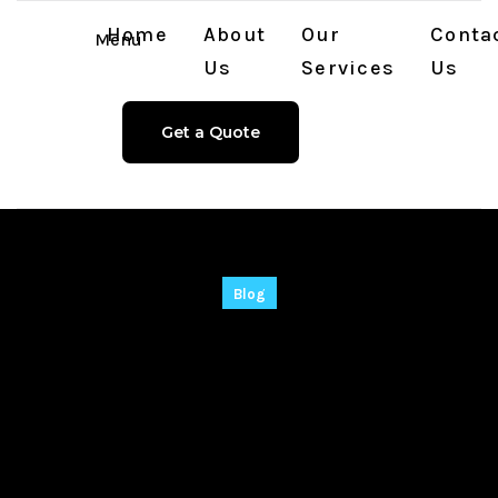
Home
About
Our
Conta
Menu
Us
Services
Us
Get a Quote
Blog
R7 онлайн казино
вход на сайт
авторизация и
восстановление