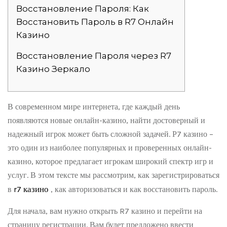
Восстановление Пароля: Как
Восстановить Пароль в R7 Онлайн
Казино
Восстановление Пароля через R7
Казино Зеркало
В современном мире интернета, где каждый день
появляются новые онлайн-казино, найти достоверный и
надежный игрок может быть сложной задачей. Р7 казино –
это один из наиболее популярных и проверенных онлайн-
казино, которое предлагает игрокам широкий спектр игр и
услуг. В этом тексте мы рассмотрим, как зарегистрироваться
r7 казино
в
, как авторизоваться и как восстановить пароль.
Для начала, вам нужно открыть R7 казино и перейти на
страницу регистрации. Вам будет предложено ввести