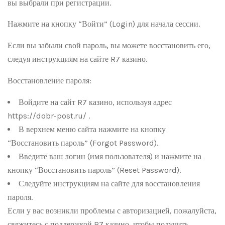
вы выбрали при регистрации.
Нажмите на кнопку “Войти” (Login) для начала сессии.
Если вы забыли свой пароль, вы можете восстановить его,
следуя инструкциям на сайте R7 казино.
Восстановление пароля:
Войдите на сайт R7 казино, используя адрес
https://dobr-post.ru/ .
В верхнем меню сайта нажмите на кнопку
“Восстановить пароль” (Forgot Password).
Введите ваш логин (имя пользователя) и нажмите на
кнопку “Восстановить пароль” (Reset Password).
Следуйте инструкциям на сайте для восстановления
пароля.
Если у вас возникли проблемы с авторизацией, пожалуйста,
свяжитесь с поддержкой R7 казино, чтобы получить