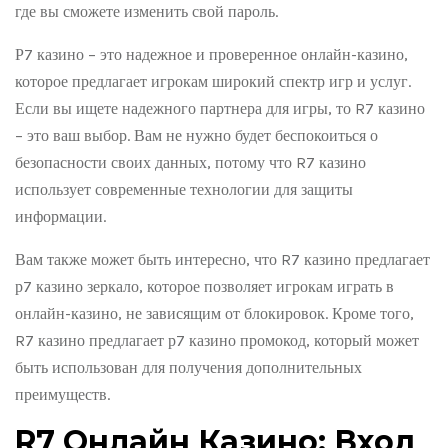
где вы сможете изменить свой пароль.
Р7 казино – это надежное и проверенное онлайн-казино,
которое предлагает игрокам широкий спектр игр и услуг.
Если вы ищете надежного партнера для игры, то R7 казино
– это ваш выбор. Вам не нужно будет беспокоиться о
безопасности своих данных, потому что R7 казино
использует современные технологии для защиты
информации.
Вам также может быть интересно, что R7 казино предлагает
р7 казино зеркало, которое позволяет игрокам играть в
онлайн-казино, не зависящим от блокировок. Кроме того,
R7 казино предлагает р7 казино промокод, который может
быть использован для получения дополнительных
преимуществ.
R7 Онлайн Казино: Вход