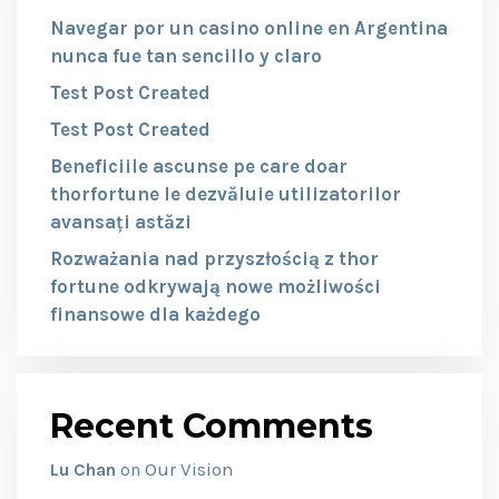
Navegar por un casino online en Argentina
nunca fue tan sencillo y claro
Test Post Created
Test Post Created
Beneficiile ascunse pe care doar
thorfortune le dezvăluie utilizatorilor
avansați astăzi
Rozważania nad przyszłością z thor
fortune odkrywają nowe możliwości
finansowe dla każdego
Recent Comments
Our Vision
Lu Chan
on