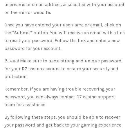
username or email address associated with your account
on the mirror website.
Once you have entered your username or email, click on
the “Submit” button. You will receive an email with a link
to reset your password. Follow the link and enter a new
password for your account.
Важно! Make sure to use a strong and unique password
for your R7 casino account to ensure your security and
protection.
Remember, if you are having trouble recovering your
password, you can always contact R7 casino support
team for assistance.
By following these steps, you should be able to recover
your password and get back to your gaming experience