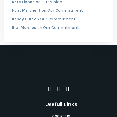
Our Vision
Kate Lisson
on
Our Commitment
Hunt Merchent
on
Our Commitment
Kendy Hurt
on
Our Commitment
Rita Morales
on
Usefull Links
About Us