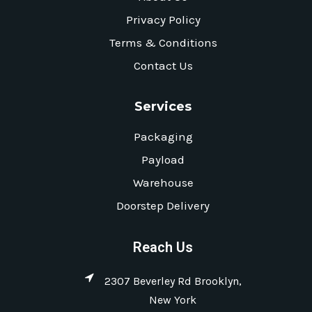
Privacy Policy
Terms & Conditions
Contact Us
Services
Packaging
Payload
Warehouse
Doorstep Delivery
Reach Us
2307 Beverley Rd Brooklyn,
New York