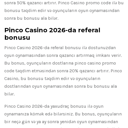
sonra 50% qazancı artırır. Pinco Casino promo code ilə bu
bonusu təqdim edir və oyunçuların oyun oynamasından
sonra bu bonusu ala bilər.
Pinco Casino 2026-da referal
bonusu
Pinco Casino 2026-da referal bonusu ilə dostunuzdan
oyun oynamasından sonra qazancı artırmaq imkanı verir.
Bu bonus, oyunçuların dostlarına pinco casino promo
code təqdim etməsindən sonra 20% qazancı artırır. Pinco
Casino, bu bonusu təqdim edir və oyunçuların
dostlarından oyun oynamasından sonra bu bonusu ala
bilər.
Pinco Casino 2026-da yaxudraç bonusu ilə oyun
oynamanıza kömək edə bilərsiniz. Bu bonus, oyunçuların
bir neçə gün və ya ay sonra yenidən oyun oynamasından