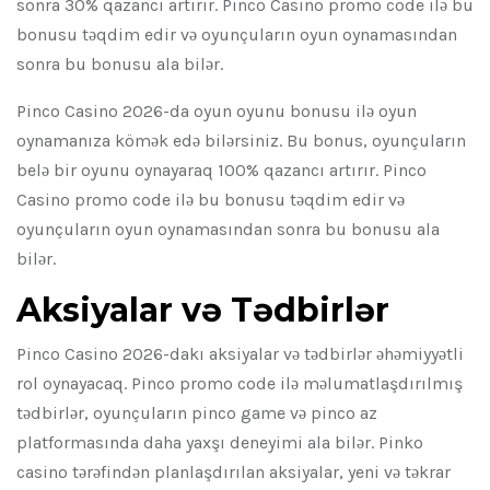
sonra 30% qazancı artırır. Pinco Casino promo code ilə bu
bonusu təqdim edir və oyunçuların oyun oynamasından
sonra bu bonusu ala bilər.
Pinco Casino 2026-da oyun oyunu bonusu ilə oyun
oynamanıza kömək edə bilərsiniz. Bu bonus, oyunçuların
belə bir oyunu oynayaraq 100% qazancı artırır. Pinco
Casino promo code ilə bu bonusu təqdim edir və
oyunçuların oyun oynamasından sonra bu bonusu ala
bilər.
Aksiyalar və Tədbirlər
Pinco Casino 2026-dakı aksiyalar və tədbirlər əhəmiyyətli
rol oynayacaq. Pinco promo code ilə məlumatlaşdırılmış
tədbirlər, oyunçuların pinco game və pinco az
platformasında daha yaxşı deneyimi ala bilər. Pinko
casino tərəfindən planlaşdırılan aksiyalar, yeni və təkrar