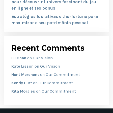
pour découvrir lunivers fascinant du jeu
en ligne et ses bonus
Estratégias lucrativas e thorfortune para
maximizar o seu patrimônio pessoal
Recent Comments
Our Vision
Lu Chan
on
Our Vision
Kate Lisson
on
Our Commitment
Hunt Merchent
on
Our Commitment
Kendy Hurt
on
Our Commitment
Rita Morales
on