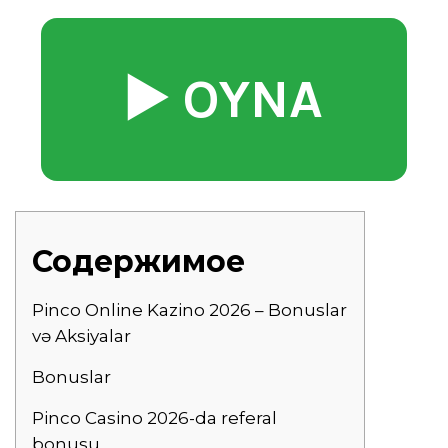
▶️ OYNA
Содержимое
Pinco Online Kazino 2026 – Bonuslar
və Aksiyalar
Bonuslar
Pinco Casino 2026-da referal
bonusu