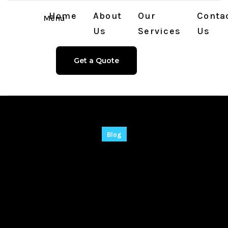
Home
About
Our
Conta
Menu
Us
Services
Us
Get a Quote
Blog
Приятное
волнение и
стратегическое
мышление vodka