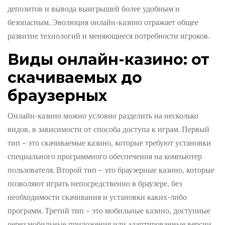
депозитов и вывода выигрышей более удобным и
безопасным. Эволюция онлайн-казино отражает общее
развитие технологий и меняющиеся потребности игроков.
Виды онлайн-казино: от
скачиваемых до
браузерных
Онлайн-казино можно условно разделить на несколько
видов, в зависимости от способа доступа к играм. Первый
тип – это скачиваемые казино, которые требуют установки
специального программного обеспечения на компьютер
пользователя. Второй тип – это браузерные казино, которые
позволяют играть непосредственно в браузере, без
необходимости скачивания и установки каких-либо
программ. Третий тип – это мобильные казино, доступные
через мобильные приложения или адаптированные версии