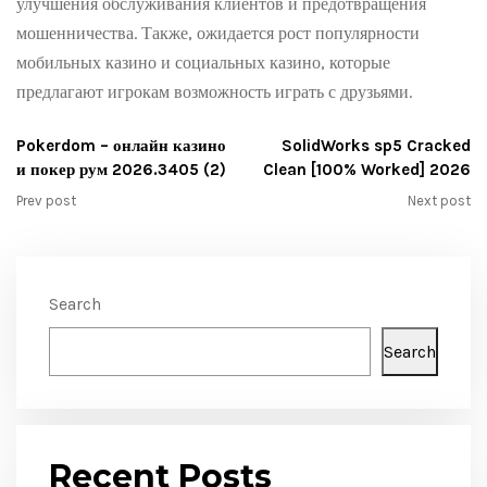
улучшения обслуживания клиентов и предотвращения
мошенничества. Также, ожидается рост популярности
мобильных казино и социальных казино, которые
предлагают игрокам возможность играть с друзьями.
Pokerdom – онлайн казино
SolidWorks sp5 Cracked
и покер рум 2026.3405 (2)
Clean [100% Worked] 2026
Prev post
Next post
Search
Search
Recent Posts