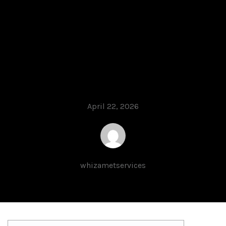
casino – путь к
захватывающим
победам и ярким
впеч
April 22, 2026
whizametservices