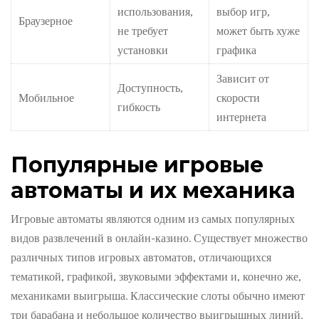
использования,
выбор игр,
Браузерное
не требует
может быть хуже
установки
графика
Зависит от
Доступность,
Мобильное
скорости
гибкость
интернета
Популярные игровые
автоматы и их механика
Игровые автоматы являются одним из самых популярных
видов развлечений в онлайн-казино. Существует множество
различных типов игровых автоматов, отличающихся
тематикой, графикой, звуковыми эффектами и, конечно же,
механиками выигрыша. Классические слоты обычно имеют
три барабана и небольшое количество выигрышных линий.