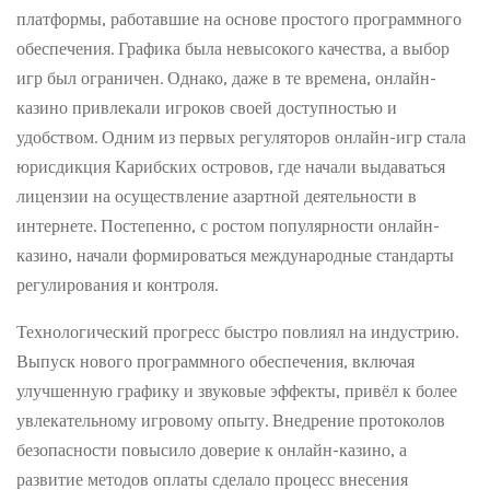
платформы, работавшие на основе простого программного
обеспечения. Графика была невысокого качества, а выбор
игр был ограничен. Однако, даже в те времена, онлайн-
казино привлекали игроков своей доступностью и
удобством. Одним из первых регуляторов онлайн-игр стала
юрисдикция Карибских островов, где начали выдаваться
лицензии на осуществление азартной деятельности в
интернете. Постепенно, с ростом популярности онлайн-
казино, начали формироваться международные стандарты
регулирования и контроля.
Технологический прогресс быстро повлиял на индустрию.
Выпуск нового программного обеспечения, включая
улучшенную графику и звуковые эффекты, привёл к более
увлекательному игровому опыту. Внедрение протоколов
безопасности повысило доверие к онлайн-казино, а
развитие методов оплаты сделало процесс внесения