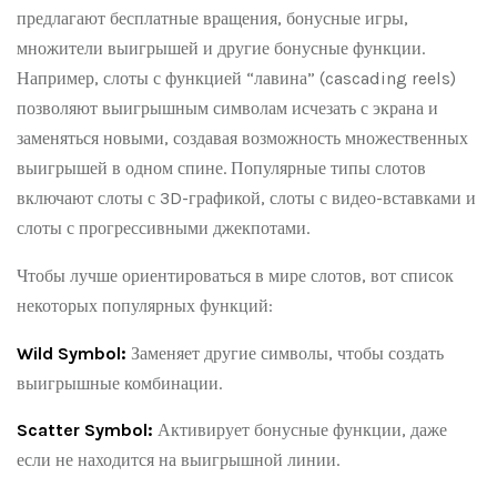
предлагают бесплатные вращения, бонусные игры,
множители выигрышей и другие бонусные функции.
Например, слоты с функцией “лавина” (cascading reels)
позволяют выигрышным символам исчезать с экрана и
заменяться новыми, создавая возможность множественных
выигрышей в одном спине. Популярные типы слотов
включают слоты с 3D-графикой, слоты с видео-вставками и
слоты с прогрессивными джекпотами.
Чтобы лучше ориентироваться в мире слотов, вот список
некоторых популярных функций:
Wild Symbol:
Заменяет другие символы, чтобы создать
выигрышные комбинации.
Scatter Symbol:
Активирует бонусные функции, даже
если не находится на выигрышной линии.