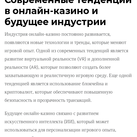
в онлайн-казино и
будущее индустрии
Индустрия онлайн-казино постоянно развивается,
появляются новые технологии и тренды, которые меняют
игровой опыт. Одной из современных тенденций является
развитие виртуальной реальности (VR) и дополненной
реальности (AR), которые позволяют создать более
захватывающую и реалистичную игровую среду. Еще одной
тенденцией является использование блокчейна и
криптовалют, которые обеспечивают повышенную
безопасность и прозрачность транзакций.
Будущее онлайн-казино связано с развитием
искусственного интеллекта (ИИ), который может
использоваться для персонализации игрового опыта,