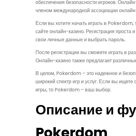
обеспечения безопасности игроков. Онлай
членом международной ассоциации онлайн
Если вы хотите начать играть в Pokerdom,
сайте онлайн-казино. Регистрация проста и
свои личные данные и выбрать пароль.
После регистрации вы сможете играть в разл
Онлайн-казино также предлагает различные 
В целом, Pokerdom – это надежное и безоп
широкий спектр игр и услуг. Если вы ищете 
игры, то Pokerdom – ваш выбор.
Описание и ф
Pokerdom