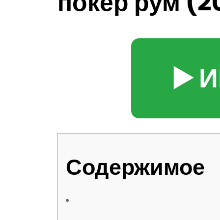
покер рум (2
▶️ 
Содержимое