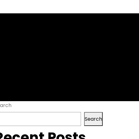
окер рум
arch
Search
Recent Posts