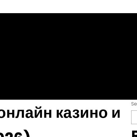
нлайн казино и п
)
Se
онлайн казино и