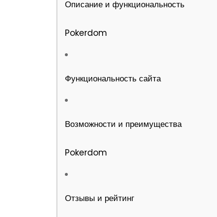
Описание и функциональность
Pokerdom
Функциональность сайта
Возможности и преимущества
Pokerdom
Отзывы и рейтинг