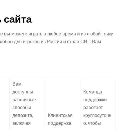
 сайта
е вы можете играть в любое время и из любой точки
удобно для игроков из России и стран СНГ. Вам
Вам
доступны
Команда
различные
поддержки
способы
работает
депозита,
Клиентская
круглосуточн
включая
поддержка
о, чтобы