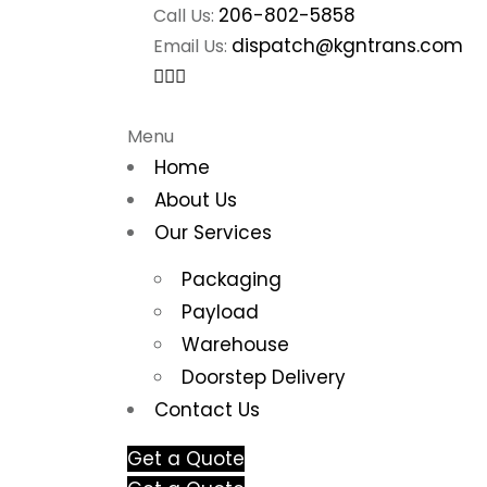
206-802-5858
Call Us:
dispatch@kgntrans.com
Email Us:
Menu
Home
About Us
Our Services
Packaging
Payload
Warehouse
Doorstep Delivery
Contact Us
Get a Quote