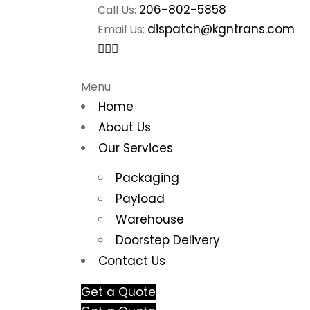
206-802-5858
Call Us:
dispatch@kgntrans.com
Email Us:
Menu
Home
About Us
Our Services
Packaging
Payload
Warehouse
Doorstep Delivery
Contact Us
Get a Quote