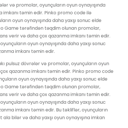
ələr və promolar, oyunçuların oyun oynayışında
 imkanı təmin edir. Pinko promo code ilə
ların oyun oynayışında daha yaxşı sonuc elde
nco Game tərəfindən təqdim olunan promolar,
ans verir və daha çox qazanma imkanı təmin edir.
 oyunçuların oyun oynayışında daha yaxşı sonuc
zanma imkanı təmin edir.
ı pulsuz dövrələr və promolar, oyunçuların oyun
a çox qazanma imkanı təmin edir. Pinko promo code
unçuların oyun oynayışında daha yaxşı sonuc elde
nco Game tərəfindən təqdim olunan promolar,
ans verir və daha çox qazanma imkanı təmin edir.
 oyunçuların oyun oynayışında daha yaxşı sonuc
nma imkanı təmin edir. Bu təkliflər, oyunçuların
t ala bilər və daha yaxşı oyun oynayışına imkan