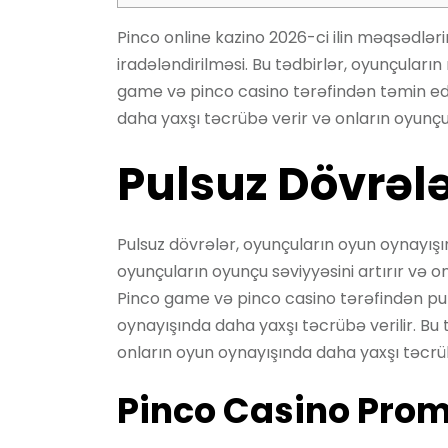
Pinco online kazino 2026-ci ilin məqsədlər
iradələndirilməsi. Bu tədbirlər, oyunçuların
game və pinco casino tərəfindən təmin edi
daha yaxşı təcrübə verir və onların oyunçu s
Pulsuz Dövrələ
Pulsuz dövrələr, oyunçuların oyun oynayışın
oyunçuların oyunçu səviyyəsini artırır və o
Pinco game və pinco casino tərəfindən pul
oynayışında daha yaxşı təcrübə verilir. Bu t
onların oyun oynayışında daha yaxşı təcrüb
Pinco Casino Prom