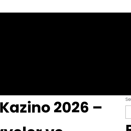
 Kazino 2026 Pulsu
4
Se
 Kazino 2026 –