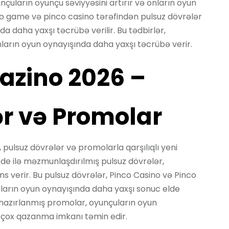
unçuların oyunçu səviyyəsini artırır və onların oyun
co game və pinco casino tərəfindən pulsuz dövrələr
a daha yaxşı təcrübə verilir. Bu tədbirlər,
nların oyun oynayışında daha yaxşı təcrübə verir.
Kazino 2026 –
ər və Promolar
, pulsuz dövrələr və promolarla qarşılıqlı yeni
ode ilə məzmunlaşdırılmış pulsuz dövrələr,
s verir. Bu pulsuz dövrələr, Pinco Casino və Pinco
arın oyun oynayışında daha yaxşı sonuc elde
 hazırlanmış promolar, oyunçuların oyun
 çox qazanma imkanı təmin edir.