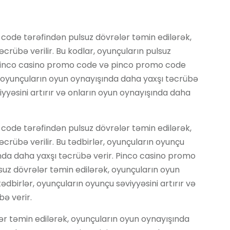
ode tərəfindən pulsuz dövrələr təmin edilərək,
crübə verilir. Bu kodlar, oyunçuların pulsuz
r. Pinco casino promo code və pinco promo code
, oyunçuların oyun oynayışında daha yaxşı təcrübə
viyyəsini artırır və onların oyun oynayışında daha
ode tərəfindən pulsuz dövrələr təmin edilərək,
crübə verilir. Bu tədbirlər, oyunçuların oyunçu
şında daha yaxşı təcrübə verir. Pinco casino promo
uz dövrələr təmin edilərək, oyunçuların oyun
ədbirlər, oyunçuların oyunçu səviyyəsini artırır və
ə verir.
ər təmin edilərək, oyunçuların oyun oynayışında