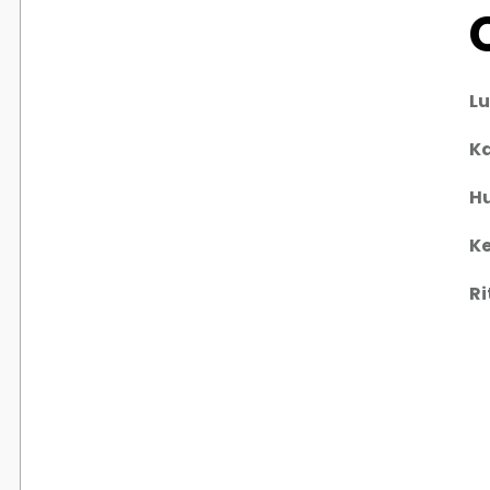
L
Ka
H
Ke
Ri