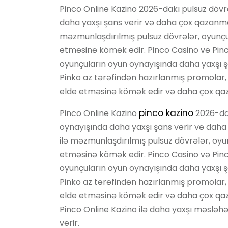
Pinco Online Kazino 2026-dakı pulsuz dövr
daha yaxşı şans verir və daha çox qazanma
məzmunlaşdırılmış pulsuz dövrələr, oyunçu
etməsinə kömək edir. Pinco Casino və Pi
oyunçuların oyun oynayışında daha yaxşı ş
Pinko az tərəfindən hazırlanmış promolar,
elde etməsinə kömək edir və daha çox qa
pinco kazino
Pinco Online Kazino
2026-dak
oynayışında daha yaxşı şans verir və dah
ilə məzmunlaşdırılmış pulsuz dövrələr, oy
etməsinə kömək edir. Pinco Casino və Pi
oyunçuların oyun oynayışında daha yaxşı ş
Pinko az tərəfindən hazırlanmış promolar,
elde etməsinə kömək edir və daha çox qaza
Pinco Online Kazino ilə daha yaxşı məsləhə
verir.