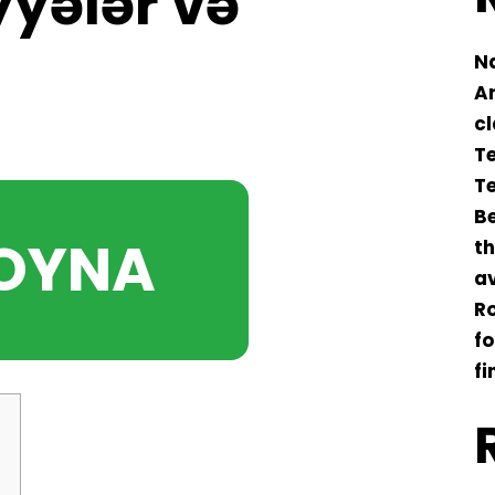
yyələr və
Na
Ar
cl
Te
Te
Be
 OYNA
th
av
Ro
f
f