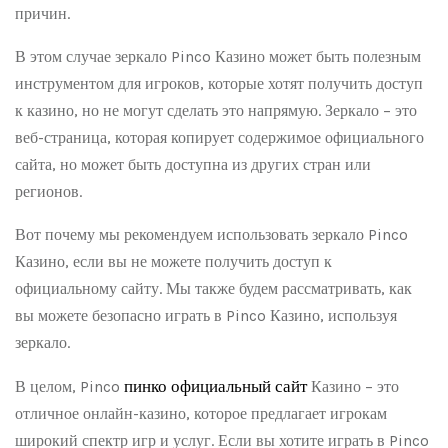
причин.
В этом случае зеркало Pinco Казино может быть полезным
инструментом для игроков, которые хотят получить доступ
к казино, но не могут сделать это напрямую. Зеркало – это
веб-страница, которая копирует содержимое официального
сайта, но может быть доступна из других стран или
регионов.
Вот почему мы рекомендуем использовать зеркало Pinco
Казино, если вы не можете получить доступ к
официальному сайту. Мы также будем рассматривать, как
вы можете безопасно играть в Pinco Казино, используя
зеркало.
пинко официальный сайт
В целом, Pinco
Казино – это
отличное онлайн-казино, которое предлагает игрокам
широкий спектр игр и услуг. Если вы хотите играть в Pinco