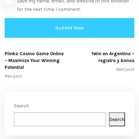
Save my name, email, and website in this browser
for the next time I comment.
Plinko Casino Game Online
1Win en Argentina –
– Maximize Your Winning
registro y bonos
Potential
Next post
Prev post
Search
Search