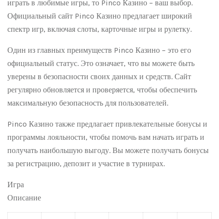
играть в любимые игры, то Pinco Казино – ваш выбор.
Официальный сайт Pinco Казино предлагает широкий
спектр игр, включая слоты, карточные игры и рулетку.
Один из главных преимуществ Pinco Казино – это его
официальный статус. Это означает, что вы можете быть
уверены в безопасности своих данных и средств. Сайт
регулярно обновляется и проверяется, чтобы обеспечить
максимальную безопасность для пользователей.
Pinco Казино также предлагает привлекательные бонусы и
программы лояльности, чтобы помочь вам начать играть и
получать наибольшую выгоду. Вы можете получать бонусы
за регистрацию, депозит и участие в турнирах.
Игра
Описание