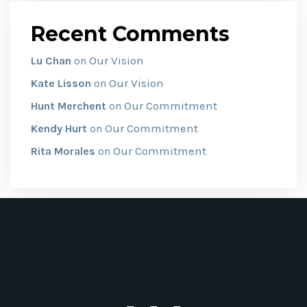
Recent Comments
Our Vision
Lu Chan
on
Our Vision
Kate Lisson
on
Our Commitment
Hunt Merchent
on
Our Commitment
Kendy Hurt
on
Our Commitment
Rita Morales
on