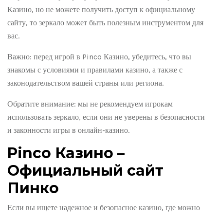
Казино, но не можете получить доступ к официальному
сайту, то зеркало может быть полезным инструментом для
вас.
Важно: перед игрой в Pinco Казино, убедитесь, что вы
знакомы с условиями и правилами казино, а также с
законодательством вашей страны или региона.
Обратите внимание: мы не рекомендуем игрокам
использовать зеркало, если они не уверены в безопасности
и законности игры в онлайн-казино.
Pinco Казино –
Официальный сайт
Пинко
Если вы ищете надежное и безопасное казино, где можно