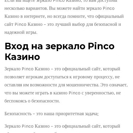
Если вы ищете зеркало Pinco Казино, то вам доступны
несколько вариантов. Вы можете найти зеркало Pinco
Казино в интернете, но всегда помните, что официальный
сайт Pinco Казино – это лучший выбор для безопасной и
надежной игры.
Вход на зеркало Pinco
Казино
Зеркало Pinco Казино – это официальный сайт, который
позволяет игрокам доступаться к игровому процессу, не
оставляя им возможности для мошенничества. Это означает,
что вы можете играть в казино Pinco с уверенностью, не
беспокоясь о безопасности.
Безопасность – это наша приоритетная задача;
Зеркало Pinco Казино – это официальный сайт, который