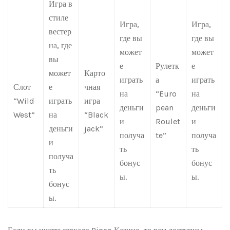
Игра в
стиле
Игра,
Игра,
вестер
где вы
где вы
на, где
может
может
вы
е
Рулетк
е
может
Карто
играть
а
играть
Слот
е
чная
на
“Euro
на
“Wild
играть
игра
деньги
pean
деньги
West”
на
“Black
и
Roulet
и
деньги
jack”
получа
te”
получа
и
ть
ть
получа
бонус
бонус
ть
ы.
ы.
бонус
ы.