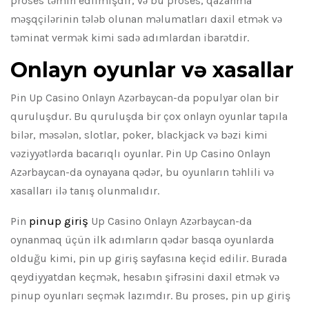
proses təmin edilmişdir, və bu proses, qazanma
məşqçilərinin tələb olunan məlumatları daxil etmək və
təminat vermək kimi sadə adımlardan ibarətdir.
Onlayn oyunlar və xasallar
Pin Up Casino Onlayn Azərbaycan-da populyar olan bir
quruluşdur. Bu quruluşda bir çox onlayn oyunlar tapıla
bilər, məsələn, slotlar, poker, blackjack və bəzi kimi
vəziyyətlərda bacarıqlı oyunlar. Pin Up Casino Onlayn
Azərbaycan-da oynayana qədər, bu oyunların təhlili və
xasalları ilə tanış olunmalıdır.
pinup giriş
Pin
Up Casino Onlayn Azərbaycan-da
oynanmaq üçün ilk adımların qədər basqa oyunlarda
olduğu kimi, pin up giriş sayfasına keçid edilir. Burada
qeydiyyatdan keçmək, hesabın şifrəsini daxil etmək və
pinup oyunları seçmək lazımdır. Bu proses, pin up giriş