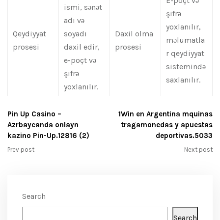
E-poçt və
ismi, sənət
şifrə
adı və
yoxlanılır,
Qeydiyyat
soyadı
Daxil olma
məlumatla
prosesi
daxil edir,
prosesi
r qeydiyyat
e-poçt və
sistemində
şifrə
saxlanılır.
yoxlanılır.
Pin Up Casino –
1Win en Argentina mquinas
Azrbaycanda onlayn
tragamonedas y apuestas
kazino Pin-Up.12816 (2)
deportivas.5033
Prev post
Next post
Search
Search