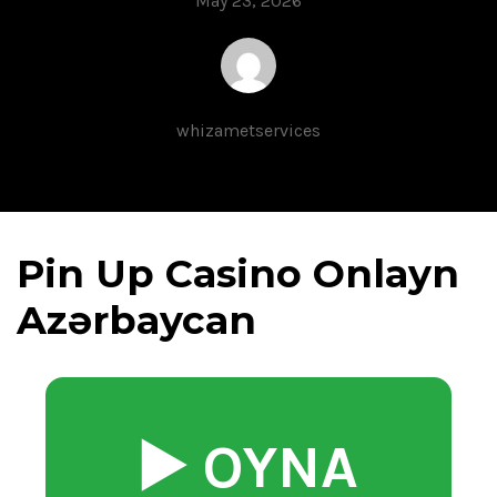
May 23, 2026
whizametservices
Pin Up Casino Onlayn
Azərbaycan
▶️ OYNA