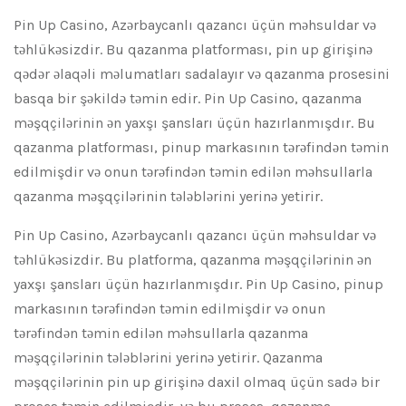
Pin Up Casino, Azərbaycanlı qazancı üçün məhsuldar və
təhlükəsizdir. Bu qazanma platforması, pin up girişinə
qədər əlaqəli məlumatları sadalayır və qazanma prosesini
basqa bir şəkildə təmin edir. Pin Up Casino, qazanma
məşqçilərinin ən yaxşı şansları üçün hazırlanmışdır. Bu
qazanma platforması, pinup markasının tərəfindən təmin
edilmişdir və onun tərəfindən təmin edilən məhsullarla
qazanma məşqçilərinin tələblərini yerinə yetirir.
Pin Up Casino, Azərbaycanlı qazancı üçün məhsuldar və
təhlükəsizdir. Bu platforma, qazanma məşqçilərinin ən
yaxşı şansları üçün hazırlanmışdır. Pin Up Casino, pinup
markasının tərəfindən təmin edilmişdir və onun
tərəfindən təmin edilən məhsullarla qazanma
məşqçilərinin tələblərini yerinə yetirir. Qazanma
məşqçilərinin pin up girişinə daxil olmaq üçün sadə bir