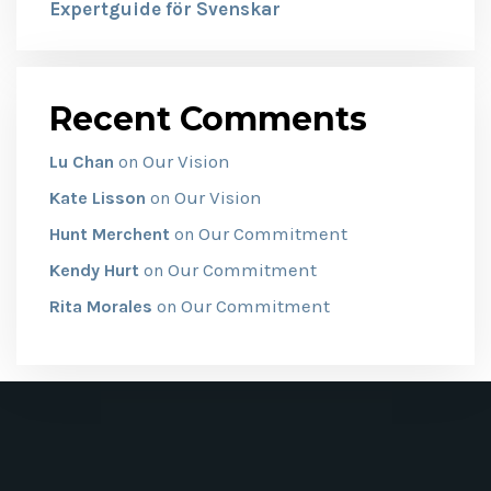
Expertguide för Svenskar
Recent Comments
Our Vision
Lu Chan
on
Our Vision
Kate Lisson
on
Our Commitment
Hunt Merchent
on
Our Commitment
Kendy Hurt
on
Our Commitment
Rita Morales
on