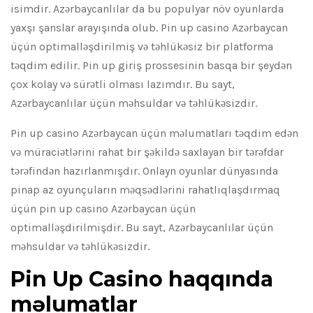
isimdir. Azərbaycanlılar da bu populyar növ oyunlarda
yaxşı şanslar arayışında olub. Pin up casino Azərbaycan
üçün optimalləşdirilmiş və təhlükəsiz bir platforma
təqdim edilir. Pin up giriş prossesinin basqa bir şeydən
çox kolay və sürətli olması lazımdır. Bu sayt,
Azərbaycanlılar üçün məhsuldar və təhlükəsizdir.
Pin up casino Azərbaycan üçün məlumatları təqdim edən
və müraciətlərini rahat bir şəkildə saxlayan bir tərəfdar
tərəfindən hazırlanmışdır. Onlayn oyunlar dünyasında
pinap az oyunçuların məqsədlərini rahatlıqlaşdırmaq
üçün pin up casino Azərbaycan üçün
optimalləşdirilmişdir. Bu sayt, Azərbaycanlılar üçün
məhsuldar və təhlükəsizdir.
Pin Up Casino haqqında
məlumatlar