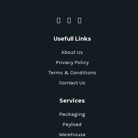
Usefull Links
About Us
Privacy Policy
Terms & Conditions
Contact Us
Services
Packaging
Payload
Warehouse