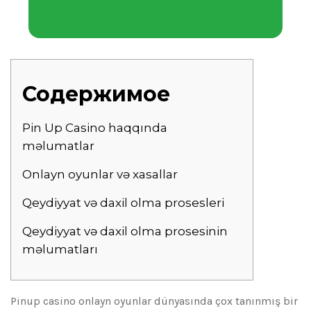
Содержимое
Pin Up Casino haqqında
məlumatlar
Onlayn oyunlar və xasallar
Qeydiyyat və daxil olma prosesleri
Qeydiyyat və daxil olma prosesinin
məlumatları
Pinup casino onlayn oyunlar dünyasında çox tanınmış bir