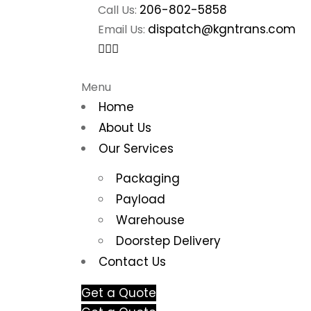
206-802-5858
Call Us:
dispatch@kgntrans.com
Email Us:
Menu
Home
About Us
Our Services
Packaging
Payload
Warehouse
Doorstep Delivery
Contact Us
Get a Quote