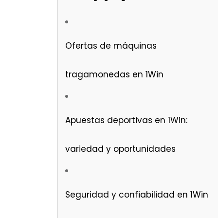
Ofertas de máquinas
tragamonedas en 1Win
Apuestas deportivas en 1Win:
variedad y oportunidades
Seguridad y confiabilidad en 1Win