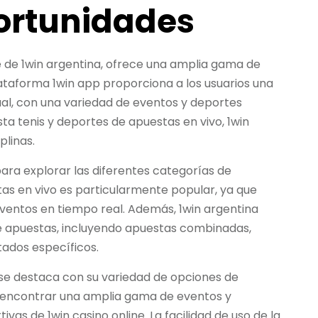
ortunidades
e de 1win argentina, ofrece una amplia gama de
ataforma 1win app proporciona a los usuarios una
ual, con una variedad de eventos y deportes
ta tenis y deportes de apuestas en vivo, 1win
plinas.
para explorar las diferentes categorías de
as en vivo es particularmente popular, ya que
eventos en tiempo real. Además, 1win argentina
 apuestas, incluyendo apuestas combinadas,
tados específicos.
 se destaca con su variedad de opciones de
n encontrar una amplia gama de eventos y
vas de 1win casino online. La facilidad de uso de la