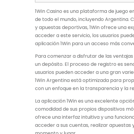
1Win Casino es una plataforma de juego en
de todo el mundo, incluyendo Argentina
y apuestas deportivas, 1Win ofrece una ex
acceder a este servicio, los usuarios pueden
aplicación 1Win para un acceso más conv
Para comenzar a disfrutar de las ventajas 
un depósito. El proceso de registro es sen
usuarios pueden acceder a una gran varie
1Win Argentina está optimizada para propo
con un enfoque en la transparencia y la r
La aplicación 1Win es una excelente opción
comodidad de sus propios dispositivos móvi
ofrece una interfaz intuitiva y una funcio
acceder a sus cuentas, realizar apuestas y
momento y lugar.