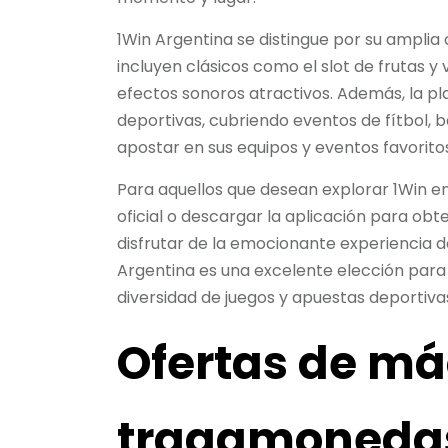
1Win Argentina se distingue por su ampli
incluyen clásicos como el slot de frutas y
efectos sonoros atractivos. Además, la 
deportivas, cubriendo eventos de fítbol, b
apostar en sus equipos y eventos favorito
Para aquellos que desean explorar 1Win en 
oficial o descargar la aplicación para ob
disfrutar de la emocionante experiencia d
Argentina es una excelente elección par
diversidad de juegos y apuestas deportiva
Ofertas de m
tragamonedas