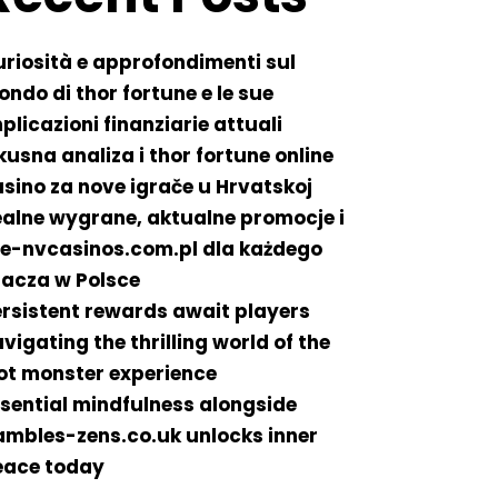
riosità e approfondimenti sul
ndo di thor fortune e le sue
plicazioni finanziarie attuali
kusna analiza i thor fortune online
sino za nove igrače u Hrvatskoj
alne wygrane, aktualne promocje i
he-nvcasinos.com.pl dla każdego
racza w Polsce
rsistent rewards await players
vigating the thrilling world of the
ot monster experience
sential mindfulness alongside
ambles-zens.co.uk unlocks inner
eace today