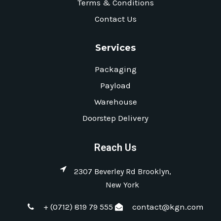
Terms & Conditions
Contact Us
Services
Packaging
Payload
Warehouse
Doorstep Delivery
Reach Us
2307 Beverley Rd Brooklyn,
New York
+ (0712) 819 79 555
contact@kgn.com