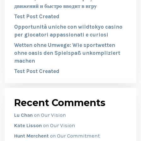
движений и быстро вводит в игру
Test Post Created
Opportunità uniche con wildtokyo casino
per giocatori appassionati e curiosi
Wetten ohne Umwege: Wie sportwetten
ohne oasis den Spielspaß unkompliziert
machen
Test Post Created
Recent Comments
Our Vision
Lu Chan
on
Our Vision
Kate Lisson
on
Our Commitment
Hunt Merchent
on