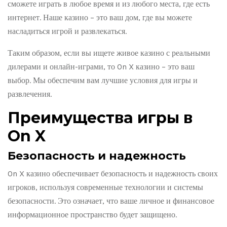
сможете играть в любое время и из любого места, где есть
интернет. Наше казино – это ваш дом, где вы можете
насладиться игрой и развлекаться.
Таким образом, если вы ищете живое казино с реальными
дилерами и онлайн-играми, то On X казино – это ваш
выбор. Мы обеспечим вам лучшие условия для игры и
развлечения.
Преимущества игры в
On X
Безопасность и надежность
On X казино обеспечивает безопасность и надежность своих
игроков, используя современные технологии и системы
безопасности. Это означает, что ваше личное и финансовое
информационное пространство будет защищено.