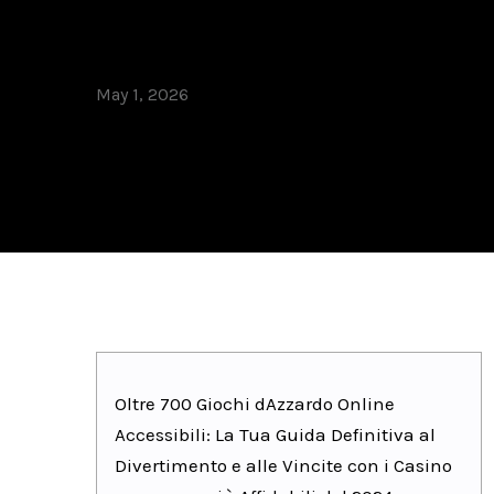
Divertimento 
May 1, 2026
Oltre 700 Giochi dAzzardo Online
Accessibili: La Tua Guida Definitiva al
Divertimento e alle Vincite con i Casino