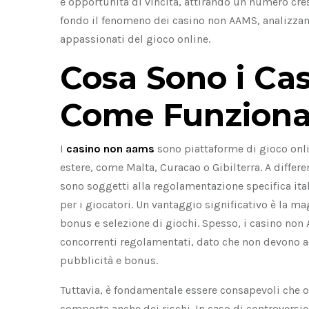
e opportunità di vincita, attirando un numero cresc
fondo il fenomeno dei casino non AAMS, analizzando 
appassionati del gioco online.
Cosa Sono i Ca
Come Funzion
I
casino non aams
sono piattaforme di gioco onli
estere, come Malta, Curacao o Gibilterra. A differ
sono soggetti alla regolamentazione specifica ita
per i giocatori. Un vantaggio significativo è la ma
bonus e selezione di giochi. Spesso, i casino non 
concorrenti regolamentati, dato che non devono ade
pubblicità e bonus.
Tuttavia, è fondamentale essere consapevoli che 
comporta anche dei rischi. In caso di controversie