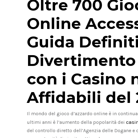
Oltre 700 Gio
Online Access
Guida Definiti
Divertimento 
con i Casino
Affidabili del
Il mondo del gioco d’azzardo online è in continua 
casi
ultimi anni è l’aumento della popolarità dei
del controllo diretto dell’Agenzia delle Dogane 