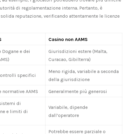
’autorità di regolamentazione interna. Pertanto, è
a solida reputazione, verificando attentamente le licenze
S
Casino non AAMS
e Dogane e dei
Giurisdizioni estere (Malta,
AMS)
Curacao, Gibilterra)
Meno rigida, variabile a seconda
ontrolli specifici
della giurisdizione
le normative AAMS
Generalmente più generosi
sistemi di
Variabile, dipende
e e limiti di
dall’operatore
Potrebbe essere parziale o