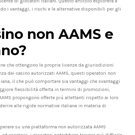
ente di giocatori italiani. Questo articolo esplorerà a
i vantaggi, i rischi e le alternative disponibili per gli
sino non AAMS e
ano?
ne che ottengono le proprie licenze da giurisdizioni
enza dei casino autorizzati AAMS, questi operatori non
liana, il che può comportare sia vantaggi che svantaggi
ggiore flessibilità offerta in termini di promozioni,
AAMS propongono offerte più allettanti rispetto ai loro
rire alle rigide normative italiane in materia di
operare su una piattaforma non autorizzata AAMS
, ad esempio, i giocatori potrebbero trovare più difficile