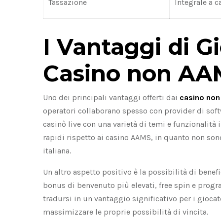
Tassazione
Integrale a c
I Vantaggi di G
Casino non AA
Uno dei principali vantaggi offerti dai
casino no
operatori collaborano spesso con provider di soft
casinò live con una varietà di temi e funzionalità 
rapidi rispetto ai casino AAMS, in quanto non son
italiana.
Un altro aspetto positivo è la possibilità di ben
bonus di benvenuto più elevati, free spin e prog
tradursi in un vantaggio significativo per i gioca
massimizzare le proprie possibilità di vincita.