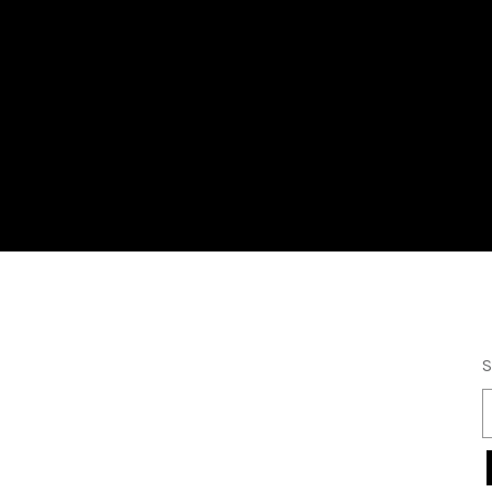
e alle Vincite
S