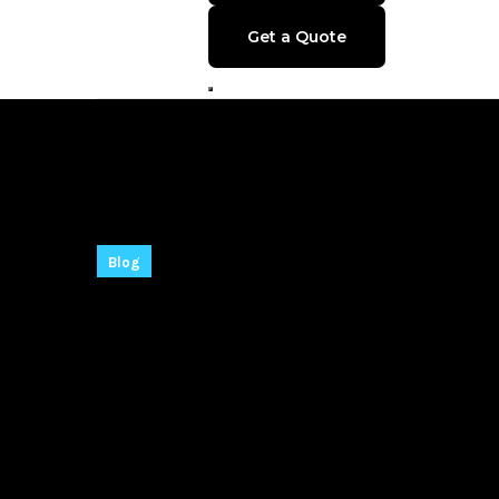
Get a Quote
Blog
Oltre 700 Gio
Online Access
Guida Definiti