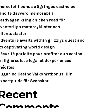
ncredibili bonus e 5gringos casino per
incite davvero memorabili
ärdvägen kring chicken road för
ventyrliga motorcyklister och
ilentusiaster
dventure awaits within grizzlys quest and
ts captivating world design
écurité parfaite pour profiter dun casino
n ligne suisse légal et dexpériences
nédites
Sugarino Casino Välkomstbonus: Din
xpertguide för Svenskar
Recent
Comments