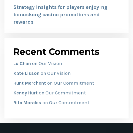
Strategy insights for players enjoying
bonuskong casino promotions and
rewards
Recent Comments
Our Vision
Lu Chan
on
Our Vision
Kate Lisson
on
Our Commitment
Hunt Merchent
on
Our Commitment
Kendy Hurt
on
Our Commitment
Rita Morales
on