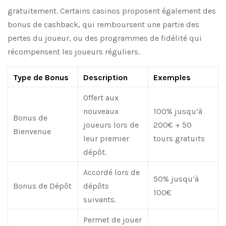
gratuitement. Certains casinos proposent également des
bonus de cashback, qui remboursent une partie des
pertes du joueur, ou des programmes de fidélité qui
récompensent les joueurs réguliers.
Type de Bonus
Description
Exemples
Offert aux
nouveaux
100% jusqu’à
Bonus de
joueurs lors de
200€ + 50
Bienvenue
leur premier
tours gratuits
dépôt.
Accordé lors de
50% jusqu’à
Bonus de Dépôt
dépôts
100€
suivants.
Permet de jouer