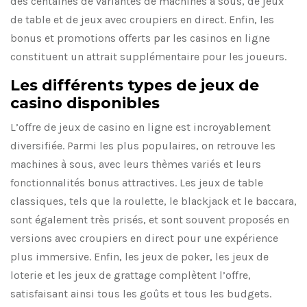
des centaines de variantes de machines à sous, de jeux
de table et de jeux avec croupiers en direct. Enfin, les
bonus et promotions offerts par les casinos en ligne
constituent un attrait supplémentaire pour les joueurs.
Les différents types de jeux de
casino disponibles
L’offre de jeux de casino en ligne est incroyablement
diversifiée. Parmi les plus populaires, on retrouve les
machines à sous, avec leurs thèmes variés et leurs
fonctionnalités bonus attractives. Les jeux de table
classiques, tels que la roulette, le blackjack et le baccara,
sont également très prisés, et sont souvent proposés en
versions avec croupiers en direct pour une expérience
plus immersive. Enfin, les jeux de poker, les jeux de
loterie et les jeux de grattage complètent l’offre,
satisfaisant ainsi tous les goûts et tous les budgets.