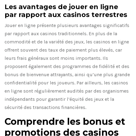
Les avantages de jouer en ligne
par rapport aux casinos terrestres
Jouer en ligne présente plusieurs avantages significatifs
par rapport aux casinos traditionnels. En plus de la
commodité et de la variété des jeux, les casinos en ligne
offrent souvent des taux de paiement plus élevés, car
leurs frais généraux sont moins importants. Ils
proposent également des programmes de fidélité et des
bonus de bienvenue attrayants, ainsi qu’une plus grande
confidentialité pour les joueurs. Par ailleurs, les casinos
en ligne sont régulièrement audités par des organismes
indépendants pour garantir l’équité des jeux et la
sécurité des transactions financières.
Comprendre les bonus et
promotions des casinos