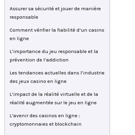
Assurer sa sécurité et jouer de manière
responsable
Comment vérifier la fiabilité d’un casino
en ligne
L’importance du jeu responsable et la
prévention de l’addiction
Les tendances actuelles dans l’industrie
des jeux casino en ligne
L’impact de la réalité virtuelle et de la
réalité augmentée sur le jeu en ligne
L’avenir des casinos en ligne :
cryptomonnaies et blockchain