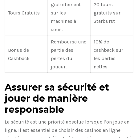
gratuitement
20 tours
Tours Gratuits
sur les
gratuits sur
machines à
Starburst
sous.
Rembourse une
10% de
Bonus de
partie des
cashback sur
Cashback
pertes du
les pertes
joueur.
nettes
Assurer sa sécurité et
jouer de manière
responsable
La sécurité est une priorité absolue lorsque l’on joue en
ligne. Il est essentiel de choisir des casinos en ligne