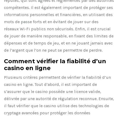
réputés, qui sont agréés et réglementés par des autorités
compétentes. Il est également important de protéger ses
informations personnelles et financières, en utilisant des
mots de passe forts et en évitant de jouer sur des
réseaux Wi-Fi publics non sécurisés. Enfin, il est crucial
de jouer de manière responsable, en fixant des limites de
dépenses et de temps de jeu, et en ne jouant jamais avec
de l’argent que l’on ne peut se permettre de perdre.
Comment vérifier la fiabilité d’un
casino en ligne
Plusieurs critères permettent de vérifier la fiabilité d’un
casino en ligne. Tout d’abord, il est important de
s’assurer que le casino possède une licence valide,
délivrée par une autorité de régulation reconnue. Ensuite,
il faut vérifier que le casino utilise des technologies de
cryptage avancées pour protéger les données