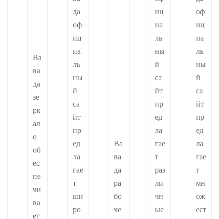
да
иц
оф
оф
иа
иц
иц
ль
иа
иа
ны
ль
Ва
ль
й
ны
ва
ны
са
й
да
й
йт
са
зе
са
пр
йт
рк
йт
ед
пр
ал
пр
ла
ед
о
ед
Ва
гае
ла
об
ла
ва
т
гае
ес
гае
да
раз
т
пе
т
ра
ли
мн
чи
ши
бо
чн
ож
ва
ро
че
ые
ест
ет