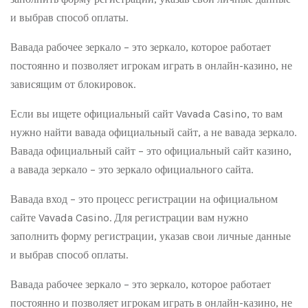
и выбрав способ оплаты.
Вавада рабочее зеркало – это зеркало, которое работает
постоянно и позволяет игрокам играть в онлайн-казино, не
зависящим от блокировок.
Если вы ищете официальный сайт Vavada Casino, то вам
нужно найти вавада официальный сайт, а не вавада зеркало.
Вавада официальный сайт – это официальный сайт казино,
а вавада зеркало – это зеркало официального сайта.
Вавада вход – это процесс регистрации на официальном
сайте Vavada Casino. Для регистрации вам нужно
заполнить форму регистрации, указав свои личные данные
и выбрав способ оплаты.
Вавада рабочее зеркало – это зеркало, которое работает
постоянно и позволяет игрокам играть в онлайн-казино, не