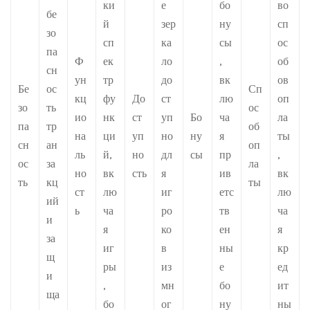
ки
е
бо
во
бе
й
зер
ну
сп
зо
сп
ка
сы
ос
па
Ф
ек
ло
,
об
сн
ун
тр
до
вк
ов
Бе
ос
Сп
кц
фу
До
ст
лю
оп
зо
ть
ос
ио
нк
ст
уп
Бо
ча
ла
па
тр
об
на
ци
уп
но
ну
я
ты
сн
ан
оп
ль
й,
но
дл
сы
пр
,
ос
за
ла
но
вк
сть
я
ив
вк
ть
кц
ты
ст
лю
иг
етс
лю
ий
ь
ча
ро
тв
ча
и
я
ко
ен
я
за
иг
в
ны
кр
щ
ры
из
е
ед
и
,
мн
бо
ит
ща
бо
ог
ну
ны