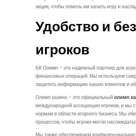
акции, чтобы помочь им начать игру и насл
Удобство и бе
игроков
БК Олимп – это надежный партнер для игро
финансовых операций. Мы используем совр
защитить информацию наших клиентов и обе
олимп ка
Олимп казино – это официальный
международной ассоциации игроков, и мы 
нормам в области игорного бизнеса. Мы обе
процессов, чтобы игроки могли наслаждатьс
Мы также обеспечиваем конфиденциальност