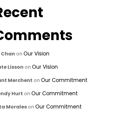
Recent
Comments
Our Vision
u Chan
on
Our Vision
te Lisson
on
Our Commitment
unt Merchent
on
Our Commitment
ndy Hurt
on
Our Commitment
ta Morales
on