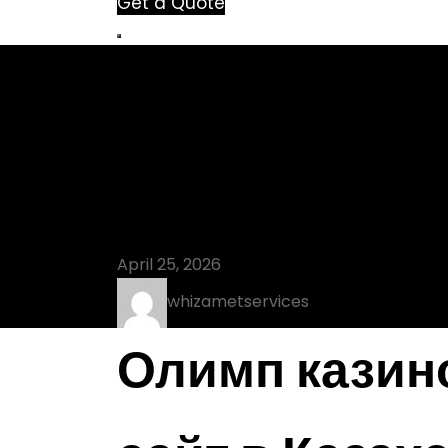
Get a Quote
Blog
официальный
Casino.10517
April 25, 2026
whizametservices
Олимп кази