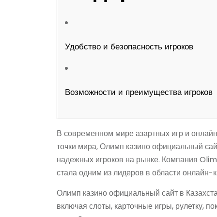
Удобство и безопасность игроков
Возможности и преимущества игроков
В современном мире азартных игр и онлайн
точки мира, Олимп казино официальный сайт
надежных игроков на рынке. Компания Olimp
стала одним из лидеров в области онлайн-к
Олимп казино официальный сайт в Казахста
включая слоты, карточные игры, рулетку, по