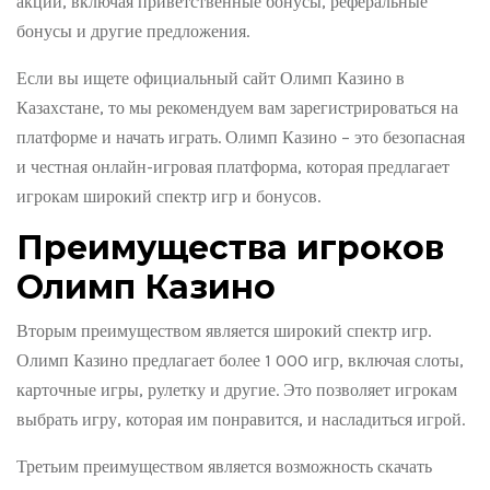
акций, включая приветственные бонусы, реферальные
бонусы и другие предложения.
Если вы ищете официальный сайт Олимп Казино в
Казахстане, то мы рекомендуем вам зарегистрироваться на
платформе и начать играть. Олимп Казино – это безопасная
и честная онлайн-игровая платформа, которая предлагает
игрокам широкий спектр игр и бонусов.
Преимущества игроков
Олимп Казино
Вторым преимуществом является широкий спектр игр.
Олимп Казино предлагает более 1 000 игр, включая слоты,
карточные игры, рулетку и другие. Это позволяет игрокам
выбрать игру, которая им понравится, и насладиться игрой.
Третьим преимуществом является возможность скачать