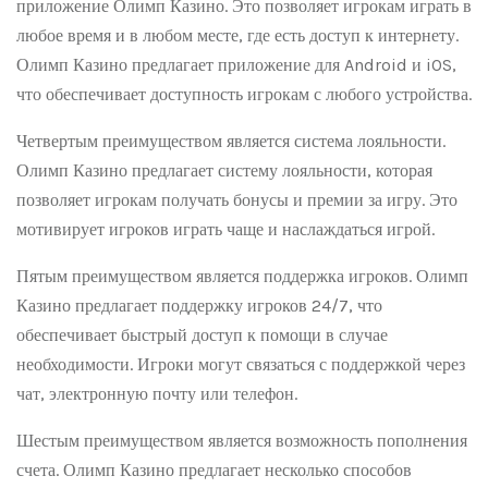
приложение Олимп Казино. Это позволяет игрокам играть в
любое время и в любом месте, где есть доступ к интернету.
Олимп Казино предлагает приложение для Android и iOS,
что обеспечивает доступность игрокам с любого устройства.
Четвертым преимуществом является система лояльности.
Олимп Казино предлагает систему лояльности, которая
позволяет игрокам получать бонусы и премии за игру. Это
мотивирует игроков играть чаще и наслаждаться игрой.
Пятым преимуществом является поддержка игроков. Олимп
Казино предлагает поддержку игроков 24/7, что
обеспечивает быстрый доступ к помощи в случае
необходимости. Игроки могут связаться с поддержкой через
чат, электронную почту или телефон.
Шестым преимуществом является возможность пополнения
счета. Олимп Казино предлагает несколько способов