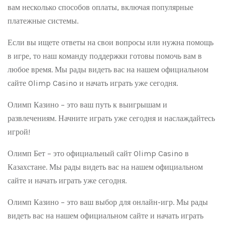
вам несколько способов оплаты, включая популярные
платежные системы.
Если вы ищете ответы на свои вопросы или нужна помощь
в игре, то наш команду поддержки готовы помочь вам в
любое время. Мы рады видеть вас на нашем официальном
сайте Olimp Casino и начать играть уже сегодня.
Олимп Казино – это ваш путь к выигрышам и
развлечениям. Начните играть уже сегодня и наслаждайтесь
игрой!
Олимп Бет – это официальный сайт Olimp Casino в
Казахстане. Мы рады видеть вас на нашем официальном
сайте и начать играть уже сегодня.
Олимп Казино – это ваш выбор для онлайн-игр. Мы рады
видеть вас на нашем официальном сайте и начать играть