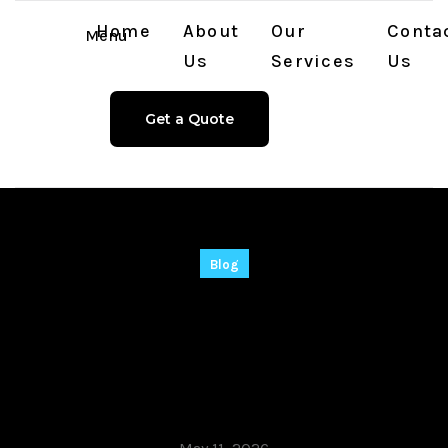
Home
About
Our
Conta
Menu
Us
Services
Us
Get a Quote
Blog
Официальный сайт
в Казахстане Olimp
Casino.2185