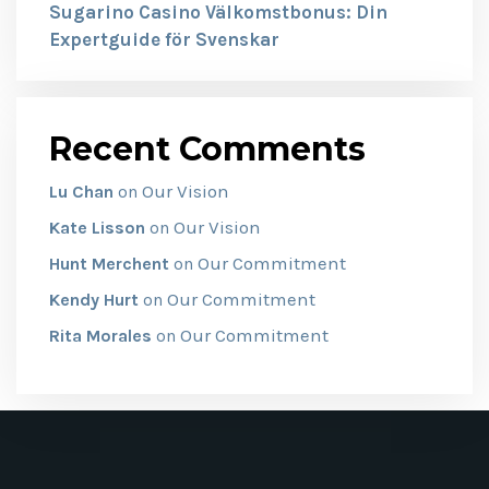
Sugarino Casino Välkomstbonus: Din
Expertguide för Svenskar
Recent Comments
Our Vision
Lu Chan
on
Our Vision
Kate Lisson
on
Our Commitment
Hunt Merchent
on
Our Commitment
Kendy Hurt
on
Our Commitment
Rita Morales
on