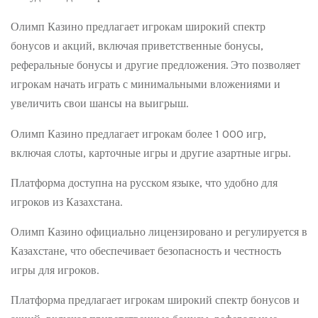
Олимп Казино предлагает игрокам широкий спектр
бонусов и акций, включая приветственные бонусы,
реферальные бонусы и другие предложения. Это позволяет
игрокам начать играть с минимальными вложениями и
увеличить свои шансы на выигрыш.
Олимп Казино предлагает игрокам более 1 000 игр,
включая слоты, карточные игры и другие азартные игры.
Платформа доступна на русском языке, что удобно для
игроков из Казахстана.
Олимп Казино официально лицензировано и регулируется в
Казахстане, что обеспечивает безопасность и честность
игры для игроков.
Платформа предлагает игрокам широкий спектр бонусов и