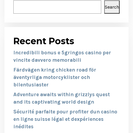
Search
Recent Posts
Incredibili bonus e 5gringos casino per
vincite davvero memorabili
Färdvägen kring chicken road för
äventyrliga motorcyklister och
bilentusiaster
Adventure awaits within grizzlys quest
and its captivating world design
Sécurité parfaite pour profiter dun casino
en ligne suisse légal et dexpériences
inédites