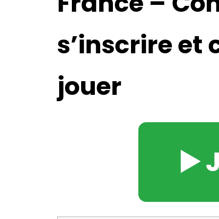
France – C
s’inscrire e
jouer
▶️