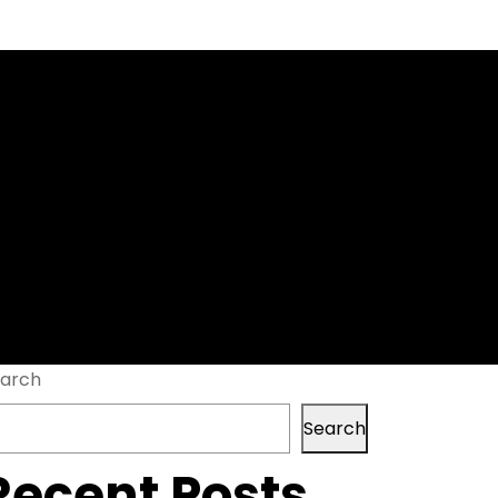
ance –
cer à jouer
arch
Search
Recent Posts