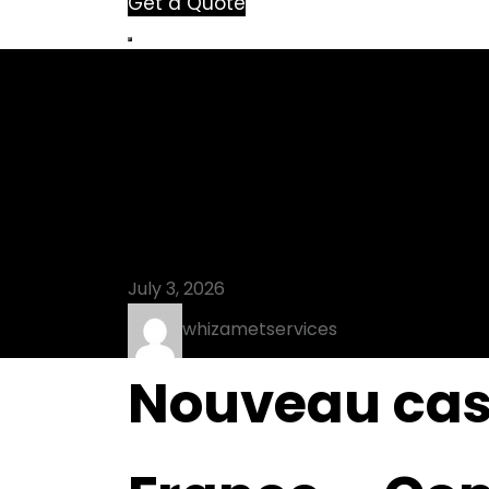
Get a Quote
Blog
Nouveau casi
Comment s’i
July 3, 2026
whizametservices
Nouveau casi