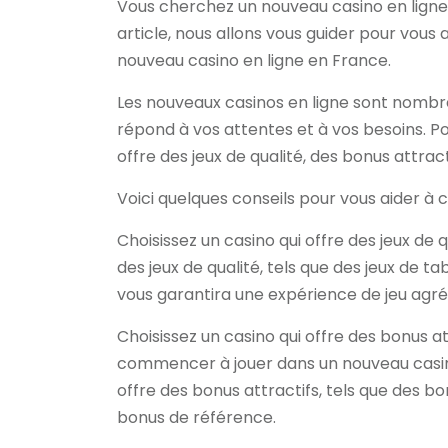
Vous cherchez un nouveau casino en ligne
article, nous allons vous guider pour vous
nouveau casino en ligne en France.
Les nouveaux casinos en ligne sont nombreu
répond à vos attentes et à vos besoins. Pour
offre des jeux de qualité, des bonus attract
Voici quelques conseils pour vous aider à ch
Choisissez un casino qui offre des jeux de q
des jeux de qualité, tels que des jeux de t
vous garantira une expérience de jeu agr
Choisissez un casino qui offre des bonus a
commencer à jouer dans un nouveau casino e
offre des bonus attractifs, tels que des b
bonus de référence.