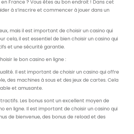
 en France ? Vous êtes au bon endroit ! Dans cet
 aider à s’inscrire et commencer à jouer dans un
x, mais il est important de choisir un casino qui
 cela, il est essentiel de bien choisir un casino qui
ifs et une sécurité garantie.
oisir le bon casino en ligne :
ualité. Il est important de choisir un casino qui offre
able, des machines à sous et des jeux de cartes. Cela
éable et amusante.
ttractifs. Les bonus sont un excellent moyen de
n ligne. Il est important de choisir un casino qui
onus de bienvenue, des bonus de reload et des