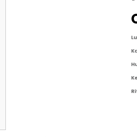
L
Ka
H
Ke
Ri