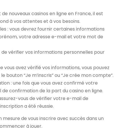
t de nouveaux casinos en ligne en France, il est
ond à vos attentes et à vos besoins.
es : vous devrez fournir certaines informations
 prénom, votre adresse e-mail et votre mot de
s de vérifier vos informations personnelles pour
ue vous avez vérifié vos informations, vous pouvez
r le bouton “Je m’inscris” ou “Je crée mon compte”.
ion : une fois que vous avez confirmé votre
l de confirmation de la part du casino en ligne.
 assurez-vous de vérifier votre e-mail de
nscription a été réussie.
en mesure de vous inscrire avec succès dans un
commencer à jouer.