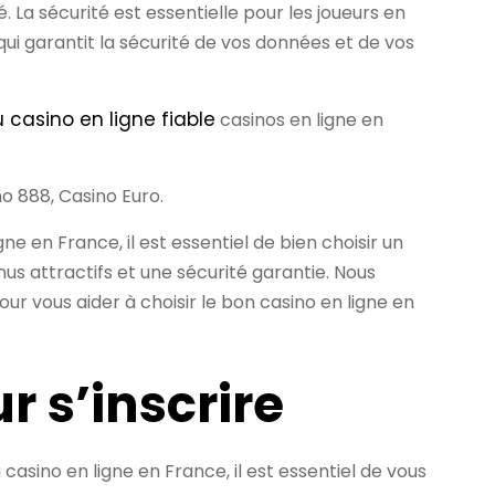
é. La sécurité est essentielle pour les joueurs en
 qui garantit la sécurité de vos données et de vos
casino en ligne fiable
casinos en ligne en
no 888, Casino Euro.
ne en France, il est essentiel de bien choisir un
onus attractifs et une sécurité garantie. Nous
our vous aider à choisir le bon casino en ligne en
r s’inscrire
sino en ligne en France, il est essentiel de vous