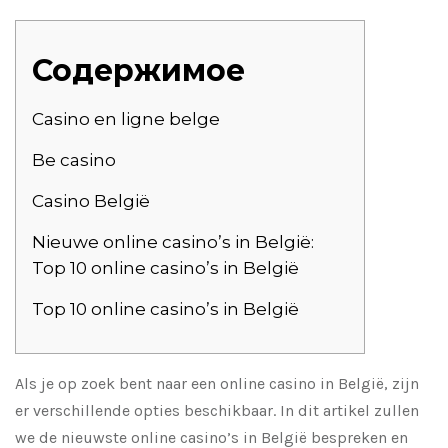
Содержимое
Casino en ligne belge
Be casino
Casino België
Nieuwe online casino’s in België:
Top 10 online casino’s in België
Top 10 online casino’s in België
Als je op zoek bent naar een online casino in België, zijn
er verschillende opties beschikbaar. In dit artikel zullen
we de nieuwste online casino’s in België bespreken en