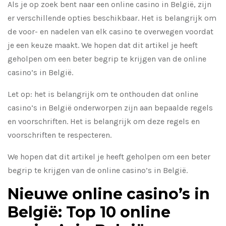
Als je op zoek bent naar een online casino in België, zijn
er verschillende opties beschikbaar. Het is belangrijk om
de voor- en nadelen van elk casino te overwegen voordat
je een keuze maakt. We hopen dat dit artikel je heeft
geholpen om een beter begrip te krijgen van de online
casino’s in België.
Let op: het is belangrijk om te onthouden dat online
casino’s in België onderworpen zijn aan bepaalde regels
en voorschriften. Het is belangrijk om deze regels en
voorschriften te respecteren.
We hopen dat dit artikel je heeft geholpen om een beter
begrip te krijgen van de online casino’s in België.
Nieuwe online casino’s in
België: Top 10 online