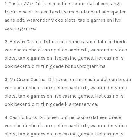
1. Casino777: Dit is een online casino dat al een lange
traditie heeft en een brede verscheidenheid aan spellen
aanbiedt, waaronder video slots, table games en live
casino games.
2. Betway Casino: Dit is een online casino dat een brede
verscheidenheid aan spellen aanbiedt, waaronder video
slots, table games en live casino games. Het casino is
ook bekend om zijn goede bonusprogramma.
3. Mr Green Casino: Dit is een online casino dat een brede
verscheidenheid aan spellen aanbiedt, waaronder video
slots, table games en live casino games. Het casino is
ook bekend om zijn goede klantenservice.
4. Casino Euro: Dit is een online casino dat een brede
verscheidenheid aan spellen aanbiedt, waaronder video
slots, table games en live casino games. Het casino is