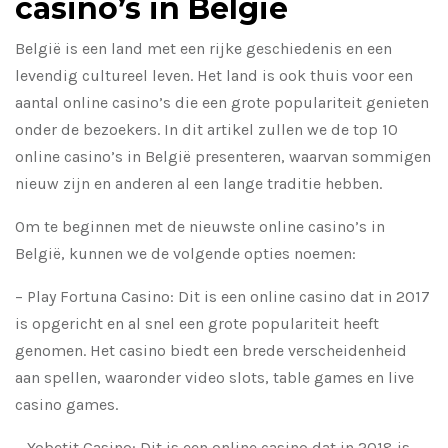
casino’s in België
België is een land met een rijke geschiedenis en een
levendig cultureel leven. Het land is ook thuis voor een
aantal online casino’s die een grote populariteit genieten
onder de bezoekers. In dit artikel zullen we de top 10
online casino’s in België presenteren, waarvan sommigen
nieuw zijn en anderen al een lange traditie hebben.
Om te beginnen met de nieuwste online casino’s in
België, kunnen we de volgende opties noemen:
– Play Fortuna Casino: Dit is een online casino dat in 2017
is opgericht en al snel een grote populariteit heeft
genomen. Het casino biedt een brede verscheidenheid
aan spellen, waaronder video slots, table games en live
casino games.
– Yobetit Casino: Dit is een online casino dat in 2018 is