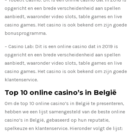
opgericht en een brede verscheidenheid aan spellen
aanbiedt, waaronder video slots, table games en live
casino games. Het casino is ook bekend om zijn goede
bonusprogramma.
– Casino Lab: Dit is een online casino dat in 2019 is
opgericht en een brede verscheidenheid aan spellen
aanbiedt, waaronder video slots, table games en live
casino games. Het casino is ook bekend om zijn goede
klantenservice.
Top 10 online casino’s in België
Om de top 10 online casino’s in België te presenteren,
hebben we een lijst samengesteld van de beste online
casino’s in België, gebaseerd op hun reputatie,
spelkeuze en klantenservice. Hieronder volgt de lijst: