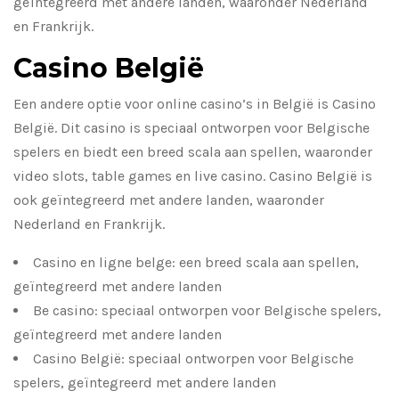
geïntegreerd met andere landen, waaronder Nederland
en Frankrijk.
Casino België
Een andere optie voor online casino’s in België is Casino
België. Dit casino is speciaal ontworpen voor Belgische
spelers en biedt een breed scala aan spellen, waaronder
video slots, table games en live casino. Casino België is
ook geïntegreerd met andere landen, waaronder
Nederland en Frankrijk.
Casino en ligne belge: een breed scala aan spellen,
geïntegreerd met andere landen
Be casino: speciaal ontworpen voor Belgische spelers,
geïntegreerd met andere landen
Casino België: speciaal ontworpen voor Belgische
spelers, geïntegreerd met andere landen