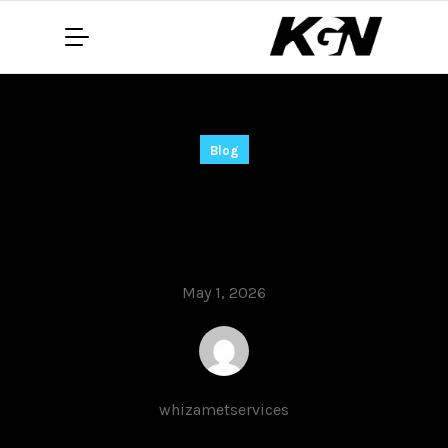
Blog
Nieuwe online
casinos in Belgi.5236
May 1, 2026
whizametservices