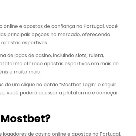
o online e apostas de confiança no Portugal, você
das principais opções no mercado, oferecendo
 apostas esportivas.
de jogos de casino, incluindo slots, ruleta,
 plataforma oferece apostas esportivas em mais de
ênis e muito mais.
s de um clique no botão “Mostbet Login” e seguir
isso, você poderá acessar a plataforma e começar
a Mostbet?
 jogadores de casino online e apostas no Portugal,