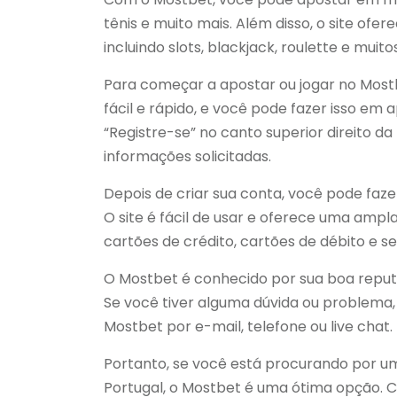
tênis e muito mais. Além disso, o site ofe
incluindo slots, blackjack, roulette e muito
Para começar a apostar ou jogar no Mostb
fácil e rápido, e você pode fazer isso em 
“Registre-se” no canto superior direito d
informações solicitadas.
Depois de criar sua conta, você pode faze
O site é fácil de usar e oferece uma amp
cartões de crédito, cartões de débito e s
O Mostbet é conhecido por sua boa reputa
Se você tiver alguma dúvida ou problema,
Mostbet por e-mail, telefone ou live chat.
Portanto, se você está procurando por um
Portugal, o Mostbet é uma ótima opção. 