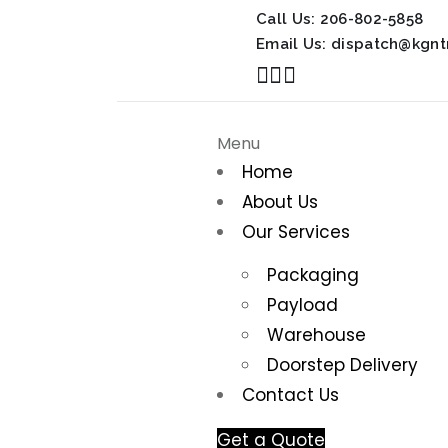
Call Us:
206-802-5858
Email Us:
dispatch@kgnt
Menu
Home
About Us
Our Services
Packaging
Payload
Warehouse
Doorstep Delivery
Contact Us
Get a Quote