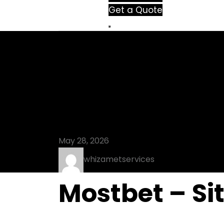
Get a Quote
Blog
Mostbet Site 
Apostas no P
May 28, 2026
whizametservices
Mostbet – Sit