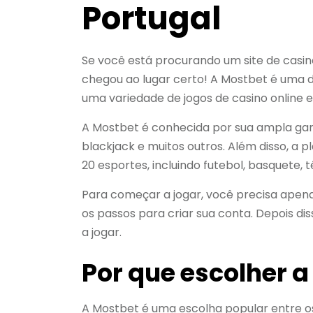
Portugal
Se você está procurando um site de casin
chegou ao lugar certo! A Mostbet é uma 
uma variedade de jogos de casino online e
A Mostbet é conhecida por sua ampla gama 
blackjack e muitos outros. Além disso, a
20 esportes, incluindo futebol, basquete, t
Para começar a jogar, você precisa apena
os passos para criar sua conta. Depois d
a jogar.
Por que escolher 
A Mostbet é uma escolha popular entre os