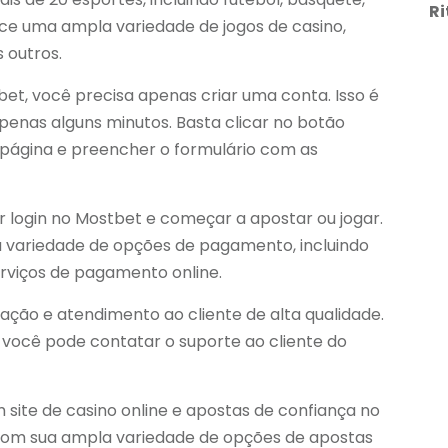
Ri
rece uma ampla variedade de jogos de casino,
s outros.
et, você precisa apenas criar uma conta. Isso é
apenas alguns minutos. Basta clicar no botão
a página e preencher o formulário com as
r login no Mostbet e começar a apostar ou jogar.
la variedade de opções de pagamento, incluindo
erviços de pagamento online.
ção e atendimento ao cliente de alta qualidade.
 você pode contatar o suporte ao cliente do
 site de casino online e apostas de confiança no
Com sua ampla variedade de opções de apostas