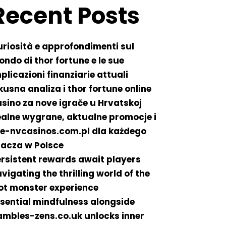
Recent Posts
riosità e approfondimenti sul
ndo di thor fortune e le sue
plicazioni finanziarie attuali
kusna analiza i thor fortune online
sino za nove igrače u Hrvatskoj
alne wygrane, aktualne promocje i
he-nvcasinos.com.pl dla każdego
racza w Polsce
rsistent rewards await players
vigating the thrilling world of the
ot monster experience
sential mindfulness alongside
ambles-zens.co.uk unlocks inner