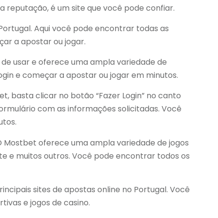
boa reputação, é um site que você pode confiar.
 Portugal. Aqui você pode encontrar todas as
ar a apostar ou jogar.
il de usar e oferece uma ampla variedade de
gin e começar a apostar ou jogar em minutos.
et, basta clicar no botão “Fazer Login” no canto
formulário com as informações solicitadas. Você
utos.
O Mostbet oferece uma ampla variedade de jogos
lette e muitos outros. Você pode encontrar todos os
ncipais sites de apostas online no Portugal. Você
tivas e jogos de casino.