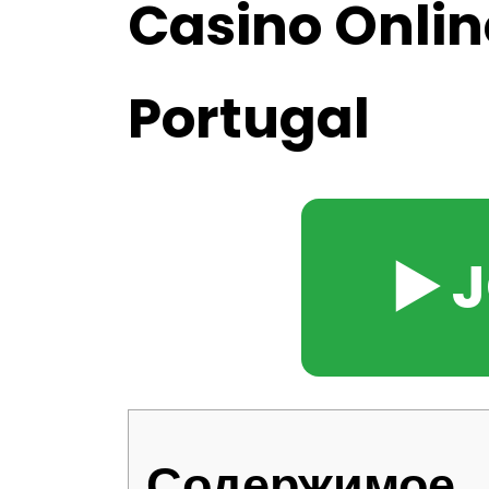
Casino Onlin
Portugal
▶️
Содержимое