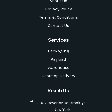
About Us
Privacy Policy
Terms & Conditions
Contact Us
Services
Packaging
Payload
Warehouse
Doorstep Delivery
Reach Us
2307 Beverley Rd Brooklyn,
New York