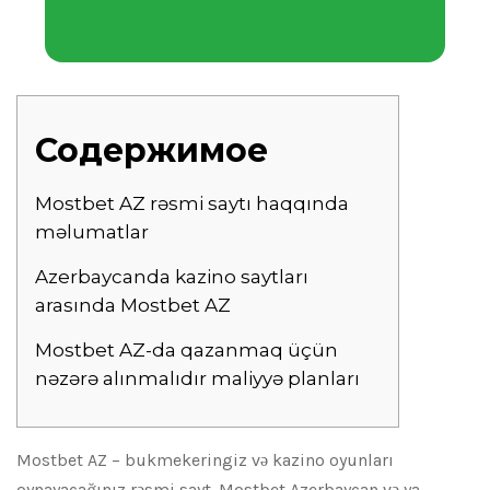
Содержимое
Mostbet AZ rəsmi saytı haqqında
məlumatlar
Azerbaycanda kazino saytları
arasında Mostbet AZ
Mostbet AZ-da qazanmaq üçün
nəzərə alınmalıdır maliyyə planları
Mostbet AZ – bukmekeringiz və kazino oyunları
oynayacağınız rəsmi sayt. Mostbet Azerbaycan və ya