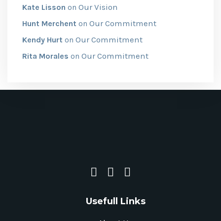
Our Vision
Kate Lisson
on
Our Commitment
Hunt Merchent
on
Our Commitment
Kendy Hurt
on
Our Commitment
Rita Morales
on
Usefull Links