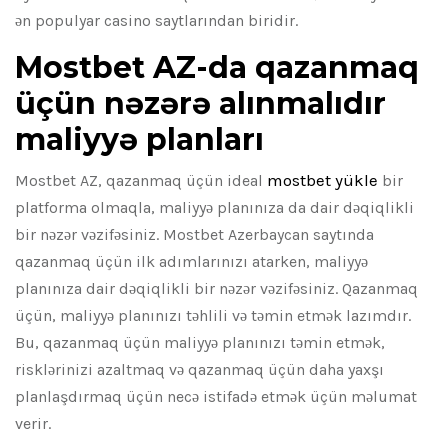
ən populyar casino saytlarından biridir.
Mostbet AZ-da qazanmaq
üçün nəzərə alınmalıdır
maliyyə planları
mostbet yükle
Mostbet AZ, qazanmaq üçün ideal
bir
platforma olmaqla, maliyyə planınıza da dair dəqiqlikli
bir nəzər vəzifəsiniz. Mostbet Azerbaycan saytında
qazanmaq üçün ilk adımlarınızı atarken, maliyyə
planınıza dair dəqiqlikli bir nəzər vəzifəsiniz. Qazanmaq
üçün, maliyyə planınızı təhlili və təmin etmək lazımdır.
Bu, qazanmaq üçün maliyyə planınızı təmin etmək,
risklərinizi azaltmaq və qazanmaq üçün daha yaxşı
planlaşdırmaq üçün necə istifadə etmək üçün məlumat
verir.