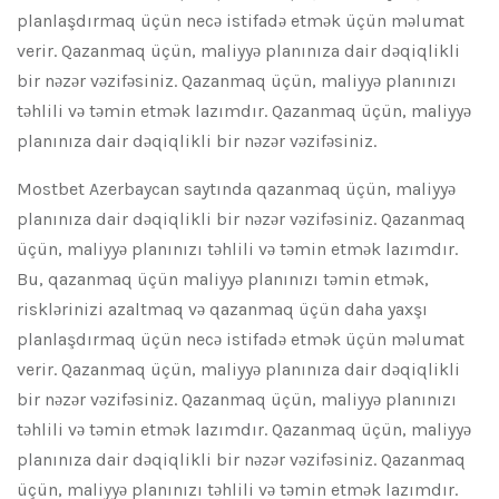
planlaşdırmaq üçün necə istifadə etmək üçün məlumat
verir. Qazanmaq üçün, maliyyə planınıza dair dəqiqlikli
bir nəzər vəzifəsiniz. Qazanmaq üçün, maliyyə planınızı
təhlili və təmin etmək lazımdır. Qazanmaq üçün, maliyyə
planınıza dair dəqiqlikli bir nəzər vəzifəsiniz.
Mostbet Azerbaycan saytında qazanmaq üçün, maliyyə
planınıza dair dəqiqlikli bir nəzər vəzifəsiniz. Qazanmaq
üçün, maliyyə planınızı təhlili və təmin etmək lazımdır.
Bu, qazanmaq üçün maliyyə planınızı təmin etmək,
risklərinizi azaltmaq və qazanmaq üçün daha yaxşı
planlaşdırmaq üçün necə istifadə etmək üçün məlumat
verir. Qazanmaq üçün, maliyyə planınıza dair dəqiqlikli
bir nəzər vəzifəsiniz. Qazanmaq üçün, maliyyə planınızı
təhlili və təmin etmək lazımdır. Qazanmaq üçün, maliyyə
planınıza dair dəqiqlikli bir nəzər vəzifəsiniz. Qazanmaq
üçün, maliyyə planınızı təhlili və təmin etmək lazımdır.