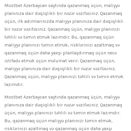
Mostbet Azerbaycan saytında qazanmaq üçün, maliyyə
planınıza dair dəqiqlikli bir nəzər vəzifəsiniz. Qazanmaq
üçün, ilk adımlarınızda maliyyə planınıza dair dəqiqlikli
bir nəzər vəzifəsiniz. Qazanmaq üçün, maliyyə planınızı
təhlili və təmin etmək lazımdır. Bu, qazanmaq üçün
maliyyə planınızı təmin etmək, risklərinizi azaltmaq və
qazanmaq üçün daha yaxşı planlaşdırmaq üçün necə
istifadə etmək üçün məlumat verir. Qazanmaq üçün,
maliyyə planınıza dair dəqiqlikli bir nəzər vəzifəsiniz.
Qazanmaq üçün, maliyyə planınızı təhlili və təmin etmək
lazımdır.
Mostbet Azerbaycan saytında qazanmaq üçün, maliyyə
planınıza dair dəqiqlikli bir nəzər vəzifəsiniz. Qazanmaq
üçün, maliyyə planınızı təhlili və təmin etmək lazımdır.
Bu, qazanmaq üçün maliyyə planınızı təmin etmək,
risklərinizi azaltmaq və qazanmaq üçün daha yaxşı