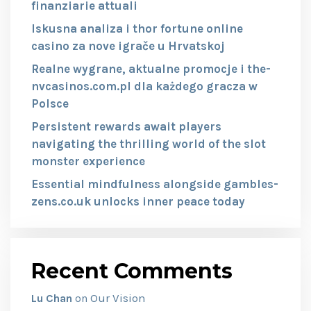
finanziarie attuali
Iskusna analiza i thor fortune online
casino za nove igrače u Hrvatskoj
Realne wygrane, aktualne promocje i the-
nvcasinos.com.pl dla każdego gracza w
Polsce
Persistent rewards await players
navigating the thrilling world of the slot
monster experience
Essential mindfulness alongside gambles-
zens.co.uk unlocks inner peace today
Recent Comments
Our Vision
Lu Chan
on