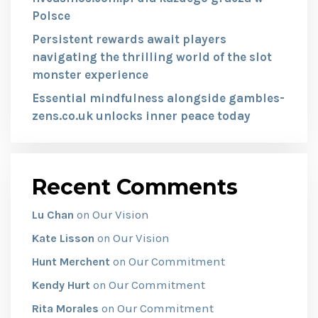
Polsce
Persistent rewards await players
navigating the thrilling world of the slot
monster experience
Essential mindfulness alongside gambles-
zens.co.uk unlocks inner peace today
Recent Comments
Our Vision
Lu Chan
on
Our Vision
Kate Lisson
on
Our Commitment
Hunt Merchent
on
Our Commitment
Kendy Hurt
on
Our Commitment
Rita Morales
on