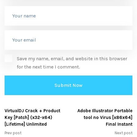
Save my name, email, and website in this browser
for the next time I comment.
VirtualDJ Crack + Product
Adobe Illustrator Portable
Key [Patch] (x32-x64)
tool no Virus [x86x64]
[Lifetime] Unlimited
Final Instant
Prev post
Next post