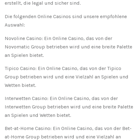
erstellt, die legal und sicher sind.
Die folgenden Online Casinos sind unsere empfohlene
Auswahl:
Novoline Casino: Ein Online Casino, das von der
Novomatic Group betrieben wird und eine breite Palette
an Spielen bietet.
Tipico Casino: Ein Online Casino, das von der Tipico
Group betrieben wird und eine Vielzahl an Spielen und
Wetten bietet.
Interwetten Casino: Ein Online Casino, das von der
Interwetten Group betrieben wird und eine breite Palette
an Spielen und Wetten bietet.
Bet-at-Home Casino: Ein Online Casino, das von der Bet-
at-Home Group betrieben wird und eine Vielzahl an