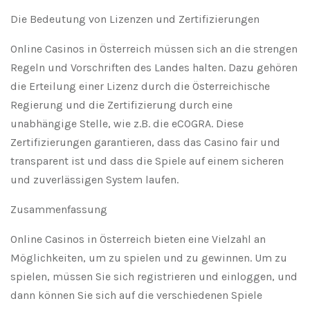
Die Bedeutung von Lizenzen und Zertifizierungen
Online Casinos in Österreich müssen sich an die strengen
Regeln und Vorschriften des Landes halten. Dazu gehören
die Erteilung einer Lizenz durch die Österreichische
Regierung und die Zertifizierung durch eine
unabhängige Stelle, wie z.B. die eCOGRA. Diese
Zertifizierungen garantieren, dass das Casino fair und
transparent ist und dass die Spiele auf einem sicheren
und zuverlässigen System laufen.
Zusammenfassung
Online Casinos in Österreich bieten eine Vielzahl an
Möglichkeiten, um zu spielen und zu gewinnen. Um zu
spielen, müssen Sie sich registrieren und einloggen, und
dann können Sie sich auf die verschiedenen Spiele