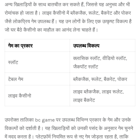
अन्य खिलाड़ियों के साथ बातचीत कर सकते हैं, जिससे यह अनुभव और भी
रोमांचक हो जाता है। लाइव कैसीनो में ब्लैकजैक, रूलेट, बैकरेट और पोकर
जैसे लोकप्रिय गेम उपलब्ध हैं। यह उन लोगों के लिए एक उत्कृष्ट विकल्प है
जो घर बैठे कैसीनो का माहौल का आनंद लेना चाहते हैं।
गेम का प्रकार
उपलब्ध विकल्प
क्लासिक स्लॉट, वीडियो स्लॉट,
स्लॉट
जैकपॉट स्लॉट
टेबल गेम
ब्लैकजैक, रूलेट, बैकरेट, पोकर
लाइव ब्लैकजैक, लाइव रूलेट,
लाइव कैसीनो
लाइव बैकरेट
उपरोक्त तालिका bc game पर उपलब्ध विभिन्न प्रकार के गेम और उनके
विकल्पों को दर्शाती है। यह खिलाड़ियों को उनकी पसंद के अनुसार गेम चुनने
में मदद करता है। प्लेटफ़ॉर्म नियमित रूप से नए गेम जोड़ता रहता है, ताकि