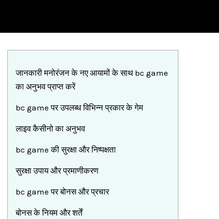
जानकारी मनोरंजन के नए आयामों के साथ bc game
का अनुभव प्राप्त करें
bc game पर उपलब्ध विभिन्न प्रकार के गेम
लाइव कैसीनो का अनुभव
bc game की सुरक्षा और निष्पक्षता
सुरक्षा उपाय और प्रमाणीकरण
bc game पर बोनस और प्रचार
बोनस के नियम और शर्तें