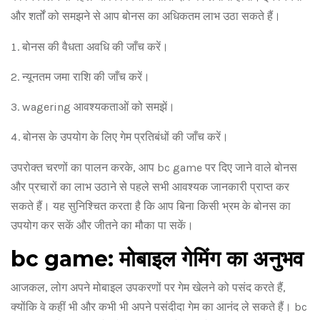
और शर्तों को समझने से आप बोनस का अधिकतम लाभ उठा सकते हैं।
बोनस की वैधता अवधि की जाँच करें।
न्यूनतम जमा राशि की जाँच करें।
wagering आवश्यकताओं को समझें।
बोनस के उपयोग के लिए गेम प्रतिबंधों की जाँच करें।
उपरोक्त चरणों का पालन करके, आप bc game पर दिए जाने वाले बोनस
और प्रचारों का लाभ उठाने से पहले सभी आवश्यक जानकारी प्राप्त कर
सकते हैं। यह सुनिश्चित करता है कि आप बिना किसी भ्रम के बोनस का
उपयोग कर सकें और जीतने का मौका पा सकें।
bc game: मोबाइल गेमिंग का अनुभव
आजकल, लोग अपने मोबाइल उपकरणों पर गेम खेलने को पसंद करते हैं,
क्योंकि वे कहीं भी और कभी भी अपने पसंदीदा गेम का आनंद ले सकते हैं। bc