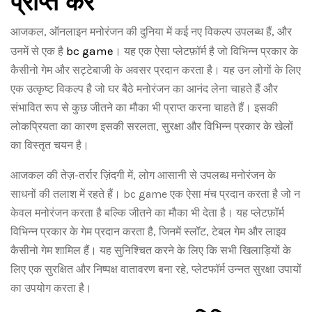
प्राप्त करें
आजकल, ऑनलाइन मनोरंजन की दुनिया में कई नए विकल्प उपलब्ध हैं, और
bc game
उनमें से एक है
। यह एक ऐसा प्लेटफ़ॉर्म है जो विभिन्न प्रकार के
कैसीनो गेम और सट्टेबाजी के अवसर प्रदान करता है। यह उन लोगों के लिए
एक उत्कृष्ट विकल्प है जो घर बैठे मनोरंजन का आनंद लेना चाहते हैं और
संभावित रूप से कुछ जीतने का मौका भी प्राप्त करना चाहते हैं। इसकी
लोकप्रियता का कारण इसकी सरलता, सुरक्षा और विभिन्न प्रकार के खेलों
का विस्तृत चयन है।
आजकल की तेज़-तर्रार ज़िंदगी में, लोग आसानी से उपलब्ध मनोरंजन के
साधनों की तलाश में रहते हैं। bc game एक ऐसा मंच प्रदान करता है जो न
केवल मनोरंजन करता है बल्कि जीतने का मौका भी देता है। यह प्लेटफ़ॉर्म
विभिन्न प्रकार के गेम प्रदान करता है, जिनमें स्लॉट, टेबल गेम और लाइव
कैसीनो गेम शामिल हैं। यह सुनिश्चित करने के लिए कि सभी खिलाड़ियों के
लिए एक सुरक्षित और निष्पक्ष वातावरण बना रहे, प्लेटफॉर्म उन्नत सुरक्षा उपायों
का उपयोग करता है।