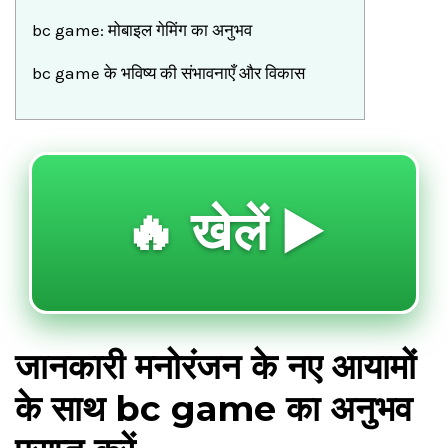
bc game: मोबाइल गेमिंग का अनुभव
bc game के भविष्य की संभावनाएँ और विकास
🔥 खेलें ▶️
जानकारी मनोरंजन के नए आयामों
के साथ bc game का अनुभव