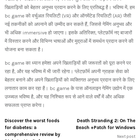
खिलाड़ियों को बेहतर अनुभव प्रदान करने के लिए प्रतिबद्ध है। भविष्य में, हम
bc game को वर्चुअल रियलिटी (VR) और ऑगमेंटेड रियलिटी (AR) जैसी
नई तकनीकों को अपनाने की उम्मीद कर सकते हैं, जिससे गेमिंग अनुभव और
भी अधिक immersive हो जाएगा। इसके अतिरिक्त, प्लेटफ़ॉर्म नए बाजारों
में विस्तार करने और विभिन्न भाषाओं और मुद्राओं में समर्थन प्रदान करने की
योजना बना सकता है।
bc game का ध्यान हमेशा अपने खिलाड़ियों की जरूरतों को पूरा करने पर
रहा है, और यह भविष्य में भी जारी रहेगा। प्लेटफ़ॉर्म अपनी ग्राहक सेवा को
बेहतर बनाने और अपने खिलाड़ियों को व्यक्तिगत अनुभव प्रदान करने के लिए
लगातार काम कर रहा है। bc game के पास ऑनलाइन गेमिंग उद्योग में एक
उज्ज्वल भविष्य है, और यह निश्चित रूप से आने वाले वर्षों में और अधिक
सफलता प्राप्त करेगा।
Discover the worst foods
Death Stranding 2: On The
for diabetes: a
Beach +Patch for Windows
comprehensive review by
Next post