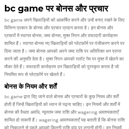
bc game पर बोनस और प्रचार
bc game अपने खिलाड़ियों को आकर्षित करने और उन्हें बनाए रखने के लिए
विभिन्न प्रकार के बोनस और प्रचार प्रदान करता है। इन बोनस और
प्रचारों में स्वागत बोनस, जमा बोनस, मुफ्त स्पिन और वफादारी कार्यक्रम
शामिल हैं। स्वागत बोनस नए खिलाड़ियों को प्लेटफ़ॉर्म पर पंजीकरण करने पर
दिया जाता है। जमा बोनस आपको अपने जमा राशि पर अतिरिक्त धन प्राप्त
करने की अनुमति देता है। मुफ्त स्पिन आपको स्लॉट गेम पर मुफ्त में खेलने का
मौका देते हैं। वफादारी कार्यक्रम उन खिलाड़ियों को पुरस्कृत करता है जो
नियमित रूप से प्लेटफ़ॉर्म पर खेलते हैं।
बोनस के नियम और शर्तें
bc game द्वारा दिए जाने वाले बोनस और प्रचारों के कुछ नियम और शर्तें
होती हैं जिन्हें खिलाड़ियों को ध्यान से पढ़ना चाहिए। इन नियमों और शर्तों में
बोनस की वैधता अवधि, न्यूनतम जमा राशि और wagering आवश्यकताएँ
शामिल हो सकती हैं। wagering आवश्यकताएँ यह बताती हैं कि बोनस राशि
को निकालने से पहले आपको कितनी राशि दांव पर लगानी होगी। इन नियमों