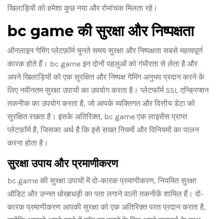
खिलाड़ियों को हमेशा कुछ नया और रोमांचक मिलता रहे।
bc game की सुरक्षा और निष्पक्षता
ऑनलाइन गेमिंग प्लेटफ़ॉर्म चुनते समय सुरक्षा और निष्पक्षता सबसे महत्वपूर्ण
कारक होते हैं। bc game इन दोनों पहलुओं को गंभीरता से लेता है और
अपने खिलाड़ियों को एक सुरक्षित और निष्पक्ष गेमिंग अनुभव प्रदान करने के
लिए नवीनतम सुरक्षा उपायों का उपयोग करता है। प्लेटफॉर्म SSL एन्क्रिप्शन
तकनीक का उपयोग करता है, जो आपके व्यक्तिगत और वित्तीय डेटा को
सुरक्षित रखता है। इसके अतिरिक्त, bc game एक लाइसेंस प्राप्त
प्लेटफ़ॉर्म है, जिसका अर्थ है कि इसे सख्त नियमों और विनियमों का पालन
करना होता है।
सुरक्षा उपाय और प्रमाणीकरण
bc game की सुरक्षा उपायों में दो-कारक प्रमाणीकरण, नियमित सुरक्षा
ऑडिट और उन्नत धोखाधड़ी का पता लगाने वाली तकनीकें शामिल हैं। दो-
कारक प्रमाणीकरण आपकी सुरक्षा को एक अतिरिक्त परत प्रदान करता है,