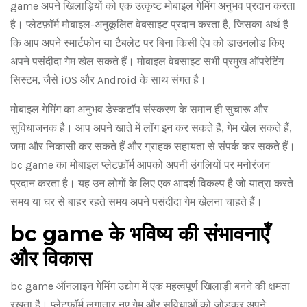
game अपने खिलाड़ियों को एक उत्कृष्ट मोबाइल गेमिंग अनुभव प्रदान करता
है। प्लेटफ़ॉर्म मोबाइल-अनुकूलित वेबसाइट प्रदान करता है, जिसका अर्थ है
कि आप अपने स्मार्टफोन या टैबलेट पर बिना किसी ऐप को डाउनलोड किए
अपने पसंदीदा गेम खेल सकते हैं। मोबाइल वेबसाइट सभी प्रमुख ऑपरेटिंग
सिस्टम, जैसे iOS और Android के साथ संगत है।
मोबाइल गेमिंग का अनुभव डेस्कटॉप संस्करण के समान ही सुचारू और
सुविधाजनक है। आप अपने खाते में लॉग इन कर सकते हैं, गेम खेल सकते हैं,
जमा और निकासी कर सकते हैं और ग्राहक सहायता से संपर्क कर सकते हैं।
bc game का मोबाइल प्लेटफ़ॉर्म आपको अपनी उंगलियों पर मनोरंजन
प्रदान करता है। यह उन लोगों के लिए एक आदर्श विकल्प है जो यात्रा करते
समय या घर से बाहर रहते समय अपने पसंदीदा गेम खेलना चाहते हैं।
bc game के भविष्य की संभावनाएँ
और विकास
bc game ऑनलाइन गेमिंग उद्योग में एक महत्वपूर्ण खिलाड़ी बनने की क्षमता
रखता है। प्लेटफ़ॉर्म लगातार नए गेम और सुविधाओं को जोड़कर अपने