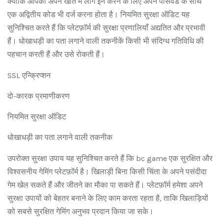
क्योंकि आपको अपने खाते में लॉग इन करने के लिए अपने पासवर्ड के साथ
एक अद्वितीय कोड भी दर्ज करना होता है। नियमित सुरक्षा ऑडिट यह
सुनिश्चित करते हैं कि प्लेटफ़ॉर्म की सुरक्षा प्रणालियाँ अद्यतित और प्रभावी
हैं। धोखाधड़ी का पता लगाने वाली तकनीकें किसी भी संदिग्ध गतिविधि की
पहचान करती हैं और उसे रोकती हैं।
SSL एन्क्रिप्शन
दो-कारक प्रमाणीकरण
नियमित सुरक्षा ऑडिट
धोखाधड़ी का पता लगाने वाली तकनीक
उपरोक्त सुरक्षा उपाय यह सुनिश्चित करते हैं कि bc game एक सुरक्षित और
विश्वसनीय गेमिंग प्लेटफ़ॉर्म है। खिलाड़ी बिना किसी चिंता के अपने पसंदीदा
गेम खेल सकते हैं और जीतने का मौका पा सकते हैं। प्लेटफ़ॉर्म हमेशा अपने
सुरक्षा उपायों को बेहतर बनाने के लिए काम करता रहता है, ताकि खिलाड़ियों
को सबसे सुरक्षित गेमिंग अनुभव प्रदान किया जा सके।