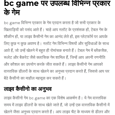
bc game पर उपलब्ध विभिन्न प्रकार
के गेम
bc game विभिन्न प्रकार के गेम प्रदान करता है जो सभी प्रकार के
खिलाड़ियों को पसंद आते हैं। चाहे आप स्लॉट के प्रशंसक हों, टेबल गेम के
शौकीन हों, या लाइव कैसीनो गेम का आनंद लेते हों, इस प्लेटफॉर्म पर आपके
लिए कुछ न कुछ अवश्य है। स्लॉट गेम विभिन्न विषयों और सुविधाओं के साथ
आते हैं, जो उन्हें खेलने में बहुत ही रोमांचक बनाते हैं। टेबल गेम में ब्लैकजैक,
रूलेट और बैकरेट जैसे क्लासिक गेम शामिल हैं, जिन्हें आप अपनी रणनीति
और कौशल का उपयोग करके जीत सकते हैं। लाइव कैसीनो गेम आपको
वास्तविक डीलरों के साथ खेलने का अनुभव प्रदान करते हैं, जिससे आप घर
बैठे कैसीनो का माहौल महसूस कर सकते हैं।
लाइव कैसीनो का अनुभव
लाइव कैसीनो गेम bc game का एक विशेष आकर्षण है। ये गेम वास्तविक
समय में लाइव डीलरों के साथ खेले जाते हैं, जो उन्हें एक वास्तविक कैसीनो में
खेलने जैसा अनुभव प्रदान करते हैं। आप लाइव चैट के माध्यम से डीलर और