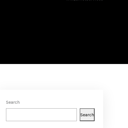
Search
Search