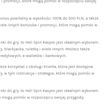
 i promocji, które mogą pomóc w rozpoczęciu swojej
onus powitalny w wysokości 100% do 500 PLN, a także
wiele innych bonusów i promocji, które mogą pomóc w
unki do gry, to Hell Spin Kasyno jest idealnym wyborem.
y, blackjacka, ruletkę i wiele innych. Możesz także
kredytowych, e-walletów i bankowych.
że korzystać z obsługi klienta, która jest dostępna
gry, w tym instrukcje i strategie, które mogą pomóc w
unki do gry, to Hell Spin Kasyno jest idealnym wyborem.
óre mogą pomóc w rozpoczęciu swojej przygody.