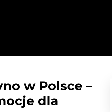
)
yno w Polsce –
mocje dla