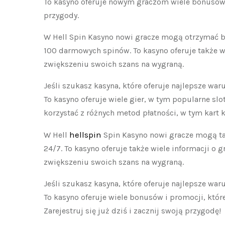
To kasyno oferuje nowym graczom wiele bonusów
przygody.
W Hell Spin Kasyno nowi gracze mogą otrzymać b
100 darmowych spinów. To kasyno oferuje także 
zwiększeniu swoich szans na wygraną.
Jeśli szukasz kasyna, które oferuje najlepsze war
To kasyno oferuje wiele gier, w tym popularne slot
korzystać z różnych metod płatności, w tym kart 
hellspin
W Hell
Spin Kasyno nowi gracze mogą tak
24/7. To kasyno oferuje także wiele informacji o 
zwiększeniu swoich szans na wygraną.
Jeśli szukasz kasyna, które oferuje najlepsze war
To kasyno oferuje wiele bonusów i promocji, kt
Zarejestruj się już dziś i zacznij swoją przygodę!