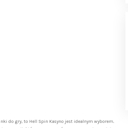
unki do gry, to Hell Spin Kasyno jest idealnym wyborem.