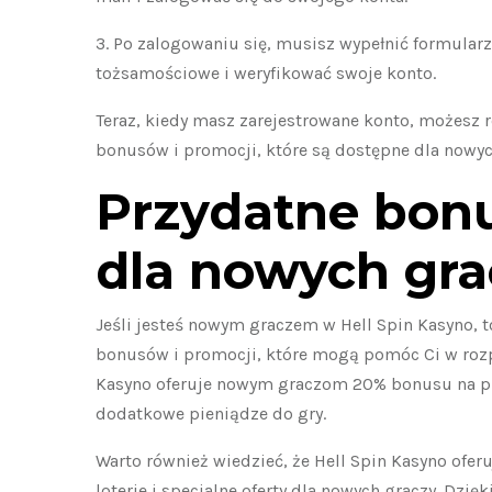
3. Po zalogowaniu się, musisz wypełnić formular
tożsamościowe i weryfikować swoje konto.
Teraz, kiedy masz zarejestrowane konto, możesz r
bonusów i promocji, które są dostępne dla nowyc
Przydatne bonu
dla nowych gra
Jeśli jesteś nowym graczem w Hell Spin Kasyno, t
bonusów i promocji, które mogą pomóc Ci w rozp
Kasyno oferuje nowym graczom 20% bonusu na pi
dodatkowe pieniądze do gry.
Warto również wiedzieć, że Hell Spin Kasyno oferu
loterie i specjalne oferty dla nowych graczy. Dz