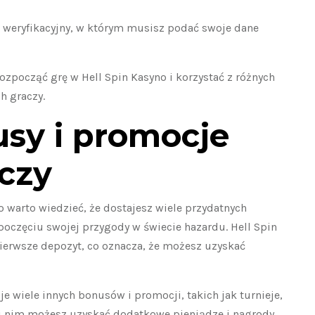
z weryfikacyjny, w którym musisz podać swoje dane
ozpocząć grę w Hell Spin Kasyno i korzystać z różnych
h graczy.
sy i promocje
czy
o warto wiedzieć, że dostajesz wiele przydatnych
oczęciu swojej przygody w świecie hazardu. Hell Spin
erwsze depozyt, co oznacza, że możesz uzyskać
je wiele innych bonusów i promocji, takich jak turnieje,
ięki nim możesz uzyskać dodatkowe pieniądze i nagrody,