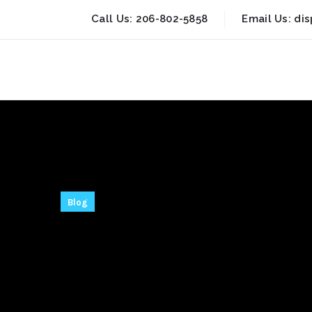
Call Us:
206-802-5858
Email Us:
di
Blog
Hell Spin Kas
Bonusy i pro