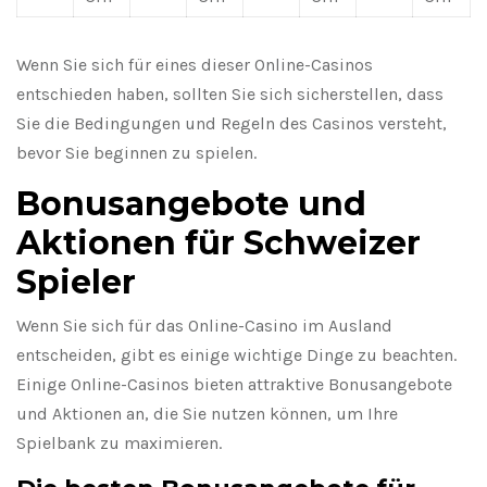
Wenn Sie sich für eines dieser Online-Casinos
entschieden haben, sollten Sie sich sicherstellen, dass
Sie die Bedingungen und Regeln des Casinos versteht,
bevor Sie beginnen zu spielen.
Bonusangebote und
Aktionen für Schweizer
Spieler
Wenn Sie sich für das Online-Casino im Ausland
entscheiden, gibt es einige wichtige Dinge zu beachten.
Einige Online-Casinos bieten attraktive Bonusangebote
und Aktionen an, die Sie nutzen können, um Ihre
Spielbank zu maximieren.