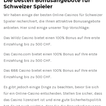
Die besten Bonusangebote für
Schweizer Spieler
Wir haben einige der besten Online-Casinos für Schweizer
Spieler recherchiert, die Ihnen attraktive Bonusangebote
anbieten. Hier sind einige unserer Top-Vorschläge:
Das Wildz Casino bietet einen 100% Bonus auf Ihre erste
Einzahlung bis zu 500 CHF.
Das Casino.com bietet einen 100% Bonus auf Ihre erste
Einzahlung bis zu 500 CHF.
Das 888 Casino bietet einen 100% Bonus auf Ihre erste
Einzahlung bis zu 500 CHF.
Es gibt jedoch einige Dinge zu beachten, bevor Sie sich
für ein Online-Casino entscheiden. Stellen Sie sicher, dass
das Casino lizenziert ist und eine gute Sicherheitspolitik