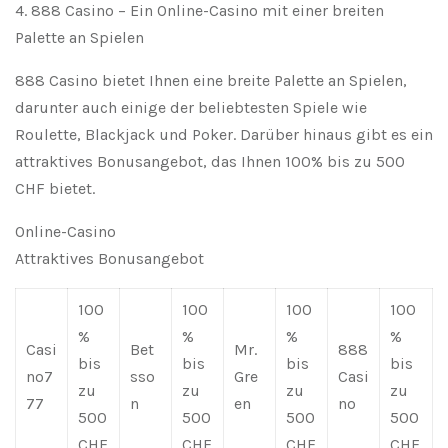
4. 888 Casino – Ein Online-Casino mit einer breiten
Palette an Spielen
888 Casino bietet Ihnen eine breite Palette an Spielen,
darunter auch einige der beliebtesten Spiele wie
Roulette, Blackjack und Poker. Darüber hinaus gibt es ein
attraktives Bonusangebot, das Ihnen 100% bis zu 500
CHF bietet.
Online-Casino
Attraktives Bonusangebot
100
100
100
100
%
%
%
%
Casi
Bet
Mr.
888
bis
bis
bis
bis
no7
sso
Gre
Casi
zu
zu
zu
zu
77
n
en
no
500
500
500
500
CHF
CHF
CHF
CHF