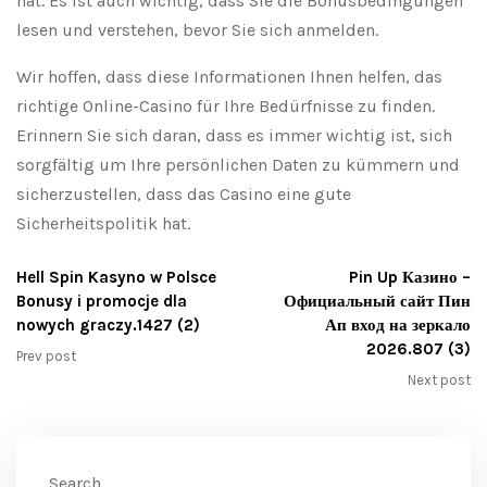
hat. Es ist auch wichtig, dass Sie die Bonusbedingungen
lesen und verstehen, bevor Sie sich anmelden.
Wir hoffen, dass diese Informationen Ihnen helfen, das
richtige Online-Casino für Ihre Bedürfnisse zu finden.
Erinnern Sie sich daran, dass es immer wichtig ist, sich
sorgfältig um Ihre persönlichen Daten zu kümmern und
sicherzustellen, dass das Casino eine gute
Sicherheitspolitik hat.
Hell Spin Kasyno w Polsce
Pin Up Казино –
Bonusy i promocje dla
Официальный сайт Пин
nowych graczy.1427 (2)
Ап вход на зеркало
2026.807 (3)
Prev post
Next post
Search