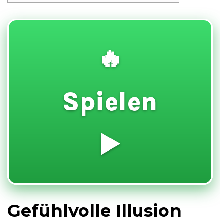
🔥
Spielen
▶️
Gefühlvolle Illusion