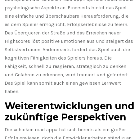
psychologische Aspekte an. Einerseits bietet das Spiel
eine einfache und überschaubare Herausforderung, die
es dem Spieler ermöglicht, Erfolgserlebnisse zu feiern.
Das Überqueren der Straße und das Erreichen neuer
Highscores löst positive Emotionen aus und steigert das
Selbstvertrauen. Andererseits fordert das Spiel auch die
kognitiven Fähigkeiten des Spielers heraus. Die
Fähigkeit, schnell zu reagieren, strategisch zu denken
und Gefahren zu erkennen, wird trainiert und gefördert.
Das Spiel kann somit auch einen gewissen Lernwert
haben.
Weiterentwicklungen und
zukünftige Perspektiven
Die «chicken road app» hat sich bereits als ein großer
Erfolg erwiesen, doch die Entwickler arbeiten ständig an