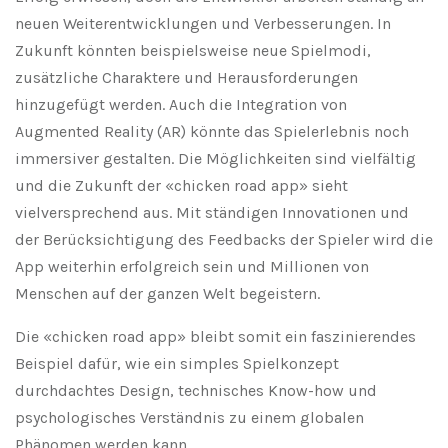
neuen Weiterentwicklungen und Verbesserungen. In
Zukunft könnten beispielsweise neue Spielmodi,
zusätzliche Charaktere und Herausforderungen
hinzugefügt werden. Auch die Integration von
Augmented Reality (AR) könnte das Spielerlebnis noch
immersiver gestalten. Die Möglichkeiten sind vielfältig
und die Zukunft der «chicken road app» sieht
vielversprechend aus. Mit ständigen Innovationen und
der Berücksichtigung des Feedbacks der Spieler wird die
App weiterhin erfolgreich sein und Millionen von
Menschen auf der ganzen Welt begeistern.
Die «chicken road app» bleibt somit ein faszinierendes
Beispiel dafür, wie ein simples Spielkonzept
durchdachtes Design, technisches Know-how und
psychologisches Verständnis zu einem globalen
Phänomen werden kann.