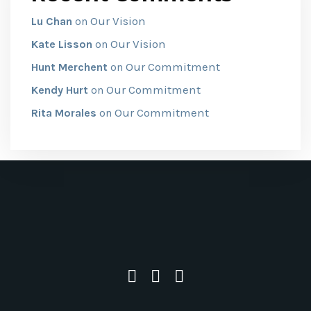
Our Vision
Lu Chan
on
Our Vision
Kate Lisson
on
Our Commitment
Hunt Merchent
on
Our Commitment
Kendy Hurt
on
Our Commitment
Rita Morales
on