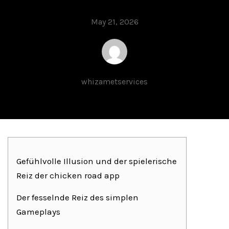
May 21, 2026
whizametservices
Gefühlvolle Illusion und der spielerische
Reiz der chicken road app
Der fesselnde Reiz des simplen
Gameplays