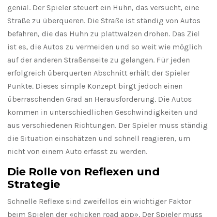
genial. Der Spieler steuert ein Huhn, das versucht, eine
Straße zu überqueren. Die Straße ist ständig von Autos
befahren, die das Huhn zu plattwalzen drohen. Das Ziel
ist es, die Autos zu vermeiden und so weit wie möglich
auf der anderen Straßenseite zu gelangen. Für jeden
erfolgreich überquerten Abschnitt erhält der Spieler
Punkte. Dieses simple Konzept birgt jedoch einen
überraschenden Grad an Herausforderung. Die Autos
kommen in unterschiedlichen Geschwindigkeiten und
aus verschiedenen Richtungen. Der Spieler muss ständig
die Situation einschätzen und schnell reagieren, um
nicht von einem Auto erfasst zu werden.
Die Rolle von Reflexen und
Strategie
Schnelle Reflexe sind zweifellos ein wichtiger Faktor
beim Spielen der «chicken road app». Der Spieler muss