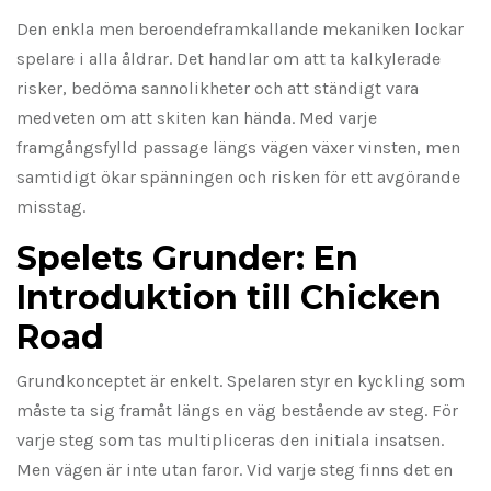
Den enkla men beroendeframkallande mekaniken lockar
spelare i alla åldrar. Det handlar om att ta kalkylerade
risker, bedöma sannolikheter och att ständigt vara
medveten om att skiten kan hända. Med varje
framgångsfylld passage längs vägen växer vinsten, men
samtidigt ökar spänningen och risken för ett avgörande
misstag.
Spelets Grunder: En
Introduktion till Chicken
Road
Grundkonceptet är enkelt. Spelaren styr en kyckling som
måste ta sig framåt längs en väg bestående av steg. För
varje steg som tas multipliceras den initiala insatsen.
Men vägen är inte utan faror. Vid varje steg finns det en