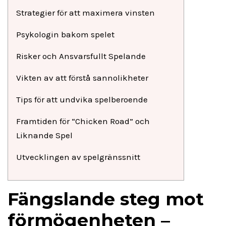
Strategier för att maximera vinsten
Psykologin bakom spelet
Risker och Ansvarsfullt Spelande
Vikten av att förstå sannolikheter
Tips för att undvika spelberoende
Framtiden för “Chicken Road” och
Liknande Spel
Utvecklingen av spelgränssnitt
Fängslande steg mot
förmögenheten –