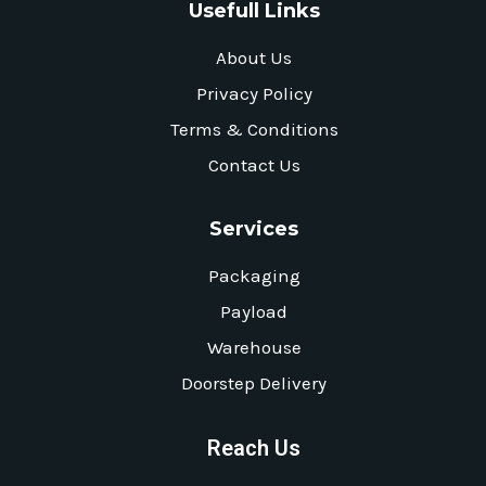
Usefull Links
About Us
Privacy Policy
Terms & Conditions
Contact Us
Services
Packaging
Payload
Warehouse
Doorstep Delivery
Reach Us