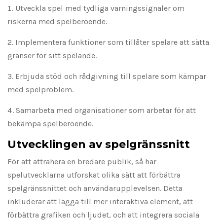
Utveckla spel med tydliga varningssignaler om
riskerna med spelberoende.
Implementera funktioner som tillåter spelare att sätta
gränser för sitt spelande.
Erbjuda stöd och rådgivning till spelare som kämpar
med spelproblem.
Samarbeta med organisationer som arbetar för att
bekämpa spelberoende.
Utvecklingen av spelgränssnitt
För att attrahera en bredare publik, så har
spelutvecklarna utforskat olika sätt att förbättra
spelgränssnittet och användarupplevelsen. Detta
inkluderar att lägga till mer interaktiva element, att
förbättra grafiken och ljudet, och att integrera sociala