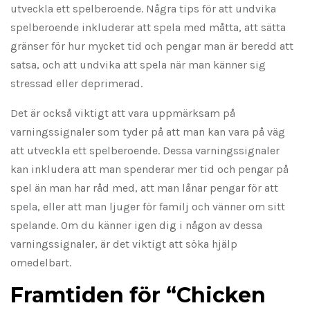
utveckla ett spelberoende. Några tips för att undvika
spelberoende inkluderar att spela med måtta, att sätta
gränser för hur mycket tid och pengar man är beredd att
satsa, och att undvika att spela när man känner sig
stressad eller deprimerad.
Det är också viktigt att vara uppmärksam på
varningssignaler som tyder på att man kan vara på väg
att utveckla ett spelberoende. Dessa varningssignaler
kan inkludera att man spenderar mer tid och pengar på
spel än man har råd med, att man lånar pengar för att
spela, eller att man ljuger för familj och vänner om sitt
spelande. Om du känner igen dig i någon av dessa
varningssignaler, är det viktigt att söka hjälp
omedelbart.
Framtiden för “Chicken