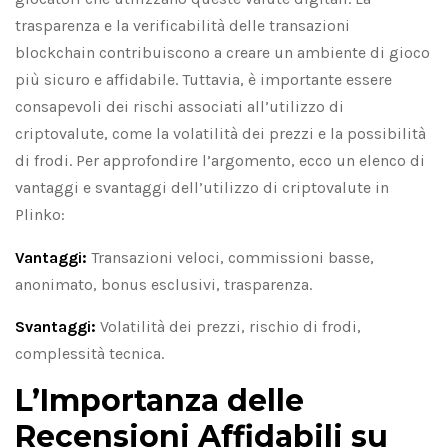
trasparenza e la verificabilità delle transazioni
blockchain contribuiscono a creare un ambiente di gioco
più sicuro e affidabile. Tuttavia, è importante essere
consapevoli dei rischi associati all’utilizzo di
criptovalute, come la volatilità dei prezzi e la possibilità
di frodi. Per approfondire l’argomento, ecco un elenco di
vantaggi e svantaggi dell’utilizzo di criptovalute in
Plinko:
Vantaggi:
Transazioni veloci, commissioni basse,
anonimato, bonus esclusivi, trasparenza.
Svantaggi:
Volatilità dei prezzi, rischio di frodi,
complessità tecnica.
L’Importanza delle
Recensioni Affidabili su