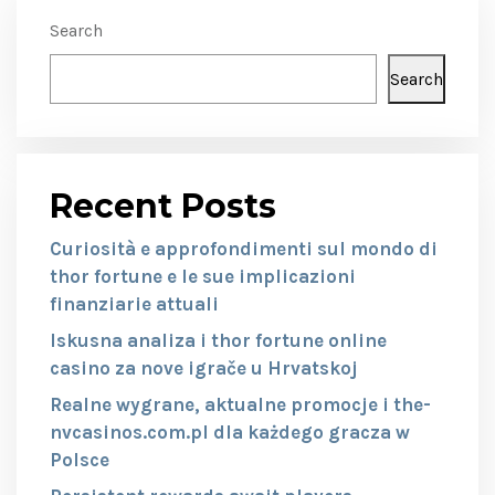
Search
Search
Recent Posts
Curiosità e approfondimenti sul mondo di
thor fortune e le sue implicazioni
finanziarie attuali
Iskusna analiza i thor fortune online
casino za nove igrače u Hrvatskoj
Realne wygrane, aktualne promocje i the-
nvcasinos.com.pl dla każdego gracza w
Polsce