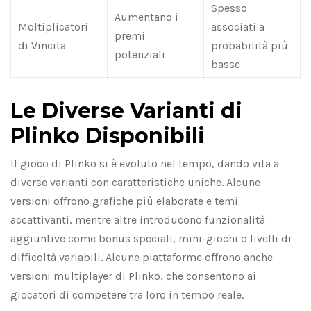
Spesso
Aumentano i
Moltiplicatori
associati a
premi
di Vincita
probabilità più
potenziali
basse
Le Diverse Varianti di
Plinko Disponibili
Il gioco di Plinko si è evoluto nel tempo, dando vita a
diverse varianti con caratteristiche uniche. Alcune
versioni offrono grafiche più elaborate e temi
accattivanti, mentre altre introducono funzionalità
aggiuntive come bonus speciali, mini-giochi o livelli di
difficoltà variabili. Alcune piattaforme offrono anche
versioni multiplayer di Plinko, che consentono ai
giocatori di competere tra loro in tempo reale.