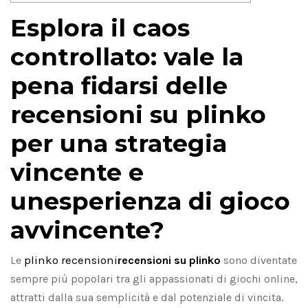
Esplora il caos
controllato: vale la
pena fidarsi delle
recensioni su plinko
per una strategia
vincente e
unesperienza di gioco
avvincente?
plinko recensioni
Le
recensioni su plinko
sono diventate
sempre più popolari tra gli appassionati di giochi online,
attratti dalla sua semplicità e dal potenziale di vincita.