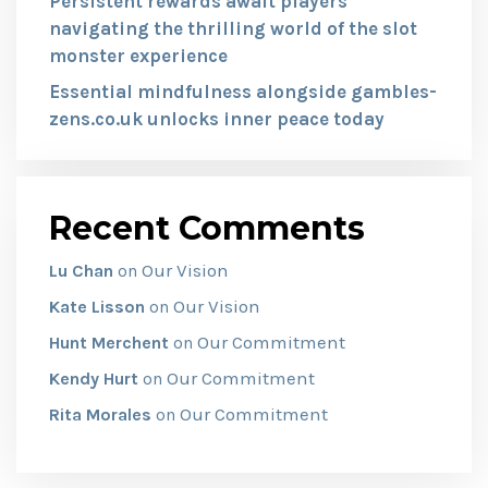
Persistent rewards await players
navigating the thrilling world of the slot
monster experience
Essential mindfulness alongside gambles-
zens.co.uk unlocks inner peace today
Recent Comments
Our Vision
Lu Chan
on
Our Vision
Kate Lisson
on
Our Commitment
Hunt Merchent
on
Our Commitment
Kendy Hurt
on
Our Commitment
Rita Morales
on