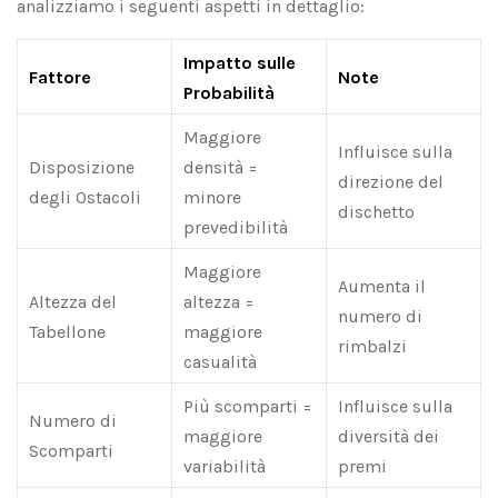
analizziamo i seguenti aspetti in dettaglio:
Impatto sulle
Fattore
Note
Probabilità
Maggiore
Influisce sulla
Disposizione
densità =
direzione del
degli Ostacoli
minore
dischetto
prevedibilità
Maggiore
Aumenta il
Altezza del
altezza =
numero di
Tabellone
maggiore
rimbalzi
casualità
Più scomparti =
Influisce sulla
Numero di
maggiore
diversità dei
Scomparti
variabilità
premi