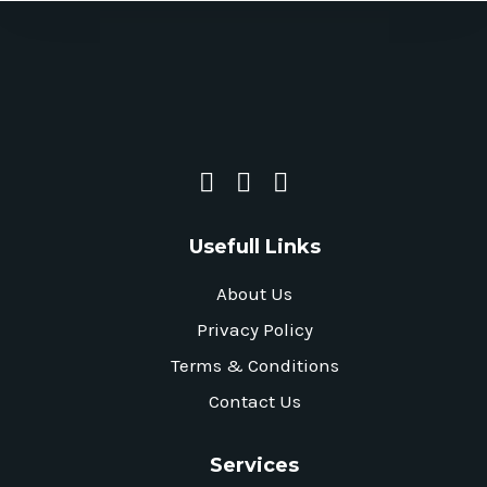
Usefull Links
About Us
Privacy Policy
Terms & Conditions
Contact Us
Services