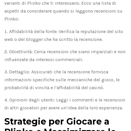
varianti di Plinko che ti interessano. Ecco una lista di
aspetti da considerare quando si leggono recensioni su
Plinko:
Affidabilità della fonte: Verifica la reputazione del sito
web o del blogger che ha scritto la recensione.
Obiettività: Cerca recensioni che siano imparziali e non
influenzate da interessi commerciali.
Dettaglio: Assicurati che la recensione fornisca
informazioni specifiche sulle meccaniche del gioco, le
probabilità di vincita e l’affidabilità del casinò.
Opinioni degli utenti: Leggi i commenti e le recensioni
di altri giocatori per avere un’idea della loro esperienza.
Strategie per Giocare a