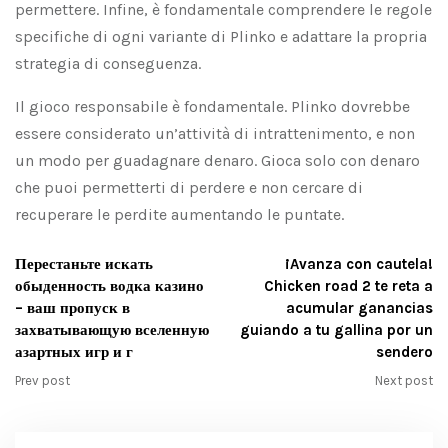
permettere. Infine, è fondamentale comprendere le regole
specifiche di ogni variante di Plinko e adattare la propria
strategia di conseguenza.
Il gioco responsabile è fondamentale. Plinko dovrebbe
essere considerato un’attività di intrattenimento, e non
un modo per guadagnare denaro. Gioca solo con denaro
che puoi permetterti di perdere e non cercare di
recuperare le perdite aumentando le puntate.
Перестаньте искать
¡Avanza con cautela!
обыденность водка казино
Chicken road 2 te reta a
– ваш пропуск в
acumular ganancias
захватывающую вселенную
guiando a tu gallina por un
азартных игр и г
sendero
Prev post
Next post