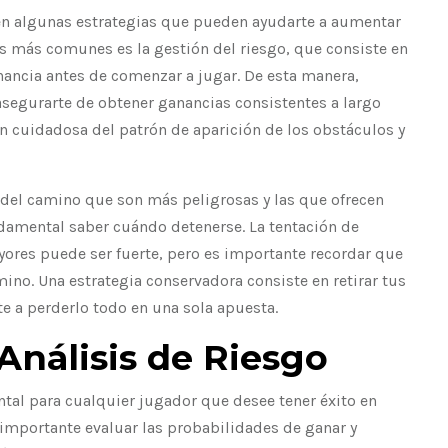
ten algunas estrategias que pueden ayudarte a aumentar
as más comunes es la gestión del riesgo, que consiste en
nancia antes de comenzar a jugar. De esta manera,
segurarte de obtener ganancias consistentes a largo
ón cuidadosa del patrón de aparición de los obstáculos y
s del camino que son más peligrosas y las que ofrecen
amental saber cuándo detenerse. La tentación de
ores puede ser fuerte, pero es importante recordar que
ino. Una estrategia conservadora consiste en retirar tus
te a perderlo todo en una sola apuesta.
Análisis de Riesgo
ntal para cualquier jugador que desee tener éxito en
 importante evaluar las probabilidades de ganar y