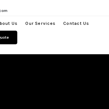
.com
bout Us
Our Services
Contact Us
Quote
autela! Chicken