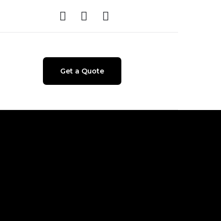
Get a Quote