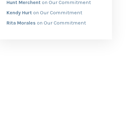
Our Commitment
Hunt Merchent
on
Our Commitment
Kendy Hurt
on
Our Commitment
Rita Morales
on