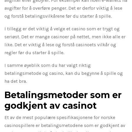
avgifter eller gebyrer. For eksempel kan noen e-wallets ha
avgifter for å overføre penger. Det er derfor viktig å lese
og forstå betalingsvilkårene før du starter å spille.
I tillegg er det viktig å velge et casino som er trygt og
seriøst. Det er mange casinoer på nettet, men ikke alle er
like. Det er viktig å lese og forstå casinoets vilkår og
regler før du starter å spille.
I samme øyeblik som du har valgt riktig
betalingsmetode og casino, kan du begynne å spille og
ha det bra.
Betalingsmetoder som er
godkjent av casinot
Et av de mest populære spesifikasjonene for norske
casinospillere er betalingsmetodene som er godkjent av