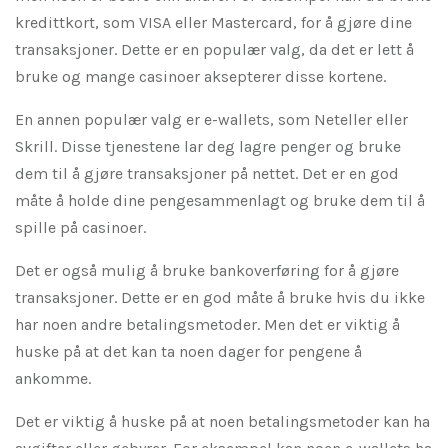
kredittkort, som VISA eller Mastercard, for å gjøre dine
transaksjoner. Dette er en populær valg, da det er lett å
bruke og mange casinoer aksepterer disse kortene.
En annen populær valg er e-wallets, som Neteller eller
Skrill. Disse tjenestene lar deg lagre penger og bruke
dem til å gjøre transaksjoner på nettet. Det er en god
måte å holde dine pengesammenlagt og bruke dem til å
spille på casinoer.
Det er også mulig å bruke bankoverføring for å gjøre
transaksjoner. Dette er en god måte å bruke hvis du ikke
har noen andre betalingsmetoder. Men det er viktig å
huske på at det kan ta noen dager for pengene å
ankomme.
Det er viktig å huske på at noen betalingsmetoder kan ha