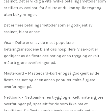
casinot. Det er viktig å vite hvilke betalingsmetoder som
er tillatt av casinot, for å sikre at du kan spille trygt og
uten bekymringer.
Det er flere betalingsmetoder som er godkjent av
casinot, blant annet:
Visa – Dette er en av de mest populære
betalingsmetodene blant casinospillere. Visa-kort er
godkjent av de fleste casinot og er en trygg og enkelt
måte å gjøre overføringer på.
Mastercard – Mastercard-kort er også godkjent av de
fleste casinot og er en annen populær måte å gjøre
overføringer på.
Nettbank – Nettbank er en trygg og enkelt måte å gjøre
overføringer på, spesielt for de som ikke har et
kreditkort. De fleste norske bankene er godkjent av