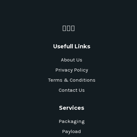
Usefull Links
About Us
Privacy Policy
Terms & Conditions
Contact Us
Services
Packaging
Payload