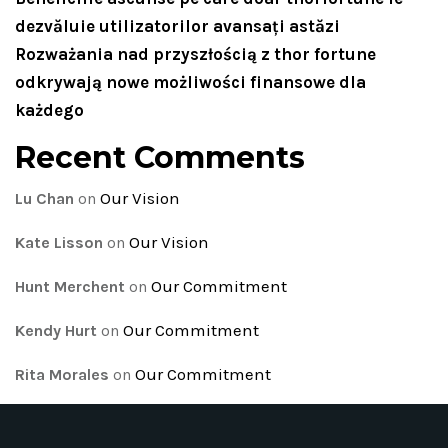
dezvăluie utilizatorilor avansați astăzi
Rozważania nad przyszłością z thor fortune
odkrywają nowe możliwości finansowe dla
każdego
Recent Comments
Our Vision
Lu Chan
on
Our Vision
Kate Lisson
on
Our Commitment
Hunt Merchent
on
Our Commitment
Kendy Hurt
on
Our Commitment
Rita Morales
on