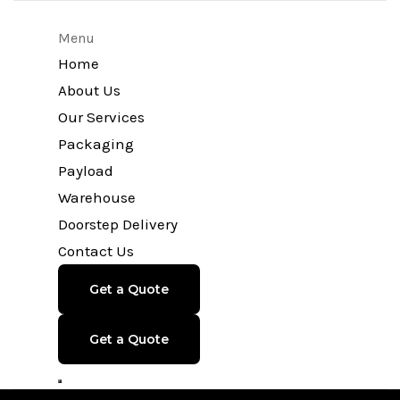
Menu
Home
About Us
Our Services
Packaging
Payload
Warehouse
Doorstep Delivery
Contact Us
Get a Quote
Get a Quote