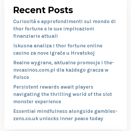
Recent Posts
Curiosità e approfondimenti sul mondo di
thor fortune e le sue implicazioni
finanziarie attuali
Iskusna analiza i thor fortune online
casino za nove igrače u Hrvatskoj
Realne wygrane, aktualne promocje i the-
nvcasinos.com.pl dla każdego gracza w
Polsce
Persistent rewards await players
navigating the thrilling world of the slot
monster experience
Essential mindfulness alongside gambles-
zens.co.uk unlocks inner peace today