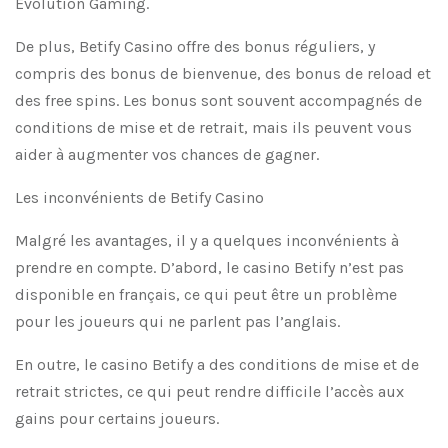
Evolution Gaming.
De plus, Betify Casino offre des bonus réguliers, y
compris des bonus de bienvenue, des bonus de reload et
des free spins. Les bonus sont souvent accompagnés de
conditions de mise et de retrait, mais ils peuvent vous
aider à augmenter vos chances de gagner.
Les inconvénients de Betify Casino
Malgré les avantages, il y a quelques inconvénients à
prendre en compte. D’abord, le casino Betify n’est pas
disponible en français, ce qui peut être un problème
pour les joueurs qui ne parlent pas l’anglais.
En outre, le casino Betify a des conditions de mise et de
retrait strictes, ce qui peut rendre difficile l’accès aux
gains pour certains joueurs.