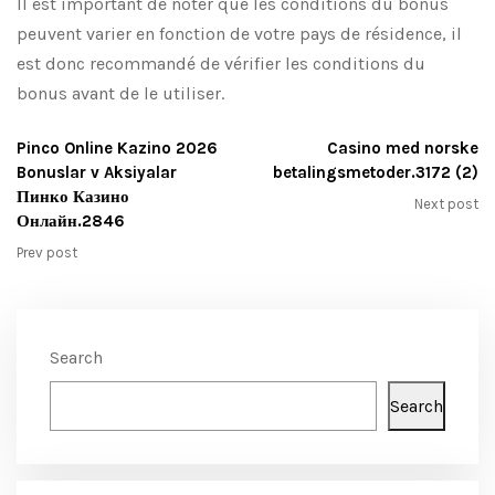
Il est important de noter que les conditions du bonus
peuvent varier en fonction de votre pays de résidence, il
est donc recommandé de vérifier les conditions du
bonus avant de le utiliser.
Pinco Online Kazino 2026
Casino med norske
Bonuslar v Aksiyalar
betalingsmetoder.3172 (2)
Пинко Казино
Next post
Онлайн.2846
Prev post
Search
Search