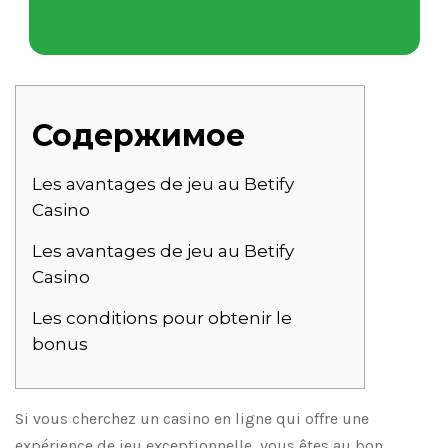
Содержимое
Les avantages de jeu au Betify
Casino
Les avantages de jeu au Betify
Casino
Les conditions pour obtenir le
bonus
Si vous cherchez un casino en ligne qui offre une
expérience de jeu exceptionnelle, vous êtes au bon