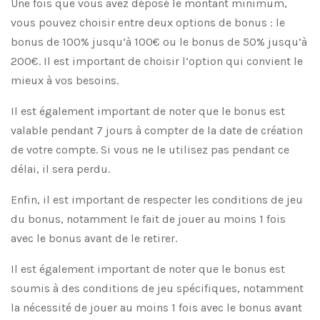
Une fois que vous avez déposé le montant minimum,
vous pouvez choisir entre deux options de bonus : le
bonus de 100% jusqu’à 100€ ou le bonus de 50% jusqu’à
200€. Il est important de choisir l’option qui convient le
mieux à vos besoins.
Il est également important de noter que le bonus est
valable pendant 7 jours à compter de la date de création
de votre compte. Si vous ne le utilisez pas pendant ce
délai, il sera perdu.
Enfin, il est important de respecter les conditions de jeu
du bonus, notamment le fait de jouer au moins 1 fois
avec le bonus avant de le retirer.
Il est également important de noter que le bonus est
soumis à des conditions de jeu spécifiques, notamment
la nécessité de jouer au moins 1 fois avec le bonus avant