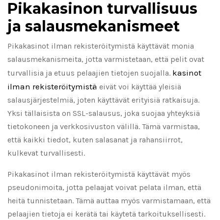
Pikakasinon turvallisuus
ja salausmekanismeet
Pikakasinot ilman rekisteröitymistä käyttävät monia
salausmekanismeita, jotta varmistetaan, että pelit ovat
kasinot
turvallisia ja etuus pelaajien tietojen suojalla.
ilman rekisteröitymistä
eivät voi käyttää yleisiä
salausjärjestelmiä, joten käyttävät erityisiä ratkaisuja.
Yksi tällaisista on SSL-salausus, joka suojaa yhteyksiä
tietokoneen ja verkkosivuston välillä. Tämä varmistaa,
että kaikki tiedot, kuten salasanat ja rahansiirrot,
kulkevat turvallisesti.
Pikakasinot ilman rekisteröitymistä käyttävät myös
pseudonimoita, jotta pelaajat voivat pelata ilman, että
heitä tunnistetaan. Tämä auttaa myös varmistamaan, että
pelaajien tietoja ei kerätä tai käytetä tarkoituksellisesti.