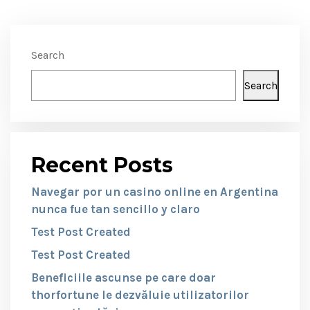
Search
Search
Recent Posts
Navegar por un casino online en Argentina
nunca fue tan sencillo y claro
Test Post Created
Test Post Created
Beneficiile ascunse pe care doar
thorfortune le dezvăluie utilizatorilor