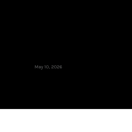
profesjonal
dla miłośni
online
May 10, 2026