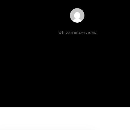
whizametservices