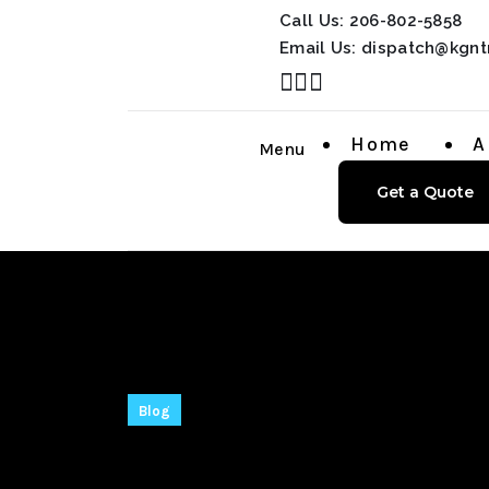
Call Us:
206-802-5858
Email Us:
dispatch@kgnt
Home
A
Menu
Get a Quote
Blog
Aktualne inf