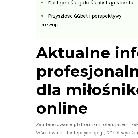
Dostępność i jakość obsługi klienta
Przyszłość GGbet i perspektywy
rozwoju
Aktualne inf
profesjonal
dla miłośni
online
Zainteresowanie platformami oferującymi zakł
Wśród wielu dostępnych opcji, GGbet wyróżn