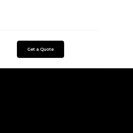
Get a Quote