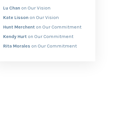
Our Vision
Lu Chan
on
Our Vision
Kate Lisson
on
Our Commitment
Hunt Merchent
on
Our Commitment
Kendy Hurt
on
Our Commitment
Rita Morales
on