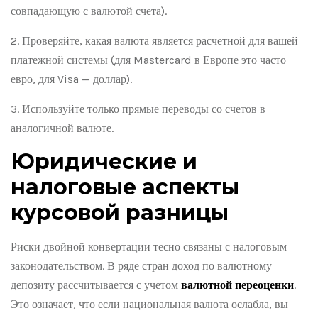
совпадающую с валютой счета).
Проверяйте, какая валюта является расчетной для вашей
платежной системы (для Mastercard в Европе это часто
евро, для Visa — доллар).
Используйте только прямые переводы со счетов в
аналогичной валюте.
Юридические и
налоговые аспекты
курсовой разницы
Риски двойной конвертации тесно связаны с налоговым
законодательством. В ряде стран доход по валютному
депозиту рассчитывается с учетом
валютной переоценки
.
Это означает, что если национальная валюта ослабла, вы