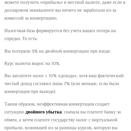
можете получить «прибыль» в местной валюте, даже если в
долларовом эквиваленте вы ничего не заработали из-за
комиссий за конвертацию.
Налоговая база формируется без учета ваших потерь на
спредах. То есть:
Вы потеряли 3% на двойной конвертации при входе.
Курс валюты вырос на 10%.
Вы заплатите налог с 10% «дохода», хотя ваш фактический
чистый доход составил лишь 7% (или меньше, если была
конвертация при выходе).
Таким образом, неэффективная конвертация создает
ситуацию
двойного убытка
: сначала вы платите банку за
обмен, а затем платите государству налог с виртуальной
прибыли, возникшей из-за разницы курсов, которую вы