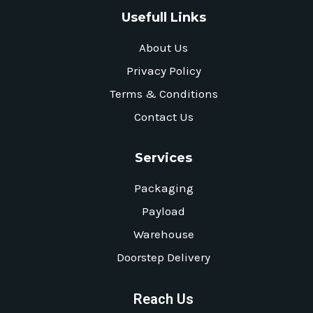
Usefull Links
About Us
Privacy Policy
Terms & Conditions
Contact Us
Services
Packaging
Payload
Warehouse
Doorstep Delivery
Reach Us