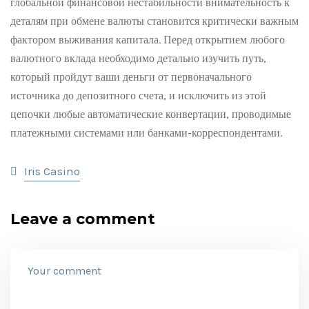
глобальной финансовой нестабильности внимательность к
деталям при обмене валюты становится критически важным
фактором выживания капитала. Перед открытием любого
валютного вклада необходимо детально изучить путь,
который пройдут ваши деньги от первоначального
источника до депозитного счета, и исключить из этой
цепочки любые автоматические конвертации, проводимые
платежными системами или банками-корреспондентами.
Iris Casino
Leave a comment