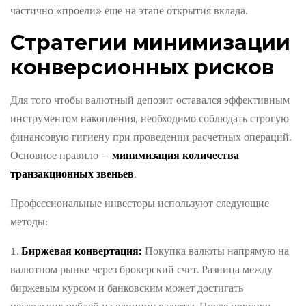
частично «проели» еще на этапе открытия вклада.
Стратегии минимизации
конверсионных рисков
Для того чтобы валютный депозит оставался эффективным
инструментом накопления, необходимо соблюдать строгую
финансовую гигиену при проведении расчетных операций.
Основное правило —
минимизация количества
транзакционных звеньев
.
Профессиональные инвесторы используют следующие
методы:
Биржевая конвертация:
Покупка валюты напрямую на
валютном рынке через брокерский счет. Разница между
биржевым курсом и банковским может достигать