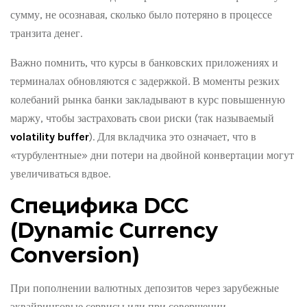
сумму, не осознавая, сколько было потеряно в процессе
транзита денег.
Важно помнить, что курсы в банковских приложениях и
терминалах обновляются с задержкой. В моменты резких
колебаний рынка банки закладывают в курс повышенную
маржу, чтобы застраховать свои риски (так называемый
volatility buffer
). Для вкладчика это означает, что в
«турбулентные» дни потери на двойной конвертации могут
увеличиваться вдвое.
Специфика DCC
(Dynamic Currency
Conversion)
При пополнении валютных депозитов через зарубежные
эквайринговые сервисы или при совершении