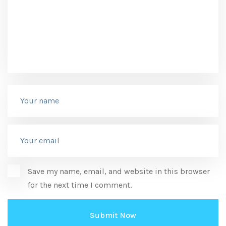
Save my name, email, and website in this browser
for the next time I comment.