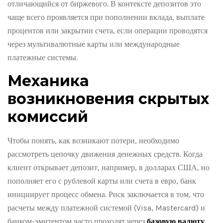
отличающийся от биржевого. В контексте депозитов это
чаще всего проявляется при пополнении вклада, выплате
процентов или закрытии счета, если операции проводятся
через мультивалютные карты или международные
платежные системы.
Механика
возникновения скрытых
комиссий
Чтобы понять, как возникают потери, необходимо
рассмотреть цепочку движения денежных средств. Когда
клиент открывает депозит, например, в долларах США, но
пополняет его с рублевой карты или счета в евро, банк
инициирует процесс обмена. Риск заключается в том, что
расчеты между платежной системой (Visa, Mastercard) и
банком-эмитентом часто проходят через
базовую валюту