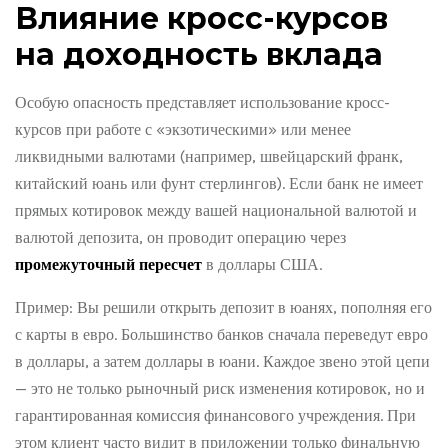
Влияние кросс-курсов
на доходность вклада
Особую опасность представляет использование кросс-
курсов при работе с «экзотическими» или менее
ликвидными валютами (например, швейцарский франк,
китайский юань или фунт стерлингов). Если банк не имеет
прямых котировок между вашей национальной валютой и
валютой депозита, он проводит операцию через
промежуточный пересчет
в доллары США.
Пример: Вы решили открыть депозит в юанях, пополняя его
с карты в евро. Большинство банков сначала переведут евро
в доллары, а затем доллары в юани. Каждое звено этой цепи
— это не только рыночный риск изменения котировок, но и
гарантированная комиссия финансового учреждения. При
этом клиент часто видит в приложении только финальную