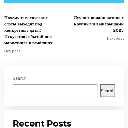
Почему тематические
Лучшие онлайн казино с
слоты выходят под
крупными выигрышами
конкретные даты:
2025
Искусство событийного
Next post
маркетинга в гемблинге
Prev post
Search
Search
Recent Posts