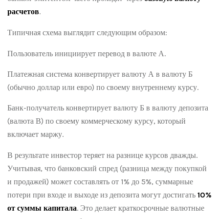
расчетов
.
Типичная схема выглядит следующим образом:
Пользователь инициирует перевод в валюте А.
Платежная система конвертирует валюту А в валюту Б
(обычно доллар или евро) по своему внутреннему курсу.
Банк-получатель конвертирует валюту Б в валюту депозита
(валюта В) по своему коммерческому курсу, который
включает маржу.
В результате инвестор теряет на разнице курсов дважды.
Учитывая, что банковский спред (разница между покупкой
и продажей) может составлять от 1% до 5%, суммарные
потери при входе и выходе из депозита могут достигать
10%
от суммы капитала
. Это делает краткосрочные валютные