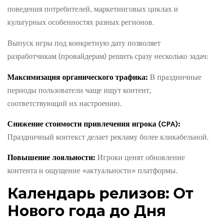
поведения потребителей, маркетинговых циклах и
культурных особенностях разных регионов.
Выпуск игры под конкретную дату позволяет
разработчикам (провайдерам) решить сразу несколько задач:
Максимизация органического трафика:
В праздничные
периоды пользователи чаще ищут контент,
соответствующий их настроению.
Снижение стоимости привлечения игрока (CPA):
Праздничный контекст делает рекламу более кликабельной.
Повышение лояльности:
Игроки ценят обновление
контента и ощущение «актуальности» платформы.
Календарь релизов: От
Нового года до Дня