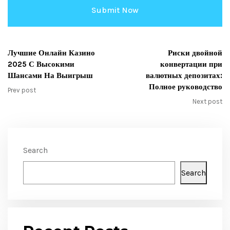
Лучшие Онлайн Казино
Риски двойной
2025 С Высокими
конвертации при
Шансами На Выигрыш
валютных депозитах:
Полное руководство
Prev post
Next post
Search
Search