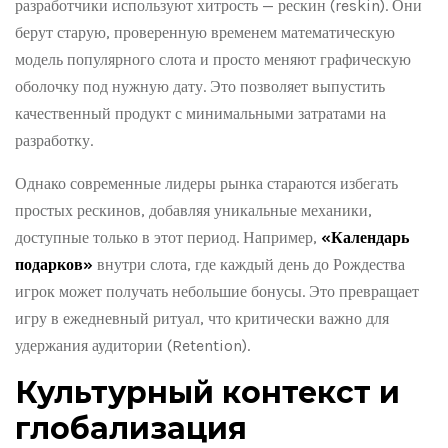
разработчики используют хитрость — рескин (reskin). Они
берут старую, проверенную временем математическую
модель популярного слота и просто меняют графическую
оболочку под нужную дату. Это позволяет выпустить
качественный продукт с минимальными затратами на
разработку.
Однако современные лидеры рынка стараются избегать
простых рескинов, добавляя уникальные механики,
доступные только в этот период. Например,
«Календарь
подарков»
внутри слота, где каждый день до Рождества
игрок может получать небольшие бонусы. Это превращает
игру в ежедневный ритуал, что критически важно для
удержания аудитории (Retention).
Культурный контекст и
глобализация