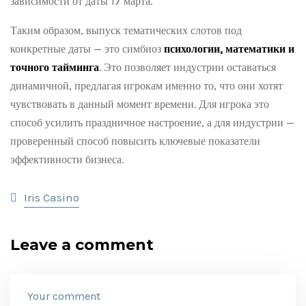
зависимости от даты 17 марта.
Таким образом, выпуск тематических слотов под
конкретные даты — это симбиоз
психологии, математики и
точного тайминга
. Это позволяет индустрии оставаться
динамичной, предлагая игрокам именно то, что они хотят
чувствовать в данный момент времени. Для игрока это
способ усилить праздничное настроение, а для индустрии —
проверенный способ повысить ключевые показатели
эффективности бизнеса.
Iris Casino
Leave a comment