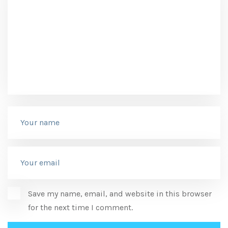
Save my name, email, and website in this browser
for the next time I comment.