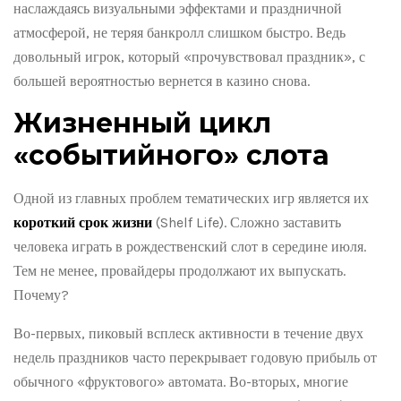
наслаждаясь визуальными эффектами и праздничной
атмосферой, не теряя банкролл слишком быстро. Ведь
довольный игрок, который «прочувствовал праздник», с
большей вероятностью вернется в казино снова.
Жизненный цикл
«событийного» слота
Одной из главных проблем тематических игр является их
короткий срок жизни
(Shelf Life). Сложно заставить
человека играть в рождественский слот в середине июля.
Тем не менее, провайдеры продолжают их выпускать.
Почему?
Во-первых, пиковый всплеск активности в течение двух
недель праздников часто перекрывает годовую прибыль от
обычного «фруктового» автомата. Во-вторых, многие