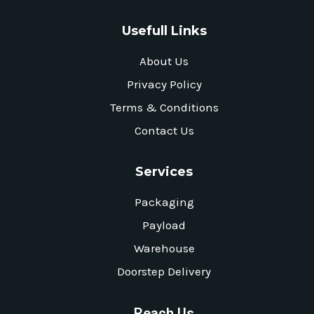
Usefull Links
About Us
Privacy Policy
Terms & Conditions
Contact Us
Services
Packaging
Payload
Warehouse
Doorstep Delivery
Reach Us