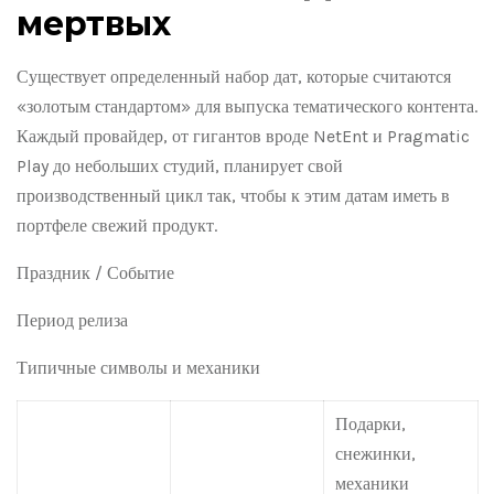
мертвых
Существует определенный набор дат, которые считаются
«золотым стандартом» для выпуска тематического контента.
Каждый провайдер, от гигантов вроде NetEnt и Pragmatic
Play до небольших студий, планирует свой
производственный цикл так, чтобы к этим датам иметь в
портфеле свежий продукт.
Праздник / Событие
Период релиза
Типичные символы и механики
Подарки,
снежинки,
механики