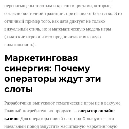
перенасыщены золотым и красным цветами, которые,
согласно восточной традиции, притягивают богатство. Это
отличный пример того, как дата диктует не только
визуальный стиль, но и математическую модель игры
(азиатские игроки часто предпочитают высокую
волатильность).
Маркетинговая
синергия: Почему
операторы ждут эти
слоты
Разработчики выпускают тематические игры не в вакууме.
Главный потребитель их продукта —
оператор онлайн-
казино
. Для оператора новый слот под Хэллоуин — это
идеальный повод запустить масштабную маркетинговую