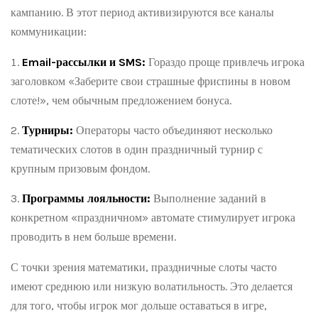
кампанию. В этот период активизируются все каналы
коммуникации:
Email-рассылки и SMS:
Гораздо проще привлечь игрока
заголовком «Заберите свои страшные фриспины в новом
слоте!», чем обычным предложением бонуса.
Турниры:
Операторы часто объединяют несколько
тематических слотов в один праздничный турнир с
крупным призовым фондом.
Программы лояльности:
Выполнение заданий в
конкретном «праздничном» автомате стимулирует игрока
проводить в нем больше времени.
С точки зрения математики, праздничные слоты часто
имеют среднюю или низкую волатильность. Это делается
для того, чтобы игрок мог дольше оставаться в игре,