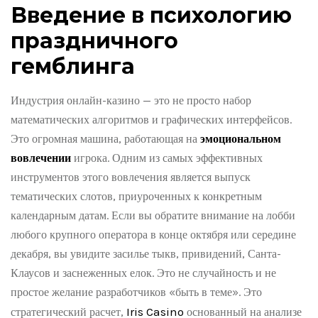
Введение в психологию
праздничного
гемблинга
Индустрия онлайн-казино — это не просто набор
математических алгоритмов и графических интерфейсов.
Это огромная машина, работающая на
эмоциональном
вовлечении
игрока. Одним из самых эффективных
инструментов этого вовлечения является выпуск
тематических слотов, приуроченных к конкретным
календарным датам. Если вы обратите внимание на лобби
любого крупного оператора в конце октября или середине
декабря, вы увидите засилье тыкв, привидений, Санта-
Клаусов и заснеженных елок. Это не случайность и не
простое желание разработчиков «быть в теме». Это
Iris Casino
стратегический расчет,
основанный на анализе