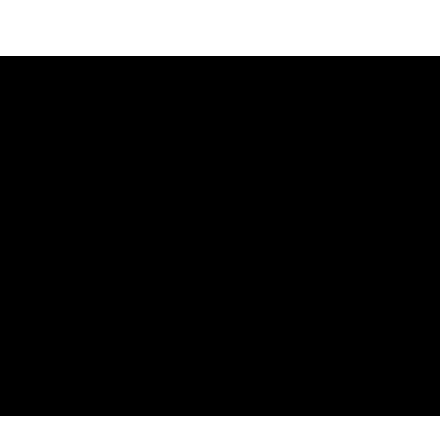
о Casino
усы ️ Играть
Vodka Casino