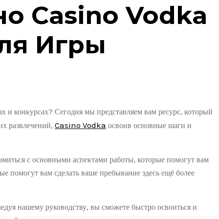
о Casino Vodka
для Игры
ах и конкурсах? Сегодня мы представляем вам ресурс, который
Casino Vodka
щих развлечений,
освоив основные шаги и
комиться с основными аспектами работы, которые помогут вам
ые помогут вам сделать ваше пребывание здесь ещё более
едуя нашему руководству, вы сможете быстро освоиться и