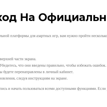
ход На Официальн
ьной платформы для азартных игр, вам нужно пройти несколько
верхней части экрана.
 Убедитесь, что они введены правильно, чтобы избежать ошибок.
ы будете перенаправлены в личный кабинет.
новления, следуя инструкциям на экране.
пись и начать пользоваться всеми доступными функциями. Если 