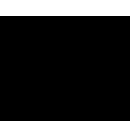
айт Водка Казин
ция, Вход И Бон
иальном Сайте 