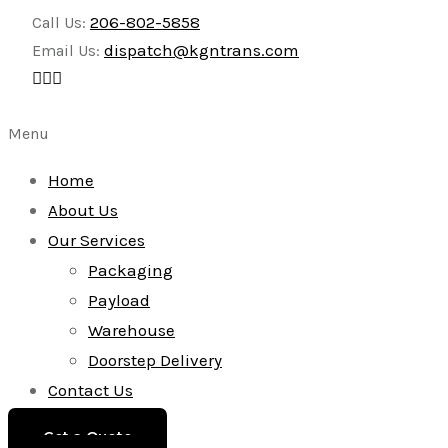
206-802-5858
Call Us:
dispatch@kgntrans.com
Email Us:
Menu
Home
About Us
Our Services
Packaging
Payload
Warehouse
Doorstep Delivery
Contact Us
Get a Quote