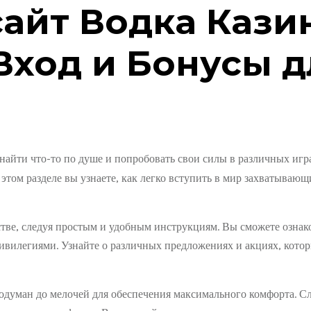
йт Водка Казин
 Вход и Бонусы 
найти что-то по душе и попробовать свои силы в различных игр
этом разделе вы узнаете, как легко вступить в мир захватываю
нстве, следуя простым и удобным инструкциям. Вы сможете озна
ивилегиями. Узнайте о различных предложениях и акциях, котор
одуман до мелочей для обеспечения максимального комфорта. Сл