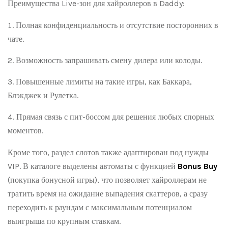
Преимущества Live-зон для хайроллеров в Daddy:
Полная конфиденциальность и отсутствие посторонних в
чате.
Возможность запрашивать смену дилера или колоды.
Повышенные лимиты на такие игры, как Баккара,
Блэкджек и Рулетка.
Прямая связь с пит-боссом для решения любых спорных
моментов.
Кроме того, раздел слотов также адаптирован под нужды
VIP. В каталоге выделены автоматы с функцией
Bonus Buy
(покупка бонусной игры), что позволяет хайроллерам не
тратить время на ожидание выпадения скаттеров, а сразу
переходить к раундам с максимальным потенциалом
выигрыша по крупным ставкам.