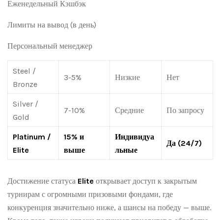
Еженедельный Кэшбэк
Лимиты на вывод (в день)
Персональный менеджер
Steel /
3-5%
Низкие
Нет
Bronze
Silver /
7-10%
Средние
По запросу
Gold
Platinum /
15% и
Индивидуа
Да (24/7)
Elite
выше
льные
Достижение статуса
Elite
открывает доступ к закрытым
турнирам с огромными призовыми фондами, где
конкуренция значительно ниже, а шансы на победу — выше.