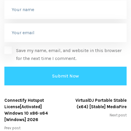
Save my name, email, and website in this browser
for the next time I comment.
Connectify Hotspot
VirtualDJ Portable Stable
License[Activated]
(x64) [Stable] MediaFire
Windows 10 x86-x64
Next post
[Windows] 2026
Prev post