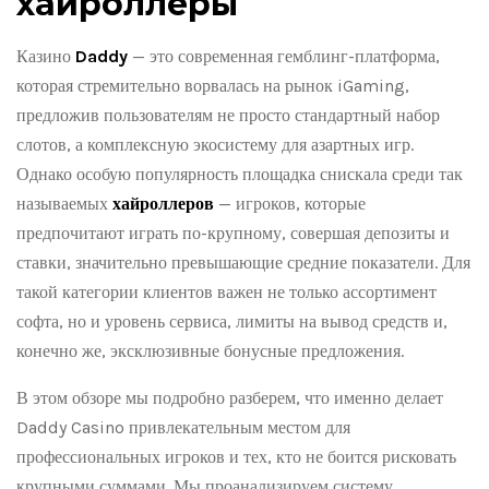
хайроллеры
Казино
Daddy
— это современная гемблинг-платформа,
которая стремительно ворвалась на рынок iGaming,
предложив пользователям не просто стандартный набор
слотов, а комплексную экосистему для азартных игр.
Однако особую популярность площадка снискала среди так
называемых
хайроллеров
— игроков, которые
предпочитают играть по-крупному, совершая депозиты и
ставки, значительно превышающие средние показатели. Для
такой категории клиентов важен не только ассортимент
софта, но и уровень сервиса, лимиты на вывод средств и,
конечно же, эксклюзивные бонусные предложения.
В этом обзоре мы подробно разберем, что именно делает
Daddy Casino привлекательным местом для
профессиональных игроков и тех, кто не боится рисковать
крупными суммами. Мы проанализируем систему