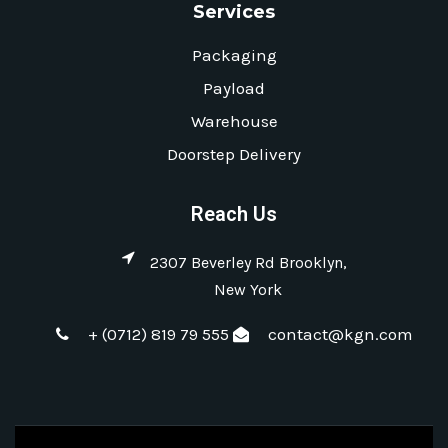
Services
Packaging
Payload
Warehouse
Doorstep Delivery
Reach Us
2307 Beverley Rd Brooklyn,
New York
+ (0712) 819 79 555
contact@kgn.com