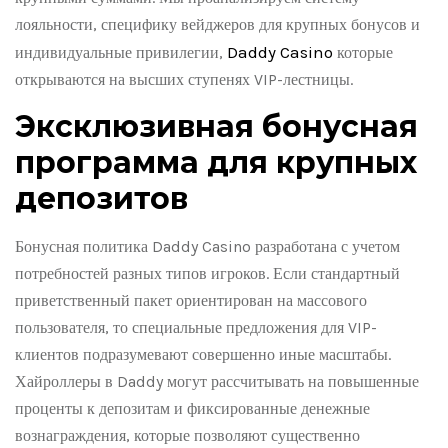
лояльности, специфику вейджеров для крупных бонусов и
Daddy Casino
индивидуальные привилегии,
которые
открываются на высших ступенях VIP-лестницы.
Эксклюзивная бонусная
программа для крупных
депозитов
Бонусная политика Daddy Casino разработана с учетом
потребностей разных типов игроков. Если стандартный
приветственный пакет ориентирован на массового
пользователя, то специальные предложения для VIP-
клиентов подразумевают совершенно иные масштабы.
Хайроллеры в Daddy могут рассчитывать на повышенные
проценты к депозитам и фиксированные денежные
вознаграждения, которые позволяют существенно