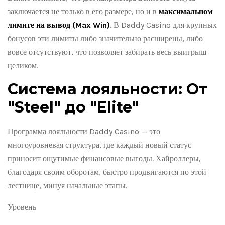
заключается не только в его размере, но и в
максимальном
лимите на вывод (Max Win)
. В Daddy Casino для крупных
бонусов эти лимиты либо значительно расширены, либо
вовсе отсутствуют, что позволяет забирать весь выигрыш
целиком.
Система лояльности: От
"Steel" до "Elite"
Программа лояльности Daddy Casino — это
многоуровневая структура, где каждый новый статус
приносит ощутимые финансовые выгоды. Хайроллеры,
благодаря своим оборотам, быстро продвигаются по этой
лестнице, минуя начальные этапы.
Уровень